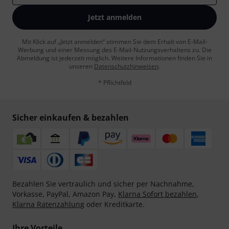
Jetzt anmelden
Mit Klick auf „Jetzt anmelden“ stimmen Sie dem Erhalt von E-Mail-
Werbung und einer Messung des E-Mail-Nutzungsverhaltens zu. Die
Abmeldung ist jederzeit möglich. Weitere Informationen finden Sie in
unseren
Datenschutzhinweisen
.
* Pflichtfeld
Sicher einkaufen & bezahlen
Bezahlen Sie vertraulich und sicher per Nachnahme,
Vorkasse, PayPal, Amazon Pay,
Klarna Sofort bezahlen
,
Klarna Ratenzahlung
oder Kreditkarte.
Ihre Vorteile