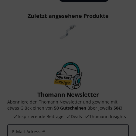
Zuletzt angesehene Produkte
Thomann Newsletter
Abonniere den Thomann Newsletter und gewinne mit
etwas Glück einen von
50 Gutscheinen
über jeweils
50€
!
Inspirierende Beiträge
Deals
Thomann Insights
E-Mail-Adresse
*