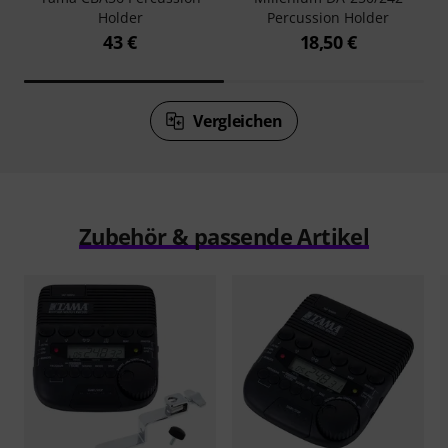
Holder
Percussion Holder
43 €
18,50 €
Vergleichen
Zubehör & passende Artikel