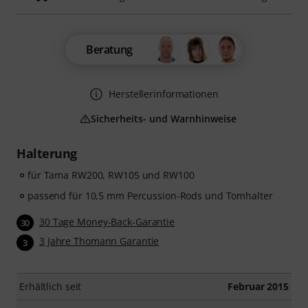
Beratung
Herstellerinformationen
Sicherheits- und Warnhinweise
Halterung
für Tama RW200, RW105 und RW100
passend für 10,5 mm Percussion-Rods und Tomhalter
30 Tage Money-Back-Garantie
30
3 Jahre Thomann Garantie
3
Erhältlich seit
Februar 2015