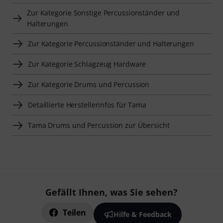
Zur Kategorie Sonstige Percussionständer und
Halterungen
Zur Kategorie Percussionständer und Halterungen
Zur Kategorie Schlagzeug Hardware
Zur Kategorie Drums und Percussion
Detaillierte Herstellerinfos für Tama
Tama Drums und Percussion zur Übersicht
Gefällt Ihnen, was Sie sehen?
Teilen
Hilfe & Feedback