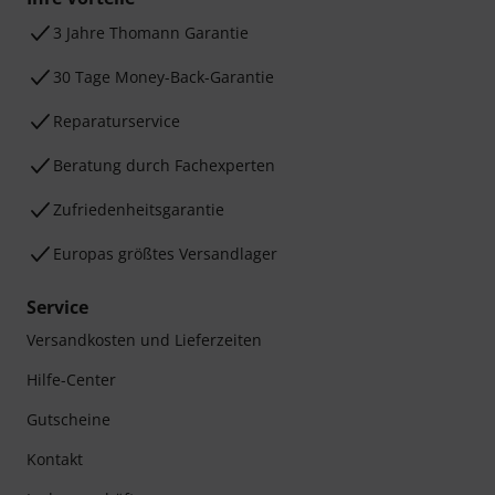
3 Jahre Thomann Garantie
30 Tage Money-Back-Garantie
Reparaturservice
Beratung durch Fachexperten
Zufriedenheitsgarantie
Europas größtes Versandlager
Service
Versandkosten und Lieferzeiten
Hilfe-Center
Gutscheine
Kontakt