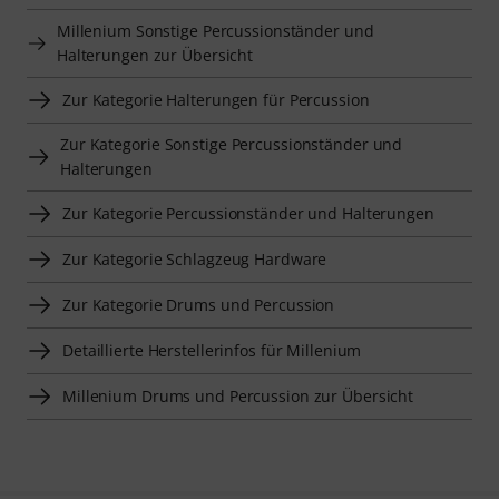
Millenium Sonstige Percussionständer und
Halterungen zur Übersicht
Zur Kategorie Halterungen für Percussion
Zur Kategorie Sonstige Percussionständer und
Halterungen
Zur Kategorie Percussionständer und Halterungen
Zur Kategorie Schlagzeug Hardware
Zur Kategorie Drums und Percussion
Detaillierte Herstellerinfos für Millenium
Millenium Drums und Percussion zur Übersicht