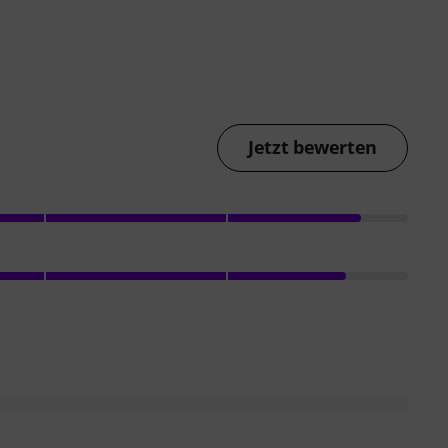
Jetzt bewerten