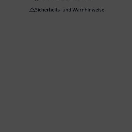
Sicherheits- und Warnhinweise