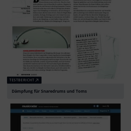
TESTBERICHT
Dämpfung für Snaredrums und Toms