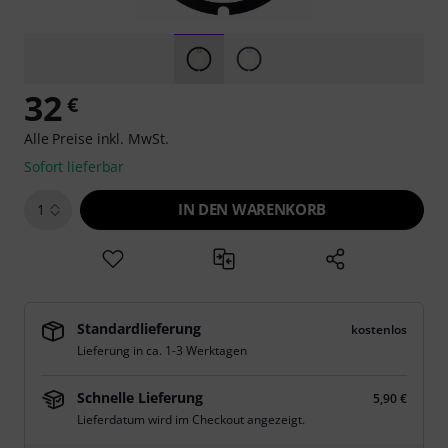
32
€
Alle Preise inkl. MwSt.
Sofort lieferbar
IN DEN WARENKORB
1
Standardlieferung
kostenlos
Lieferung in ca. 1-3 Werktagen
Schnelle Lieferung
5,90 €
Lieferdatum wird im Checkout angezeigt.