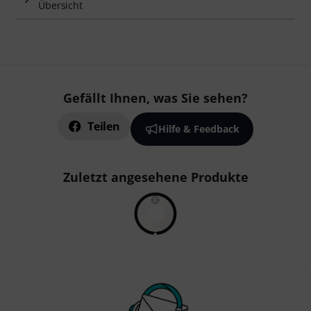
Übersicht
Gefällt Ihnen, was Sie sehen?
Teilen
Hilfe & Feedback
Zuletzt angesehene Produkte