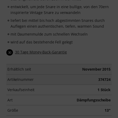
entwickelt, um jede Snare in eine bullige, von den 70ern
inspirierte Vintage Snare zu verwandeln
liefert bei mittel bis hoch abgestimmten Snares durch
Auflegen einen authentischen, tiefen, warmen Sound
mit Daumenmulde zum schnellen Wechseln
wird auf das bestehende Fell gelegt
30 Tage Money-Back-Garantie
30
Erhältlich seit
November 2015
Artikelnummer
374724
Verkaufseinheit
1 Stück
Art
Dämpfungsscheibe
Größe
13"