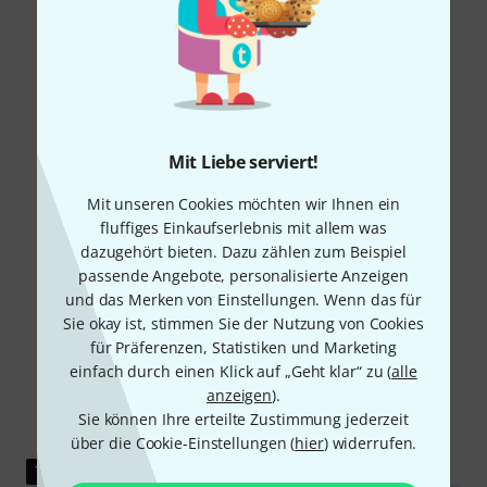
Mit Liebe serviert!
Mit unseren Cookies möchten wir Ihnen ein
fluffiges Einkaufserlebnis mit allem was
dazugehört bieten. Dazu zählen zum Beispiel
passende Angebote, personalisierte Anzeigen
und das Merken von Einstellungen. Wenn das für
Sie okay ist, stimmen Sie der Nutzung von Cookies
für Präferenzen, Statistiken und Marketing
einfach durch einen Klick auf „Geht klar“ zu (
alle
anzeigen
).
Sie können Ihre erteilte Zustimmung jederzeit
über die Cookie-Einstellungen (
hier
) widerrufen.
TESTBERICHT