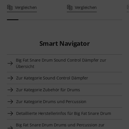
Vergleichen
Vergleichen
Smart Navigator
Big Fat Snare Drum Sound Control Dämpfer zur
Übersicht
Zur Kategorie Sound Control Dämpfer
Zur Kategorie Zubehör für Drums
Zur Kategorie Drums und Percussion
Detaillierte Herstellerinfos für Big Fat Snare Drum
Big Fat Snare Drum Drums und Percussion zur