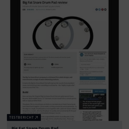
TESTBERICHT
Big Fat Snare Drum Pad