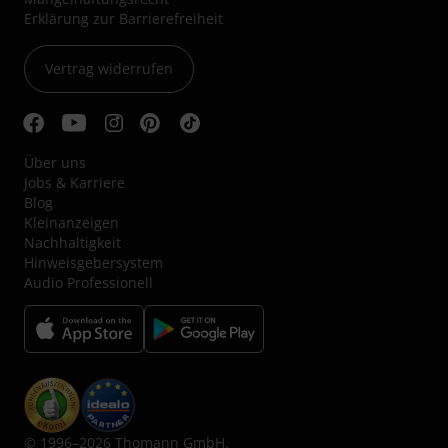
Erklärung zur Barrierefreiheit
Vertrag widerrufen
Über uns
Jobs & Karriere
Blog
Kleinanzeigen
Nachhaltigkeit
Hinweisgebersystem
Audio Professionell
© 1996–2026 Thomann GmbH.