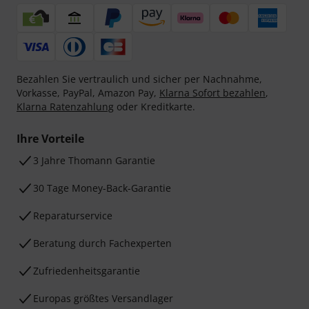
Bezahlen Sie vertraulich und sicher per Nachnahme,
Vorkasse, PayPal, Amazon Pay,
Klarna Sofort bezahlen
,
Klarna Ratenzahlung
oder Kreditkarte.
Ihre Vorteile
3 Jahre Thomann Garantie
30 Tage Money-Back-Garantie
Reparaturservice
Beratung durch Fachexperten
Zufriedenheitsgarantie
Europas größtes Versandlager