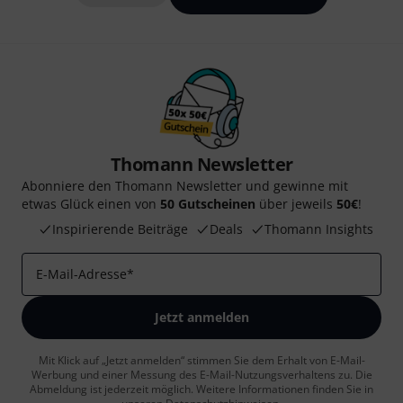
Thomann Newsletter
Abonniere den Thomann Newsletter und gewinne mit
etwas Glück einen von
50 Gutscheinen
über jeweils
50€
!
Inspirierende Beiträge
Deals
Thomann Insights
E-Mail-Adresse
*
Jetzt anmelden
Mit Klick auf „Jetzt anmelden“ stimmen Sie dem Erhalt von E-Mail-
Werbung und einer Messung des E-Mail-Nutzungsverhaltens zu. Die
Abmeldung ist jederzeit möglich. Weitere Informationen finden Sie in