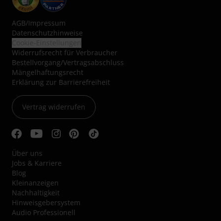
AGB
/
Impressum
Datenschutzhinweise
Cookie-Einstellungen
Widerrufsrecht für Verbraucher
Bestellvorgang/Vertragsabschluss
Mängelhaftungsrecht
Erklärung zur Barrierefreiheit
Vertrag widerrufen
Über uns
Jobs & Karriere
Blog
Kleinanzeigen
Nachhaltigkeit
Hinweisgebersystem
Audio Professionell