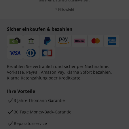
unseren
Datenschutzhinweisen
.
* Pflichtfeld
Sicher einkaufen & bezahlen
Bezahlen Sie vertraulich und sicher per Nachnahme,
Vorkasse, PayPal, Amazon Pay,
Klarna Sofort bezahlen
,
Klarna Ratenzahlung
oder Kreditkarte.
Ihre Vorteile
3 Jahre Thomann Garantie
30 Tage Money-Back-Garantie
Reparaturservice