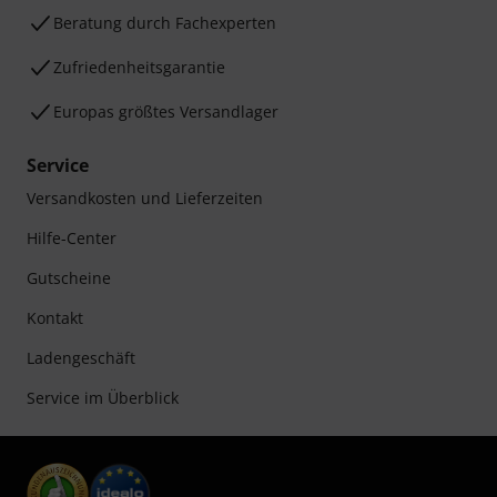
Beratung durch Fachexperten
Zufriedenheitsgarantie
Europas größtes Versandlager
Service
Versandkosten und Lieferzeiten
Hilfe-Center
Gutscheine
Kontakt
Ladengeschäft
Service im Überblick