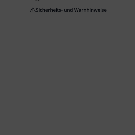
Sicherheits- und Warnhinweise