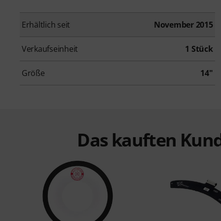
Erhältlich seit
November 2015
Verkaufseinheit
1 Stück
Größe
14"
Das kauften Kund