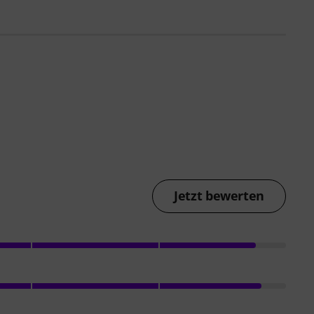
Jetzt bewerten