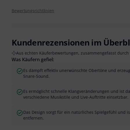
Bewertungsrichtlinien
Kundenrezensionen im Überbl
Aus echten Käuferbewertungen, zusammengefasst durch 
Was Käufern gefiel:
Es dämpft effektiv unerwünschte Obertöne und erzeugt 
Snare-Sound.
Es ermöglicht schnelle Klangveränderungen und ist dah
verschiedene Musikstile und Live-Auftritte einsetzbar.
Das Design sorgt für ein natürliches Spielgefühl und i
entfernen.