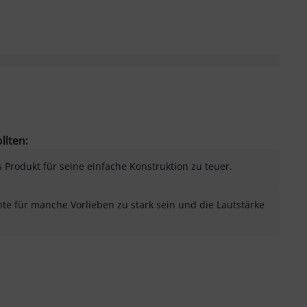
llten:
Produkt für seine einfache Konstruktion zu teuer.
e für manche Vorlieben zu stark sein und die Lautstärke