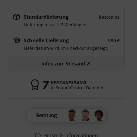
Standardlieferung
kostenlos
Lieferung in ca. 1-3 Werktagen
Schnelle Lieferung
5,90 €
Lieferdatum wird im Checkout angezeigt.
Infos zum Versand
7
VERKAUFSRANG
in Sound Control Dämpfer
Beratung
Herstellerinformationen