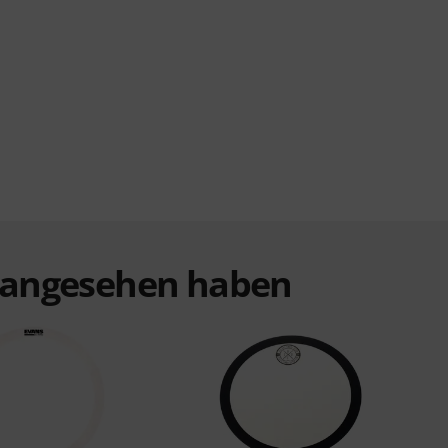
t angesehen haben