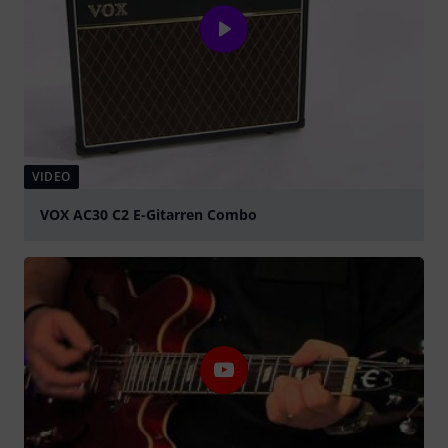
VIDEO
VOX AC30 C2 E-Gitarren Combo
abspielen