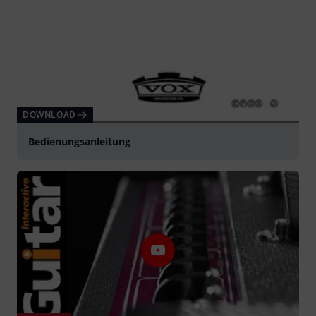
DOWNLOAD
Bedienungsanleitung