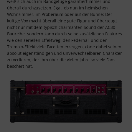
weiß sich auch im Bandgefüge garantiert immer und
überall durchzusetzen. Egal, ob nun im heimischen
Wohnzimmer, im Proberaum oder auf der Bühne: Der
kultige Vox macht überall eine gute Figur und überzeugt
nicht nur mit dem typisch charmanten Sound der AC30-
Baureihe, sondern kann durch seine zusätzlichen Features
wie den seriellen Effektweg, den Federhall und den
Tremolo-Effekt viele Facetten erzeugen, ohne dabei seinen
absolut eigenständigen und unverwechselbaren Charakter
zu verlieren, der ihm über die vielen Jahre so viele Fans
beschert hat.