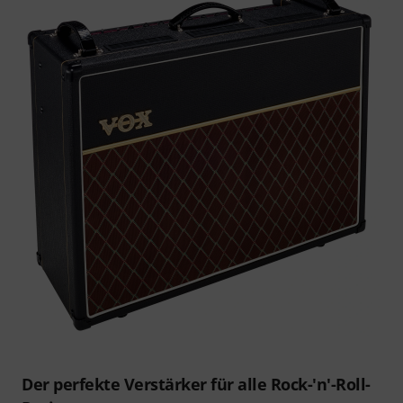
Der perfekte Verstärker für alle Rock-'n'-Roll-