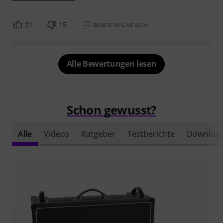
21
15
BEWERTUNG MELDEN
Alle Bewertungen lesen
Schon gewusst?
Alle
Videos
Ratgeber
Testberichte
Downloa