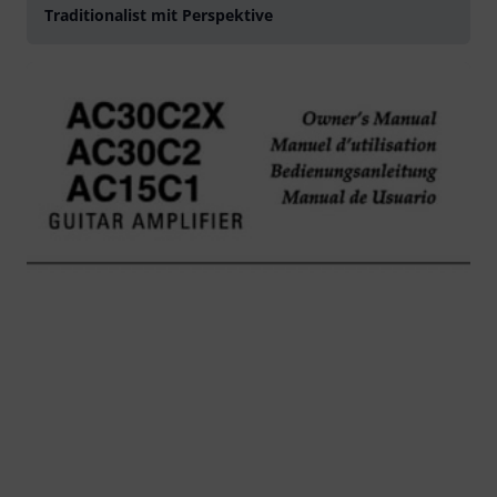
Traditionalist mit Perspektive