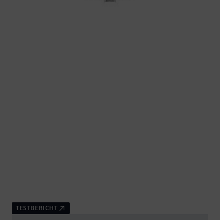
TESTBERICHT