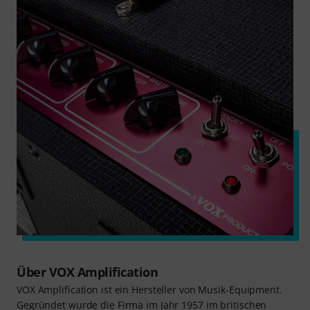
Über VOX Amplification
VOX Amplification ist ein Hersteller von Musik-Equipment.
Gegründet wurde die Firma im Jahr 1957 im britischen