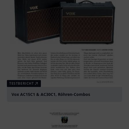
TESTBERICHT
Vox AC15C1 & AC30C1, Röhren-Combos