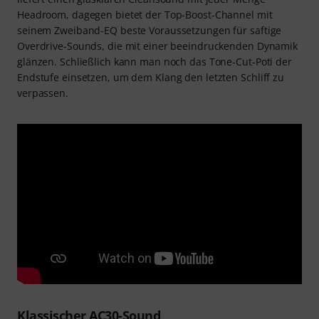
Headroom, dagegen bietet der Top-Boost-Channel mit
seinem Zweiband-EQ beste Voraussetzungen für saftige
Overdrive-Sounds, die mit einer beeindruckenden Dynamik
glänzen. Schließlich kann man noch das Tone-Cut-Poti der
Endstufe einsetzen, um dem Klang den letzten Schliff zu
verpassen.
Klassischer AC30-Sound