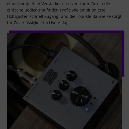
einen kompletten Verstärker ersetzen kann. Durch die
einfache Bedienung finden Profis wie ambitionierte
Hobbyisten schnell Zugang, und die robuste Bauweise sorgt
für Zuverlässigkeit im Live-Alltag.