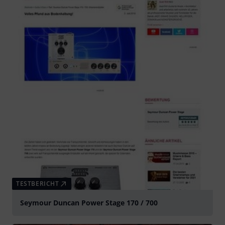
TESTBERICHT
Seymour Duncan Power Stage 170 / 700