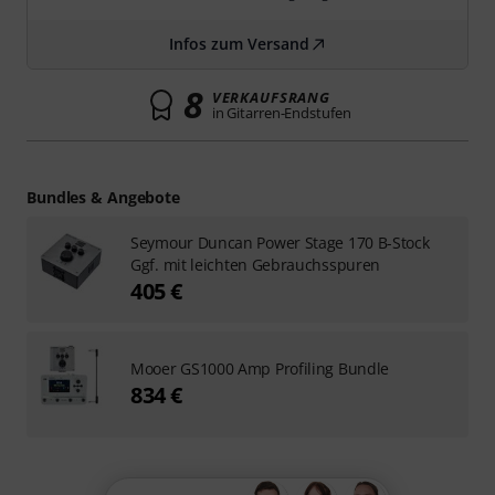
Infos zum Versand
8
VERKAUFSRANG
in Gitarren-Endstufen
Bundles & Angebote
Seymour Duncan Power Stage 170 B-Stock
Ggf. mit leichten Gebrauchsspuren
405 €
Mooer GS1000 Amp Profiling Bundle
834 €