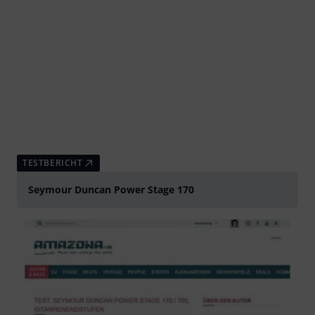
TESTBERICHT
Seymour Duncan Power Stage 170