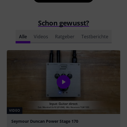
Schon gewusst?
Alle
Videos
Ratgeber
Testberichte
VIDEO
Seymour Duncan Power Stage 170