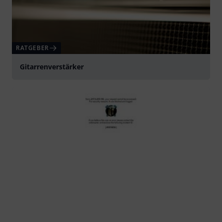
RATGEBER
Gitarrenverstärker