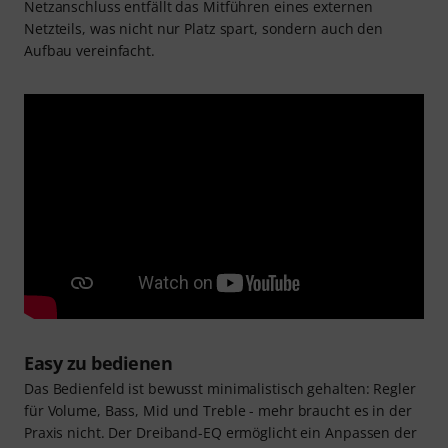
Netzanschluss entfällt das Mitführen eines externen
Netzteils, was nicht nur Platz spart, sondern auch den
Aufbau vereinfacht.
Easy zu bedienen
Das Bedienfeld ist bewusst minimalistisch gehalten: Regler
für Volume, Bass, Mid und Treble - mehr braucht es in der
Praxis nicht. Der Dreiband-EQ ermöglicht ein Anpassen der