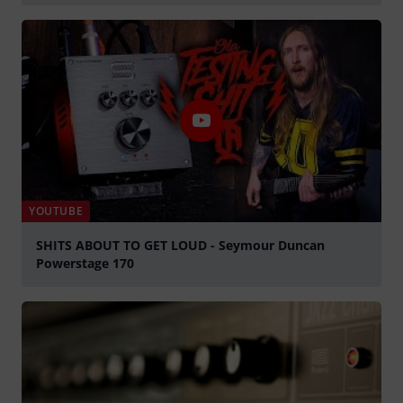
abspielen
YOUTUBE
SHITS ABOUT TO GET LOUD - Seymour Duncan
Powerstage 170
abspielen