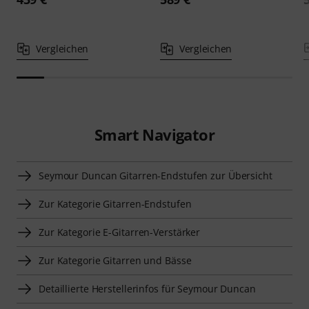
Vergleichen
Vergleichen
Smart Navigator
Seymour Duncan Gitarren-Endstufen zur Übersicht
Zur Kategorie Gitarren-Endstufen
Zur Kategorie E-Gitarren-Verstärker
Zur Kategorie Gitarren und Bässe
Detaillierte Herstellerinfos für Seymour Duncan