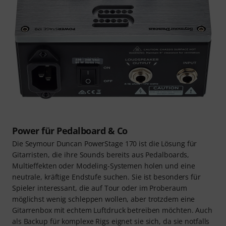
Power für Pedalboard & Co
Die Seymour Duncan PowerStage 170 ist die Lösung für
Gitarristen, die ihre Sounds bereits aus Pedalboards,
Multieffekten oder Modeling-Systemen holen und eine
neutrale, kräftige Endstufe suchen. Sie ist besonders für
Spieler interessant, die auf Tour oder im Proberaum
möglichst wenig schleppen wollen, aber trotzdem eine
Gitarrenbox mit echtem Luftdruck betreiben möchten. Auch
als Backup für komplexe Rigs eignet sie sich, da sie notfalls