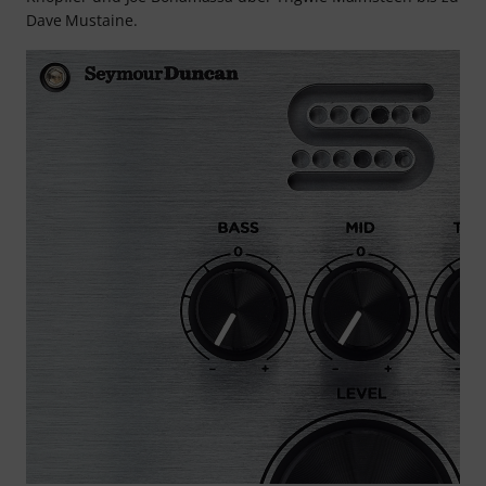
Dave Mustaine.