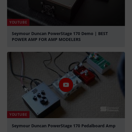
YOUTUBE
Seymour Duncan PowerStage 170 Demo | BEST
POWER AMP FOR AMP MODELERS
abspielen
YOUTUBE
Seymour Duncan PowerStage 170 Pedalboard Amp