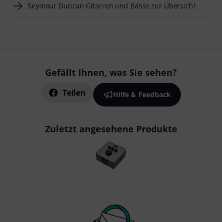
Seymour Duncan Gitarren und Bässe zur Übersicht
Gefällt Ihnen, was Sie sehen?
Teilen
Hilfe & Feedback
Zuletzt angesehene Produkte