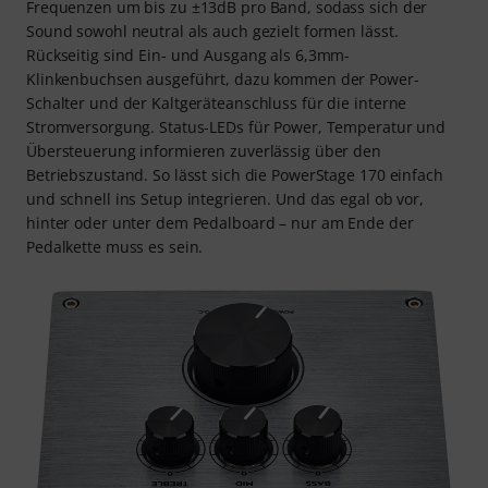
Frequenzen um bis zu ±13dB pro Band, sodass sich der
Sound sowohl neutral als auch gezielt formen lässt.
Rückseitig sind Ein- und Ausgang als 6,3mm-
Klinkenbuchsen ausgeführt, dazu kommen der Power-
Schalter und der Kaltgeräteanschluss für die interne
Stromversorgung. Status-LEDs für Power, Temperatur und
Übersteuerung informieren zuverlässig über den
Betriebszustand. So lässt sich die PowerStage 170 einfach
und schnell ins Setup integrieren. Und das egal ob vor,
hinter oder unter dem Pedalboard – nur am Ende der
Pedalkette muss es sein.