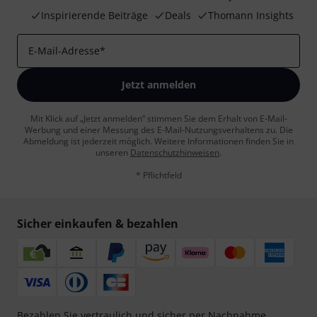
Inspirierende Beiträge
Deals
Thomann Insights
E-Mail-Adresse
*
Jetzt anmelden
Mit Klick auf „Jetzt anmelden“ stimmen Sie dem Erhalt von E-Mail-
Werbung und einer Messung des E-Mail-Nutzungsverhaltens zu. Die
Abmeldung ist jederzeit möglich. Weitere Informationen finden Sie in
unseren
Datenschutzhinweisen
.
* Pflichtfeld
Sicher einkaufen & bezahlen
Bezahlen Sie vertraulich und sicher per Nachnahme,