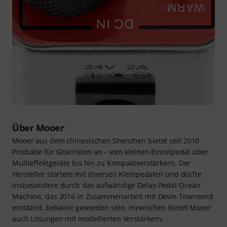
Über Mooer
Mooer aus dem chinesischen Shenzhen bietet seit 2010
Produkte für Gitarristen an - vom kleinen Einzelpedal über
Multieffektgeräte bis hin zu Kompaktverstärkern. Der
Hersteller startete mit diversen Kleinpedalen und dürfte
insbesondere durch das aufwändige Delay-Pedal Ocean
Machine, das 2016 in Zusammenarbeit mit Devin Townsend
entstand, bekannt geworden sein. Inzwischen bietet Mooer
auch Lösungen mit modellierten Verstärkern,