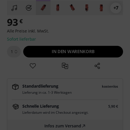
+7
93
€
Alle Preise inkl. MwSt.
Sofort lieferbar
IN DEN WARENKORB
1
Standardlieferung
kostenlos
Lieferung in ca. 1-3 Werktagen
Schnelle Lieferung
5,90 €
Lieferdatum wird im Checkout angezeigt.
Infos zum Versand