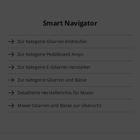
Smart Navigator
Zur Kategorie Gitarren-Endstufen
Zur Kategorie Pedalboard Amps
Zur Kategorie E-Gitarren-Verstärker
Zur Kategorie Gitarren und Bässe
Detaillierte Herstellerinfos für Mooer
Mooer Gitarren und Bässe zur Übersicht