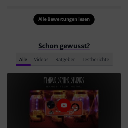
Alle Bewertungen lesen
Schon gewusst?
Alle
Videos
Ratgeber
Testberichte