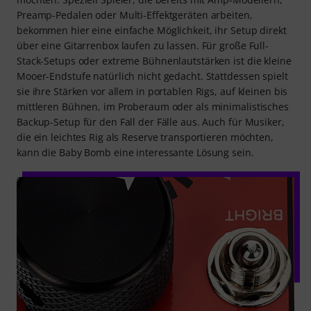
Preamp-Pedalen oder Multi-Effektgeräten arbeiten,
bekommen hier eine einfache Möglichkeit, ihr Setup direkt
über eine Gitarrenbox laufen zu lassen. Für große Full-
Stack-Setups oder extreme Bühnenlautstärken ist die kleine
Mooer-Endstufe natürlich nicht gedacht. Stattdessen spielt
sie ihre Stärken vor allem in portablen Rigs, auf kleinen bis
mittleren Bühnen, im Proberaum oder als minimalistisches
Backup-Setup für den Fall der Fälle aus. Auch für Musiker,
die ein leichtes Rig als Reserve transportieren möchten,
kann die Baby Bomb eine interessante Lösung sein.