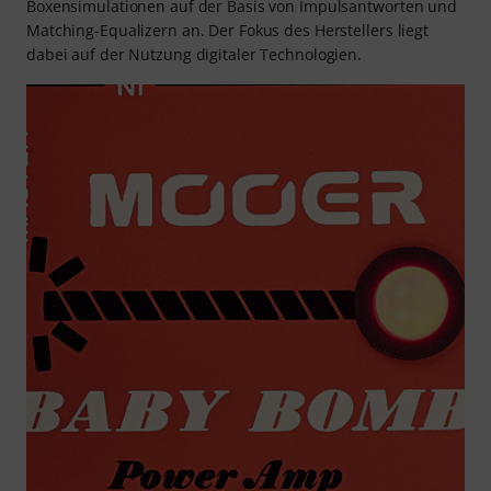
Boxensimulationen auf der Basis von Impulsantworten und
Matching-Equalizern an. Der Fokus des Herstellers liegt
dabei auf der Nutzung digitaler Technologien.