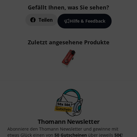
Gefällt Ihnen, was Sie sehen?
Teilen
Hilfe & Feedback
Zuletzt angesehene Produkte
Thomann Newsletter
Abonniere den Thomann Newsletter und gewinne mit
etwas Glück einen von
50 Gutscheinen
über jeweils
50€
!