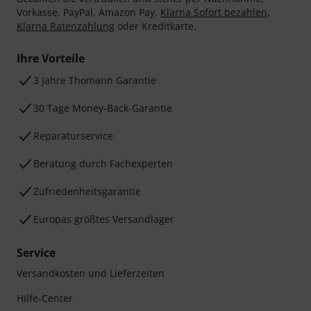
Vorkasse, PayPal, Amazon Pay,
Klarna Sofort bezahlen
,
Klarna Ratenzahlung
oder Kreditkarte.
Ihre Vorteile
3 Jahre Thomann Garantie
30 Tage Money-Back-Garantie
Reparaturservice
Beratung durch Fachexperten
Zufriedenheitsgarantie
Europas größtes Versandlager
Service
Versandkosten und Lieferzeiten
Hilfe-Center