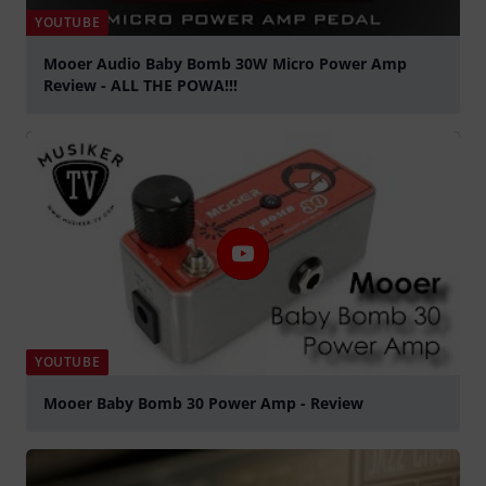
YOUTUBE
Mooer Audio Baby Bomb 30W Micro Power Amp
Review - ALL THE POWA!!!
abspielen
YOUTUBE
Mooer Baby Bomb 30 Power Amp - Review
abspielen