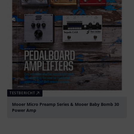
TESTBERICHT
Mooer Micro Preamp Series & Mooer Baby Bomb 30
Power Amp