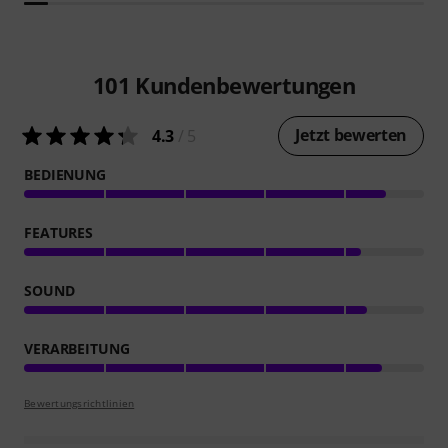
101
Kundenbewertungen
Jetzt bewerten
4.3
/ 5
BEDIENUNG
FEATURES
SOUND
VERARBEITUNG
Bewertungsrichtlinien