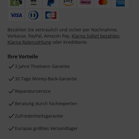
Bezahlen Sie vertraulich und sicher per Nachnahme,
Vorkasse, PayPal, Amazon Pay,
Klarna Sofort bezahlen
,
Klarna Ratenzahlung
oder Kreditkarte.
Ihre Vorteile
3 Jahre Thomann Garantie
30 Tage Money-Back-Garantie
Reparaturservice
Beratung durch Fachexperten
Zufriedenheitsgarantie
Europas größtes Versandlager