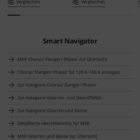
Vergleichen
Vergleichen
Smart Navigator
MXR Chorus/ Flanger/ Phaser zur Übersicht
Chorus/ Flanger/ Phaser für 120 €–160 € anzeigen
Zur Kategorie Chorus/ Flanger/ Phaser
Zur Kategorie Gitarren- und Bass-Effekte
Zur Kategorie Gitarren und Bässe
Detaillierte Herstellerinfos für MXR
MXR Gitarren und Bässe zur Übersicht