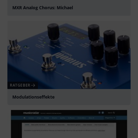
MXR Analog Chorus: Michael
abspielen
RATGEBER
Modulationseffekte