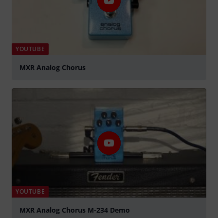
YOUTUBE
MXR Analog Chorus
abspielen
YOUTUBE
MXR Analog Chorus M-234 Demo