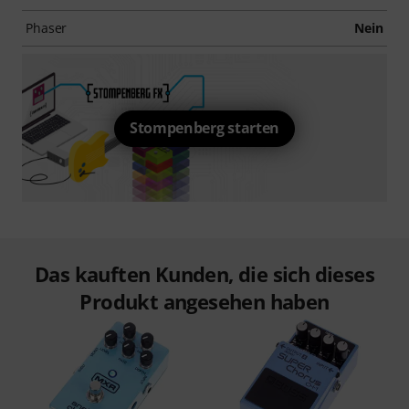
Phaser
Nein
Stompenberg starten
Das kauften Kunden, die sich dieses
Produkt angesehen haben