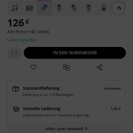
+5
126
€
Alle Preise inkl. MwSt.
Sofort lieferbar
IN DEN WARENKORB
1
Standardlieferung
kostenlos
Lieferung in ca. 1-3 Werktagen
Schnelle Lieferung
5,90 €
Lieferdatum wird im Checkout angezeigt.
Infos zum Versand