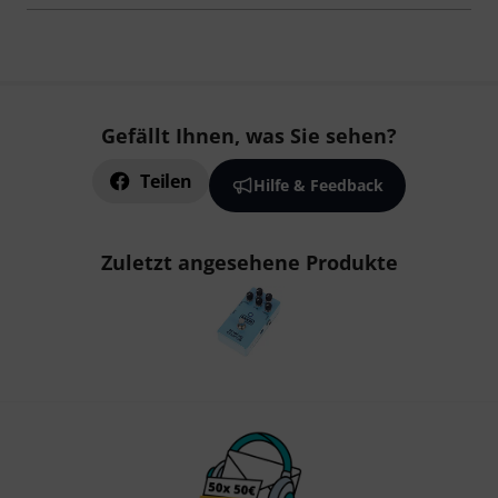
Gefällt Ihnen, was Sie sehen?
Teilen
Hilfe & Feedback
Zuletzt angesehene Produkte