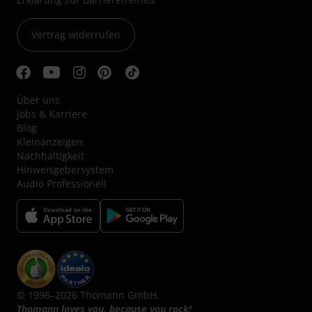
Vertrag widerrufen
Über uns
Jobs & Karriere
Blog
Kleinanzeigen
Nachhaltigkeit
Hinweisgebersystem
Audio Professionell
© 1996–2026 Thomann GmbH.
Thomann loves you, because you rock!