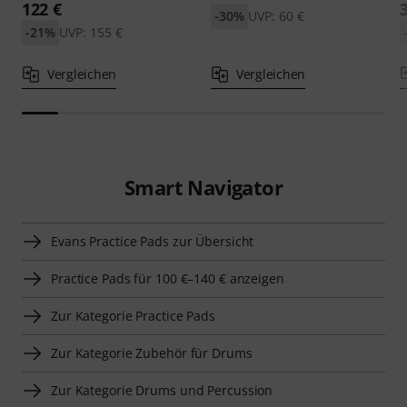
122 €
-30%
UVP: 60 €
-21%
UVP: 155 €
Vergleichen
Vergleichen
Smart Navigator
Evans Practice Pads zur Übersicht
Practice Pads für 100 €–140 € anzeigen
Zur Kategorie Practice Pads
Zur Kategorie Zubehör für Drums
Zur Kategorie Drums und Percussion