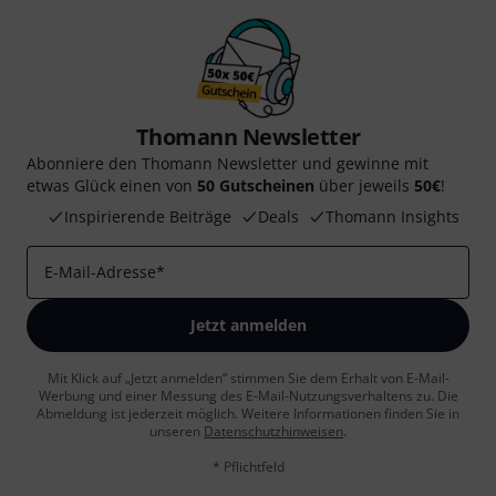
Thomann Newsletter
Abonniere den Thomann Newsletter und gewinne mit
etwas Glück einen von
50 Gutscheinen
über jeweils
50€
!
Inspirierende Beiträge
Deals
Thomann Insights
E-Mail-Adresse
*
Jetzt anmelden
Mit Klick auf „Jetzt anmelden“ stimmen Sie dem Erhalt von E-Mail-
Werbung und einer Messung des E-Mail-Nutzungsverhaltens zu. Die
Abmeldung ist jederzeit möglich. Weitere Informationen finden Sie in
unseren
Datenschutzhinweisen
.
* Pflichtfeld