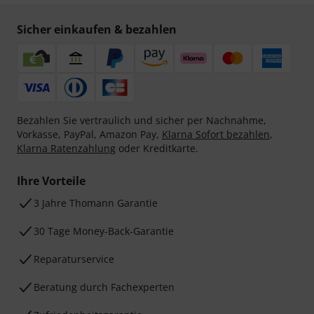
Sicher einkaufen & bezahlen
Bezahlen Sie vertraulich und sicher per Nachnahme,
Vorkasse, PayPal, Amazon Pay,
Klarna Sofort bezahlen
,
Klarna Ratenzahlung
oder Kreditkarte.
Ihre Vorteile
3 Jahre Thomann Garantie
30 Tage Money-Back-Garantie
Reparaturservice
Beratung durch Fachexperten