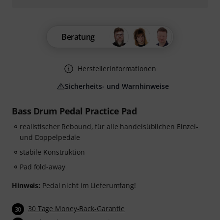
Beratung
Herstellerinformationen
Sicherheits- und Warnhinweise
Bass Drum Pedal Practice Pad
realistischer Rebound, für alle handelsüblichen Einzel-
und Doppelpedale
stabile Konstruktion
Pad fold-away
Hinweis:
Pedal nicht im Lieferumfang!
30 Tage Money-Back-Garantie
30