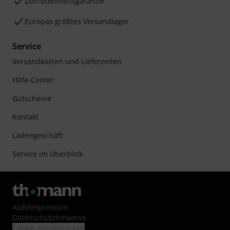
Zufriedenheitsgarantie
Europas größtes Versandlager
Service
Versandkosten und Lieferzeiten
Hilfe-Center
Gutscheine
Kontakt
Ladengeschäft
Service im Überblick
AGB
/
Impressum
Datenschutzhinweise
Cookie-Einstellungen