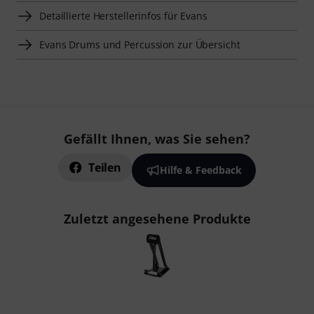
Detaillierte Herstellerinfos für Evans
Evans Drums und Percussion zur Übersicht
Gefällt Ihnen, was Sie sehen?
Teilen
Hilfe & Feedback
Zuletzt angesehene Produkte