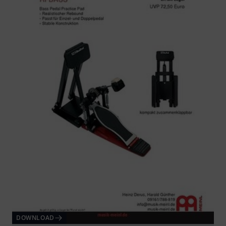
DOWNLOAD