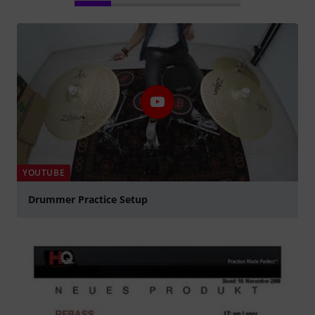
YOUTUBE
Drummer Practice Setup
abspielen