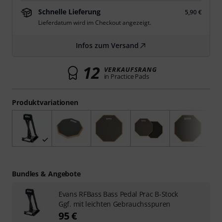
Schnelle Lieferung
5,90 €
Lieferdatum wird im Checkout angezeigt.
Infos zum Versand
12
VERKAUFSRANG
in Practice Pads
Produktvariationen
Bundles & Angebote
Evans RFBass Bass Pedal Prac B-Stock
Ggf. mit leichten Gebrauchsspuren
95 €