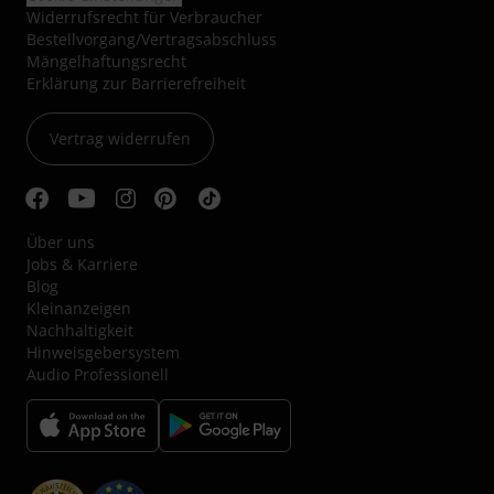
Widerrufsrecht für Verbraucher
Bestellvorgang/Vertragsabschluss
Mängelhaftungsrecht
Erklärung zur Barrierefreiheit
Vertrag widerrufen
Über uns
Jobs & Karriere
Blog
Kleinanzeigen
Nachhaltigkeit
Hinweisgebersystem
Audio Professionell