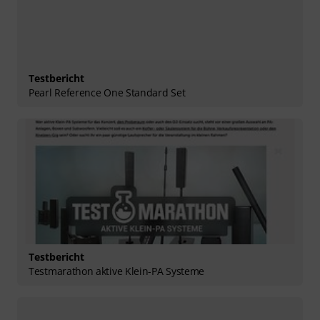
Testbericht
Pearl Reference One Standard Set
Testbericht
Testmarathon aktive Klein-PA Systeme