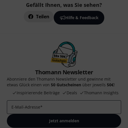
Gefällt Ihnen, was Sie sehen?
Teilen
Hilfe & Feedback
Thomann Newsletter
Abonniere den Thomann Newsletter und gewinne mit
etwas Glück einen von
50 Gutscheinen
über jeweils
50€
!
Inspirierende Beiträge
Deals
Thomann Insights
E-Mail-Adresse
*
Jetzt anmelden