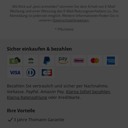
Mit Klick auf „Jetzt anmelden“ stimmen Sie dem Erhalt von E-Mail-
Werbung und einer Messung des E-Mail-Nutzungsverhaltens zu. Die
Abmeldung ist jederzeit möglich. Weitere Informationen finden Sie in
unseren
Datenschutzhinweisen
.
* Pflichtfeld
Sicher einkaufen & bezahlen
Bezahlen Sie vertraulich und sicher per Nachnahme,
Vorkasse, PayPal, Amazon Pay,
Klarna Sofort bezahlen
,
Klarna Ratenzahlung
oder Kreditkarte.
Ihre Vorteile
3 Jahre Thomann Garantie