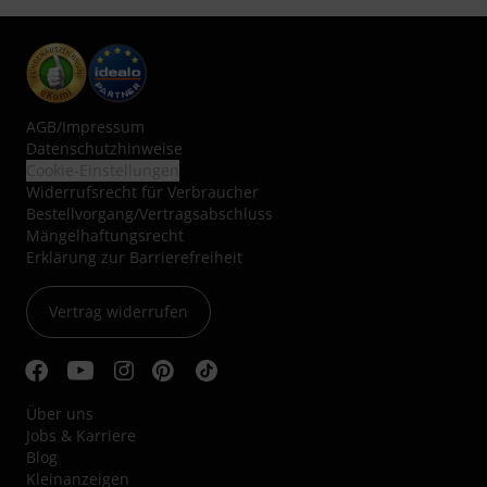
AGB
/
Impressum
Datenschutzhinweise
Cookie-Einstellungen
Widerrufsrecht für Verbraucher
Bestellvorgang/Vertragsabschluss
Mängelhaftungsrecht
Erklärung zur Barrierefreiheit
Vertrag widerrufen
Über uns
Jobs & Karriere
Blog
Kleinanzeigen