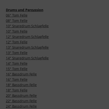
Drums und Percussion
06" Tom Felle
08" Tom Felle
10" Snaredrum Schlagfelle
10" Tom Felle
12" Snaredrum Schlagfelle
12" Tom Felle
13" Snaredrum Schlagfelle
13" Tom Felle
14" Snaredrum Schlagfelle
14" Tom Felle
15" Tom Felle
16" Bassdrum Felle
16" Tom Felle
18" Bassdrum Felle
18" Tom Felle
20" Bassdrum Felle
22" Bassdrum Felle
24" Bassdrum Felle