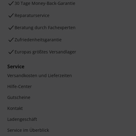
30 Tage Money-Back-Garantie
Reparaturservice
Beratung durch Fachexperten
Zufriedenheitsgarantie
Europas größtes Versandlager
Service
Versandkosten und Lieferzeiten
Hilfe-Center
Gutscheine
Kontakt
Ladengeschäft
Service im Überblick