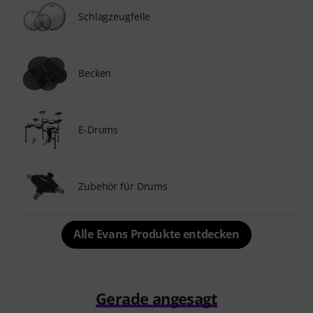
Schlagzeugfelle
Becken
E-Drums
Zubehör für Drums
Alle Evans Produkte entdecken
Gerade angesagt