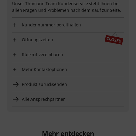
Unser Thomann Team Kundenservice steht Ihnen bei
allen Fragen und Problemen nach dem Kauf zur Seite.
Kundennummer bereithalten
Öffnungszeiten
Rückruf vereinbaren
Mehr Kontaktoptionen
Produkt zurücksenden
Alle Ansprechpartner
Mehr entdecken