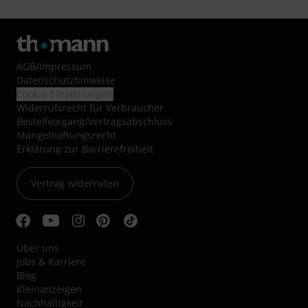
AGB
/
Impressum
Datenschutzhinweise
Cookie-Einstellungen
Widerrufsrecht für Verbraucher
Bestellvorgang/Vertragsabschluss
Mängelhaftungsrecht
Erklärung zur Barrierefreiheit
Vertrag widerrufen
Über uns
Jobs & Karriere
Blog
Kleinanzeigen
Nachhaltigkeit