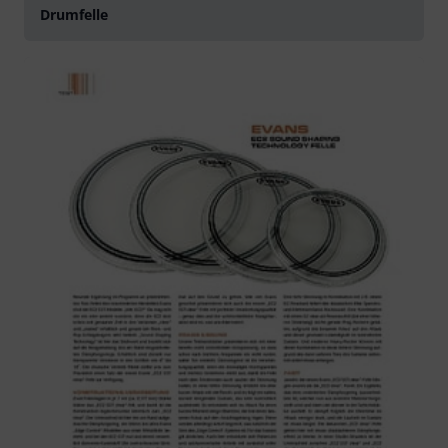
Drumfelle