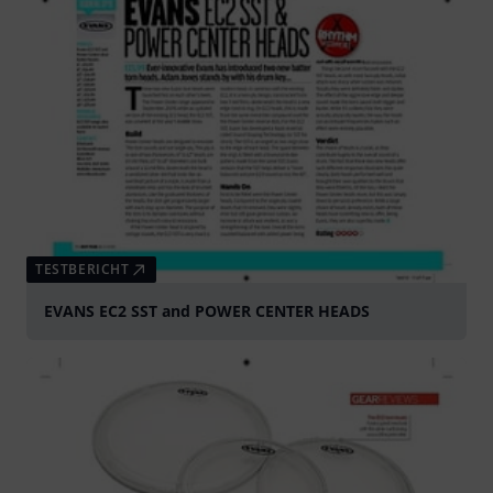
TESTBERICHT
EVANS EC2 SST and POWER CENTER HEADS