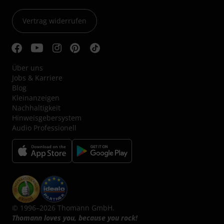
Vertrag widerrufen
Über uns
Jobs & Karriere
Blog
Kleinanzeigen
Nachhaltigkeit
Hinweisgebersystem
Audio Professionell
© 1996–2026 Thomann GmbH.
Thomann loves you, because you rock!