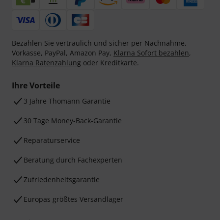
Bezahlen Sie vertraulich und sicher per Nachnahme,
Vorkasse, PayPal, Amazon Pay,
Klarna Sofort bezahlen
,
Klarna Ratenzahlung
oder Kreditkarte.
Ihre Vorteile
3 Jahre Thomann Garantie
30 Tage Money-Back-Garantie
Reparaturservice
Beratung durch Fachexperten
Zufriedenheitsgarantie
Europas größtes Versandlager