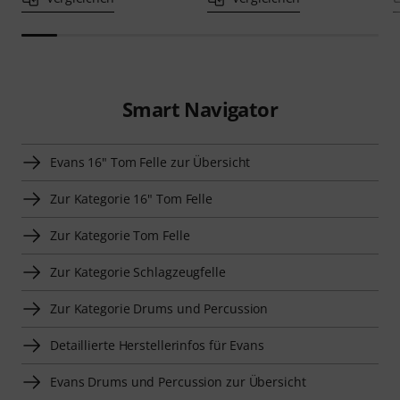
Smart Navigator
Evans 16" Tom Felle zur Übersicht
Zur Kategorie 16" Tom Felle
Zur Kategorie Tom Felle
Zur Kategorie Schlagzeugfelle
Zur Kategorie Drums und Percussion
Detaillierte Herstellerinfos für Evans
Evans Drums und Percussion zur Übersicht