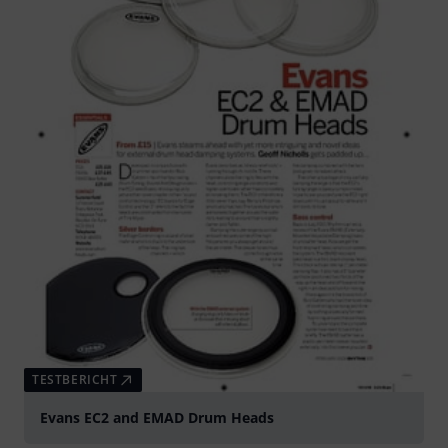
TESTBERICHT
Evans EC2 and EMAD Drum Heads