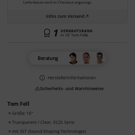
Lieferdatum wird im Checkout angezeigt.
Infos zum Versand
1
VERKAUFSRANG
in 16" Tom Felle
Beratung
Herstellerinformationen
Sicherheits- und Warnhinweise
Tom Fell
Größe: 16"
Transparent / Clear, EC2S Serie
mit SST (Sound Shaping Technologie)