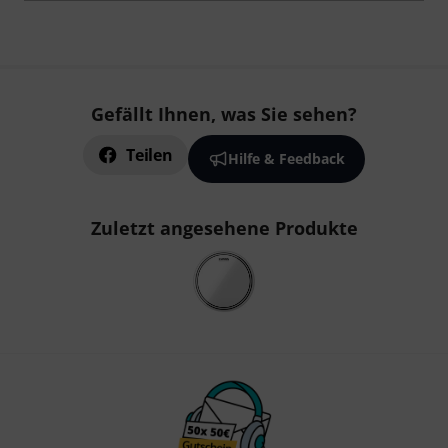
Gefällt Ihnen, was Sie sehen?
Teilen
Hilfe & Feedback
Zuletzt angesehene Produkte