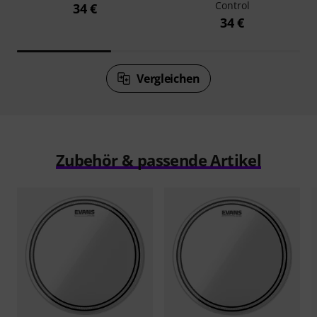
Control
34 €
34 €
Vergleichen
Zubehör & passende Artikel