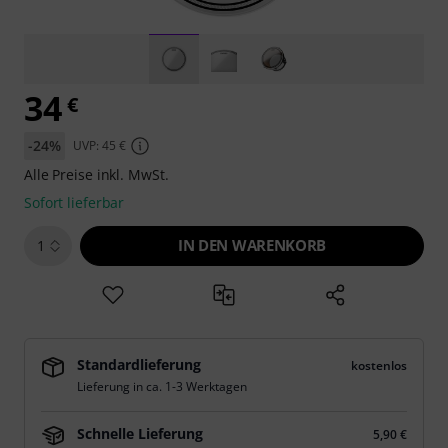
34
€
-24%
UVP: 45 €
Alle Preise inkl. MwSt.
Sofort lieferbar
IN DEN WARENKORB
1
Standardlieferung
kostenlos
Lieferung in ca. 1-3 Werktagen
Schnelle Lieferung
5,90 €