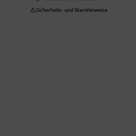
Sicherheits- und Warnhinweise