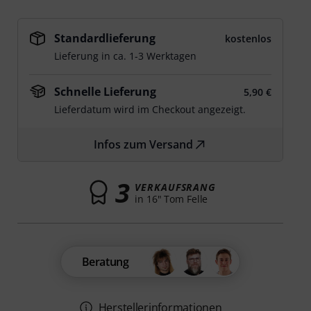
Standardlieferung
kostenlos
Lieferung in ca. 1-3 Werktagen
Schnelle Lieferung
5,90 €
Lieferdatum wird im Checkout angezeigt.
Infos zum Versand
3
VERKAUFSRANG
in 16" Tom Felle
Beratung
Herstellerinformationen