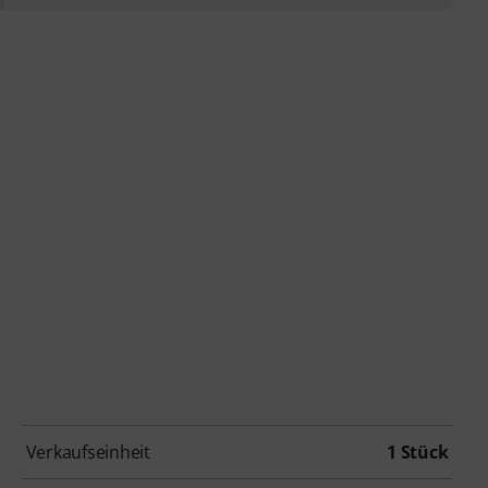
Verkaufseinheit
1 Stück