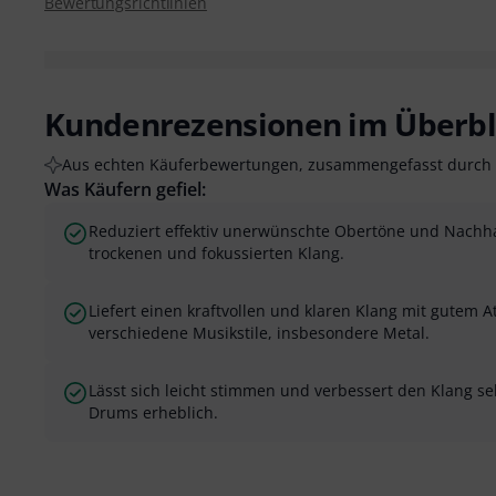
Bewertungsrichtlinien
Kundenrezensionen im Überbl
Aus echten Käuferbewertungen, zusammengefasst durch 
Was Käufern gefiel:
Reduziert effektiv unerwünschte Obertöne und Nachhal
trockenen und fokussierten Klang.
Liefert einen kraftvollen und klaren Klang mit gutem At
verschiedene Musikstile, insbesondere Metal.
Lässt sich leicht stimmen und verbessert den Klang se
Drums erheblich.