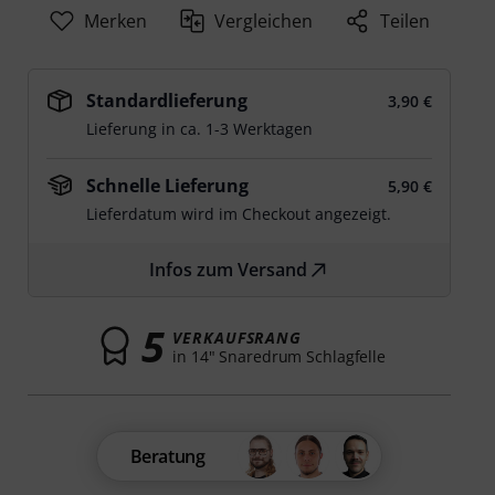
Merken
Vergleichen
Teilen
Standardlieferung
3,90 €
Lieferung in ca. 1-3 Werktagen
Schnelle Lieferung
5,90 €
Lieferdatum wird im Checkout angezeigt.
Infos zum Versand
5
VERKAUFSRANG
in 14" Snaredrum Schlagfelle
Beratung