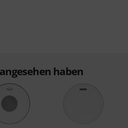
t angesehen haben