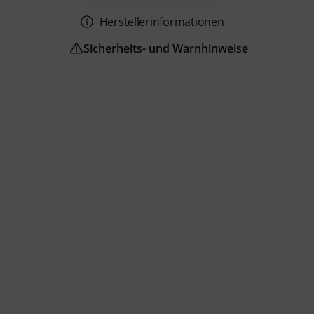
Herstellerinformationen
Sicherheits- und Warnhinweise