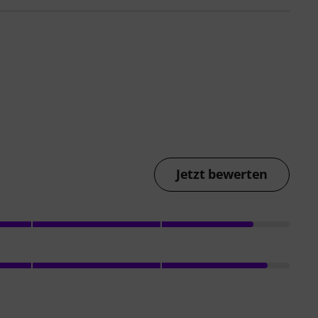
Jetzt bewerten