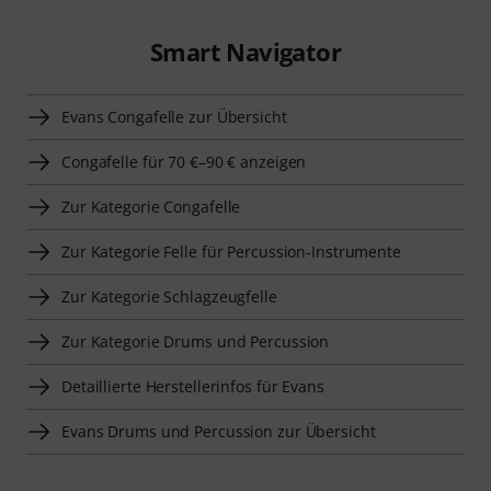
Smart Navigator
Evans Congafelle zur Übersicht
Congafelle für 70 €–90 € anzeigen
Zur Kategorie Congafelle
Zur Kategorie Felle für Percussion-Instrumente
Zur Kategorie Schlagzeugfelle
Zur Kategorie Drums und Percussion
Detaillierte Herstellerinfos für Evans
Evans Drums und Percussion zur Übersicht