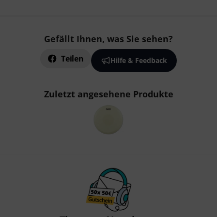
Gefällt Ihnen, was Sie sehen?
Teilen
Hilfe & Feedback
Zuletzt angesehene Produkte