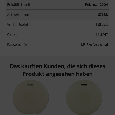
Erhältlich seit
Februar 2004
Artikelnummer
167688
Verkaufseinheit
1 Stück
Größe
11 3/4"
Passend für
LP Professional
Das kauften Kunden, die sich dieses
Produkt angesehen haben