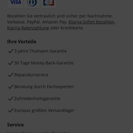
Bezahlen Sie vertraulich und sicher per Nachnahme,
Vorkasse, PayPal, Amazon Pay,
Klarna Sofort bezahlen
,
Klarna Ratenzahlung
oder Kreditkarte.
Ihre Vorteile
3 Jahre Thomann Garantie
30 Tage Money-Back-Garantie
Reparaturservice
Beratung durch Fachexperten
Zufriedenheitsgarantie
Europas größtes Versandlager
Service