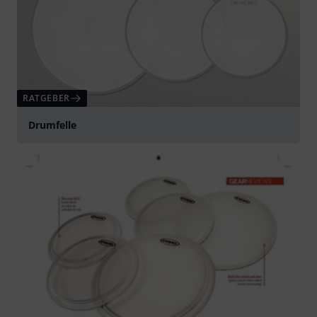
RATGEBER
Drumfelle