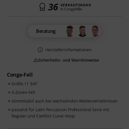
36
VERKAUFSRANG
in Congafelle
Beratung
Herstellerinformationen
Sicherheits- und Warnhinweise
Conga-Fell
Größe 11 3/4"
3-Zonen-Fell
stimmstabil auch bei wechselnden Wetterverhältnissen
passend für Latin Percussion Professional Serie mit
Regular und Comfort Curve Hoop