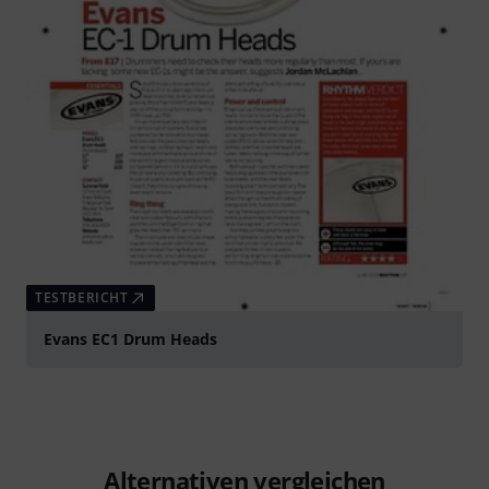
TESTBERICHT
Evans EC1 Drum Heads
Alternativen vergleichen