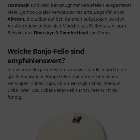
Trommeln
und wird bevorzugt mit Naturfellen ausgestattet.
Viele Djembe-Spieler verwenden rasierte Ziegenfelle von
Afroton
, die selbst auf den Rahmen aufgezogen werden.
Als Alternative bieten sich Modelle aus Fellimitat an, zum
Beispiel das
Fiberskyn 3 Djembe Head
von Remo.
Welche Banjo-Felle sind
empfehlenswert?
In unserem Shop findest du selbstverständlich auch eine
große Auswahl an Banjo-Fellen mit unterschiedlichen
Fellkragen-Höhen. Egal, ob du ein High Collar, Medium
Collar oder Low Collar Banjo-Fell suchst, hier wirst du
fündig.