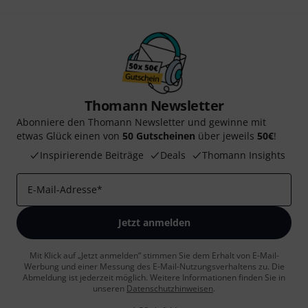
Thomann Newsletter
Abonniere den Thomann Newsletter und gewinne mit
etwas Glück einen von
50 Gutscheinen
über jeweils
50€
!
Inspirierende Beiträge
Deals
Thomann Insights
E-Mail-Adresse
*
Jetzt anmelden
Mit Klick auf „Jetzt anmelden“ stimmen Sie dem Erhalt von E-Mail-
Werbung und einer Messung des E-Mail-Nutzungsverhaltens zu. Die
Abmeldung ist jederzeit möglich. Weitere Informationen finden Sie in
unseren
Datenschutzhinweisen
.