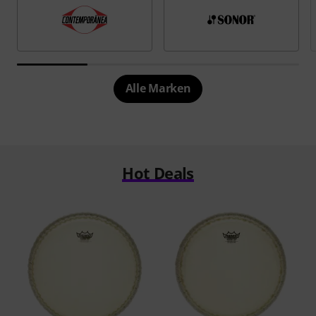
Alle Marken
Hot Deals