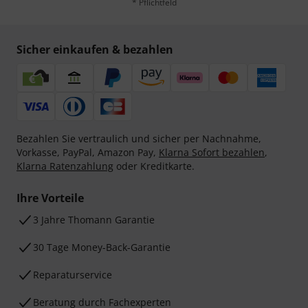
* Pflichtfeld
Sicher einkaufen & bezahlen
Bezahlen Sie vertraulich und sicher per Nachnahme,
Vorkasse, PayPal, Amazon Pay,
Klarna Sofort bezahlen
,
Klarna Ratenzahlung
oder Kreditkarte.
Ihre Vorteile
3 Jahre Thomann Garantie
30 Tage Money-Back-Garantie
Reparaturservice
Beratung durch Fachexperten