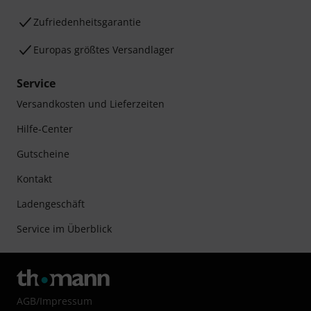
Zufriedenheitsgarantie
Europas größtes Versandlager
Service
Versandkosten und Lieferzeiten
Hilfe-Center
Gutscheine
Kontakt
Ladengeschäft
Service im Überblick
AGB
/
Impressum