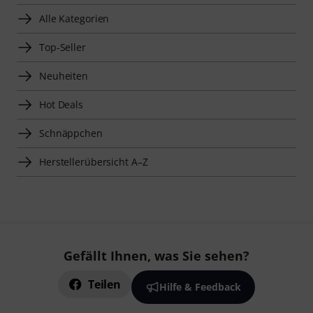
Alle Kategorien
Top-Seller
Neuheiten
Hot Deals
Schnäppchen
Herstellerübersicht A–Z
Gefällt Ihnen, was Sie sehen?
Teilen
Hilfe & Feedback