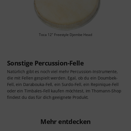
Toca 12" Freestyle Djembe Head
Sonstige Percussion-Felle
Natürlich gibt es noch viel mehr Percussion-Instrumente,
die mit Fellen gespielt werden. Egal, ob du ein Doumbek-
Fell, ein Darabouka-Fell, ein Surdo-Fell, ein Repinique-Fell
oder ein Timbales-Fell kaufen möchtest, im Thomann-Shop
findest du das für dich geeignete Produkt.
Mehr entdecken