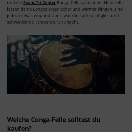
und die
Evans Tri Center
Bongo-Felle zu nennen. Naturfelle
lassen deine Bongos organischer und wärmer klingen, sind
jedoch etwas empfindlicher, was die Luftfeuchtigkeit und
schwankende Temperaturen angeht.
Welche Conga-Felle solltest du
kaufen?