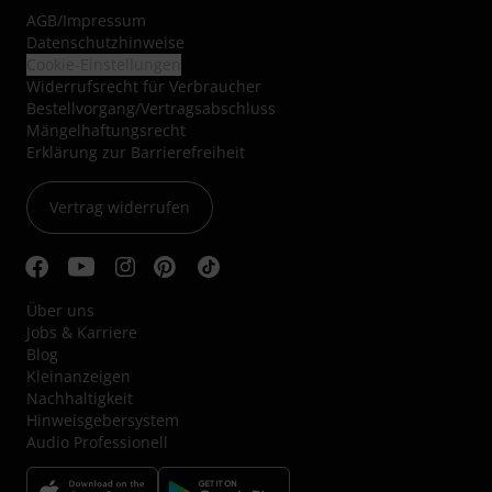
AGB
/
Impressum
Datenschutzhinweise
Cookie-Einstellungen
Widerrufsrecht für Verbraucher
Bestellvorgang/Vertragsabschluss
Mängelhaftungsrecht
Erklärung zur Barrierefreiheit
Vertrag widerrufen
Über uns
Jobs & Karriere
Blog
Kleinanzeigen
Nachhaltigkeit
Hinweisgebersystem
Audio Professionell