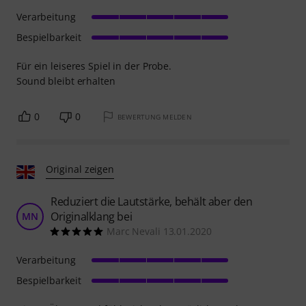
Verarbeitung
Bespielbarkeit
Für ein leiseres Spiel in der Probe.
Sound bleibt erhalten
0
0
BEWERTUNG MELDEN
Original zeigen
Reduziert die Lautstärke, behält aber den
Originalklang bei
MN
Marc Nevali 13.01.2020
Verarbeitung
Bespielbarkeit