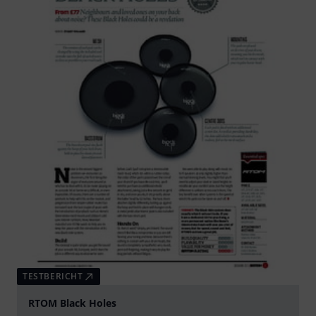
TESTBERICHT
RTOM Black Holes