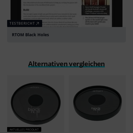
TESTBERICHT
RTOM Black Holes
Alternativen vergleichen
AKTUELLES PRODUKT