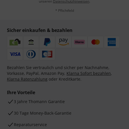
unseren
Datenschutzhinweisen
.
* Pflichtfeld
Sicher einkaufen & bezahlen
Bezahlen Sie vertraulich und sicher per Nachnahme,
Vorkasse, PayPal, Amazon Pay,
Klarna Sofort bezahlen
,
Klarna Ratenzahlung
oder Kreditkarte.
Ihre Vorteile
3 Jahre Thomann Garantie
30 Tage Money-Back-Garantie
Reparaturservice