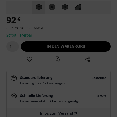
92
€
Alle Preise inkl. MwSt.
Sofort lieferbar
IN DEN WARENKORB
1
Standardlieferung
kostenlos
Lieferung in ca. 1-3 Werktagen
Schnelle Lieferung
5,90 €
Lieferdatum wird im Checkout angezeigt.
Infos zum Versand