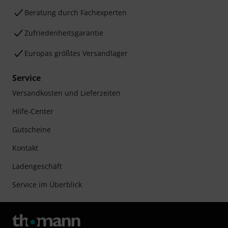
Beratung durch Fachexperten
Zufriedenheitsgarantie
Europas größtes Versandlager
Service
Versandkosten und Lieferzeiten
Hilfe-Center
Gutscheine
Kontakt
Ladengeschäft
Service im Überblick