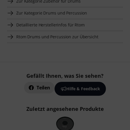
Zur Kategorie Zubehör für Drums
Zur Kategorie Drums und Percussion
Detaillierte Herstellerinfos für Rtom
Rtom Drums und Percussion zur Übersicht
Gefällt Ihnen, was Sie sehen?
Teilen
Hilfe & Feedback
Zuletzt angesehene Produkte