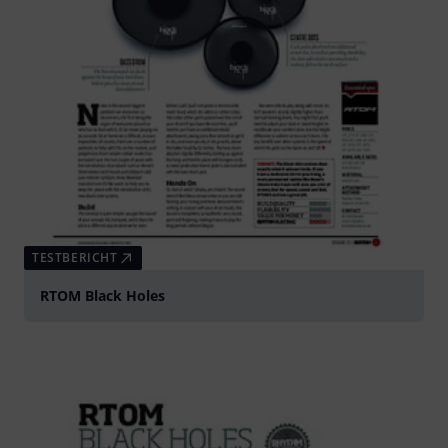
TESTBERICHT
RTOM Black Holes