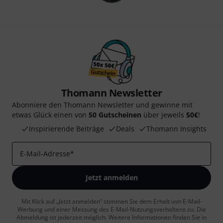
Thomann Newsletter
Abonniere den Thomann Newsletter und gewinne mit
etwas Glück einen von
50 Gutscheinen
über jeweils
50€
!
Inspirierende Beiträge
Deals
Thomann Insights
E-Mail-Adresse
*
Jetzt anmelden
Mit Klick auf „Jetzt anmelden“ stimmen Sie dem Erhalt von E-Mail-
Werbung und einer Messung des E-Mail-Nutzungsverhaltens zu. Die
Abmeldung ist jederzeit möglich. Weitere Informationen finden Sie in