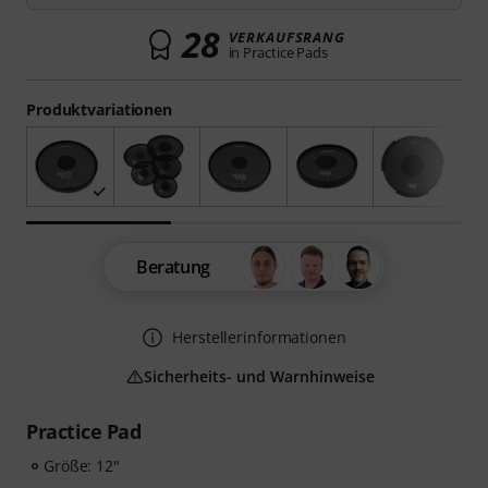
28
VERKAUFSRANG
in Practice Pads
Produktvariationen
Beratung
Herstellerinformationen
Sicherheits- und Warnhinweise
Practice Pad
Größe: 12"