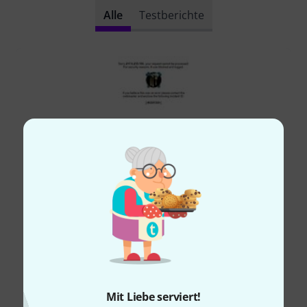
Alle
Testberichte
Mit Liebe serviert!