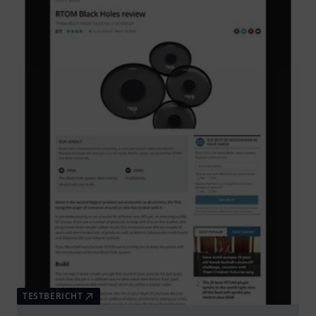
TESTBERICHT