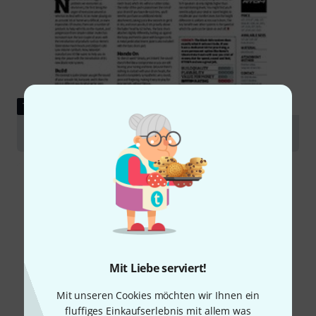
TESTBERICHT
RTOM Black Holes
Mit Liebe serviert!
Mit unseren Cookies möchten wir Ihnen ein
fluffiges Einkaufserlebnis mit allem was