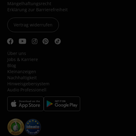
Mängelhaftungsrecht
Erklärung zur Barrierefreiheit
Vertrag widerrufen
Über uns
Jobs & Karriere
Blog
Kleinanzeigen
Nachhaltigkeit
Hinweisgebersystem
Audio Professionell