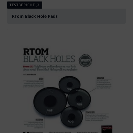
TESTBERICHT
RTom Black Hole Pads