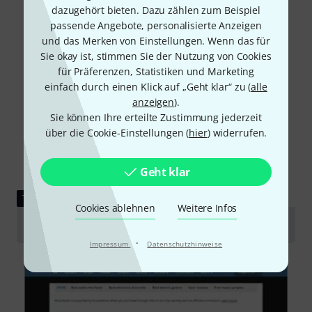
dazugehört bieten. Dazu zählen zum Beispiel
passende Angebote, personalisierte Anzeigen
und das Merken von Einstellungen. Wenn das für
Sie okay ist, stimmen Sie der Nutzung von Cookies
für Präferenzen, Statistiken und Marketing
einfach durch einen Klick auf „Geht klar“ zu (
alle
anzeigen
).
Sie können Ihre erteilte Zustimmung jederzeit
über die Cookie-Einstellungen (
hier
) widerrufen.
Geht klar
TESTBERICHT
Cookies ablehnen
Weitere Infos
RTOM Black Holes
·
Impressum
Datenschutzhinweise