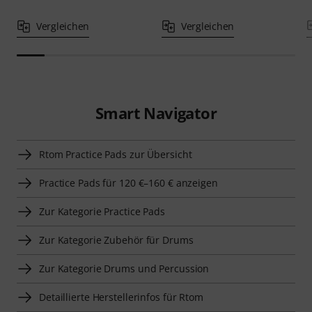
Vergleichen
Vergleichen
Smart Navigator
Rtom Practice Pads zur Übersicht
Practice Pads für 120 €–160 € anzeigen
Zur Kategorie Practice Pads
Zur Kategorie Zubehör für Drums
Zur Kategorie Drums und Percussion
Detaillierte Herstellerinfos für Rtom