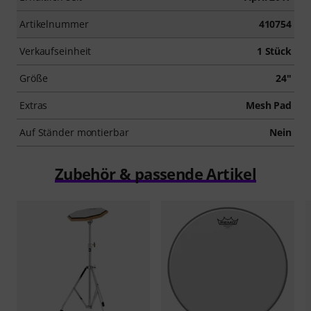
Artikelnummer
410754
Verkaufseinheit
1 Stück
Größe
24"
Extras
Mesh Pad
Auf Ständer montierbar
Nein
Zubehör & passende Artikel