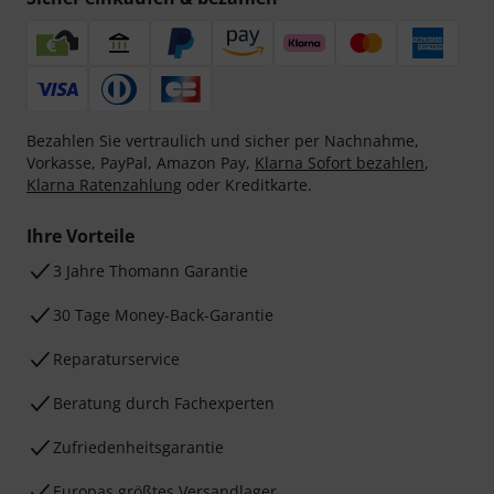
Bezahlen Sie vertraulich und sicher per Nachnahme,
Vorkasse, PayPal, Amazon Pay,
Klarna Sofort bezahlen
,
Klarna Ratenzahlung
oder Kreditkarte.
Ihre Vorteile
3 Jahre Thomann Garantie
30 Tage Money-Back-Garantie
Reparaturservice
Beratung durch Fachexperten
Zufriedenheitsgarantie
Europas größtes Versandlager