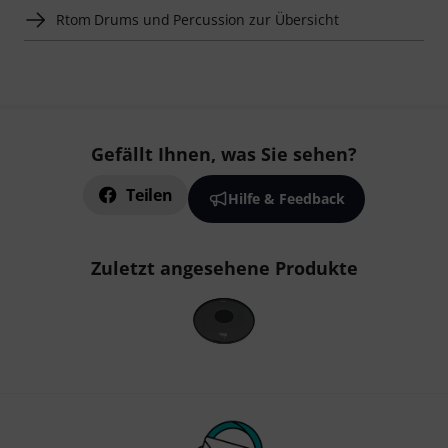
Rtom Drums und Percussion zur Übersicht
Gefällt Ihnen, was Sie sehen?
Teilen
Hilfe & Feedback
Zuletzt angesehene Produkte