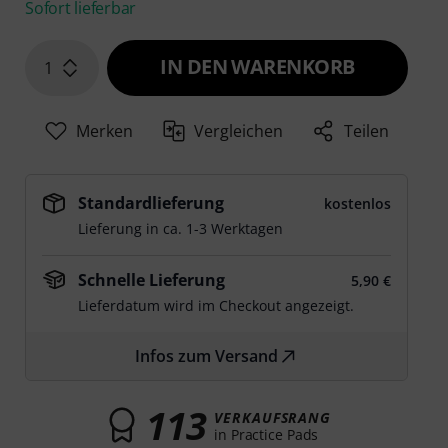
Sofort lieferbar
IN DEN WARENKORB
1
Merken
Vergleichen
Teilen
Standardlieferung
kostenlos
Lieferung in ca. 1-3 Werktagen
Schnelle Lieferung
5,90 €
Lieferdatum wird im Checkout angezeigt.
Infos zum Versand
113
VERKAUFSRANG
in Practice Pads