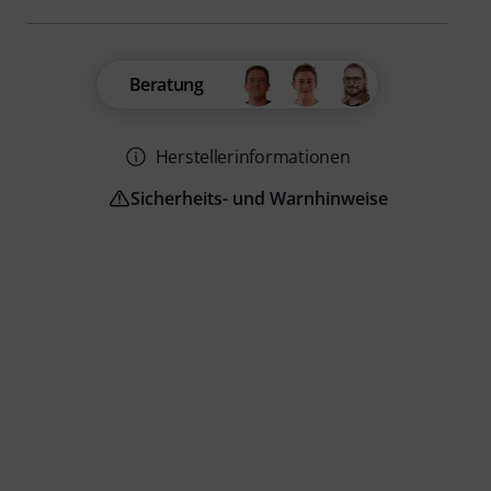
Beratung
Herstellerinformationen
Sicherheits- und Warnhinweise