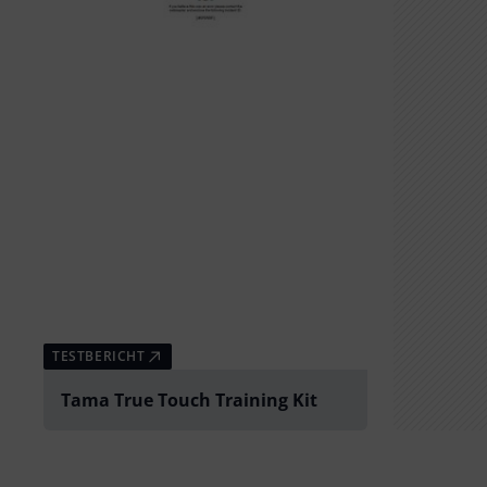
TESTBERICHT
Tama True Touch Training Kit