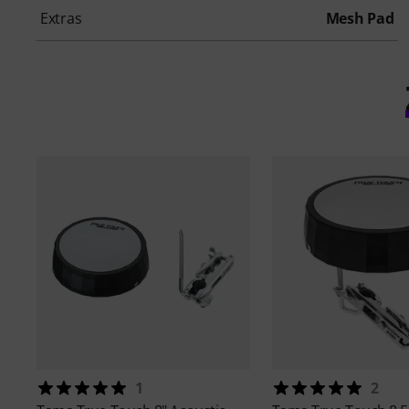
Extras
Mesh Pad
1
2