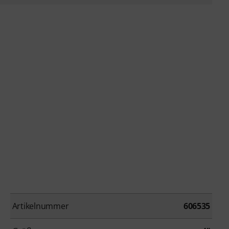
Artikelnummer
606535