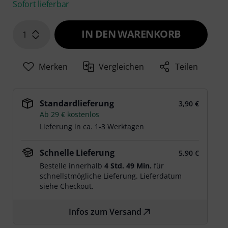
Sofort lieferbar
IN DEN WARENKORB
1
Merken
Vergleichen
Teilen
Standardlieferung
3,90 €
Ab 29 € kostenlos
Lieferung in ca. 1-3 Werktagen
Schnelle Lieferung
5,90 €
Bestelle innerhalb
4 Std. 49 Min.
für
schnellstmögliche Lieferung. Lieferdatum
siehe Checkout.
Infos zum Versand