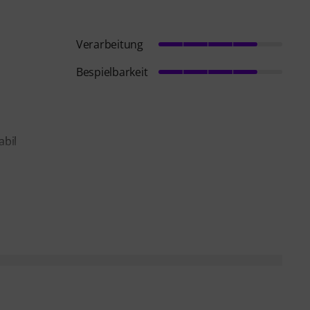
Verarbeitung
Bespielbarkeit
abil