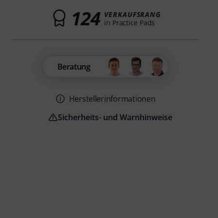
124
VERKAUFSRANG
in Practice Pads
Beratung
Herstellerinformationen
Sicherheits- und Warnhinweise