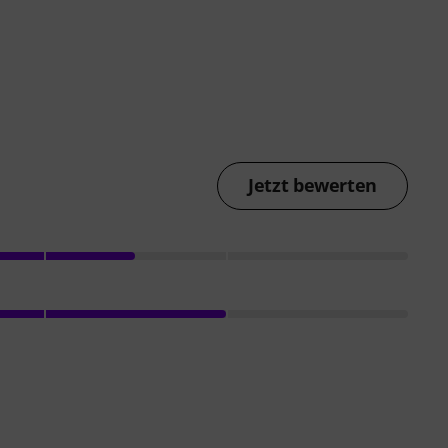
Jetzt bewerten