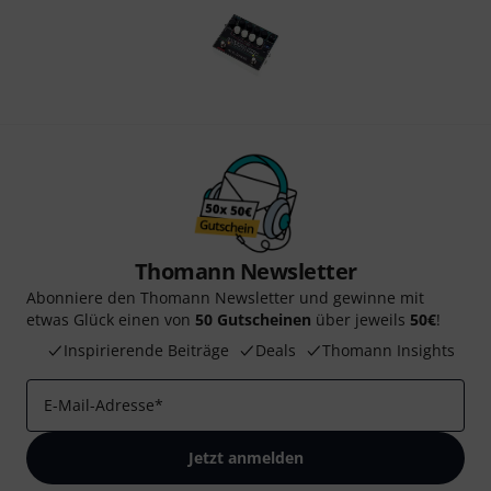
Thomann Newsletter
Abonniere den Thomann Newsletter und gewinne mit
etwas Glück einen von
50 Gutscheinen
über jeweils
50€
!
Inspirierende Beiträge
Deals
Thomann Insights
E-Mail-Adresse
*
Jetzt anmelden