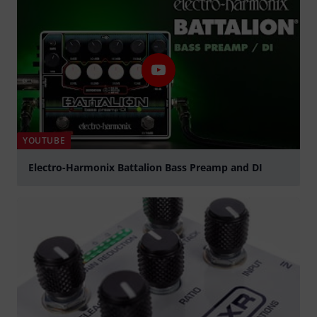
YOUTUBE
Electro-Harmonix Battalion Bass Preamp and DI
abspielen