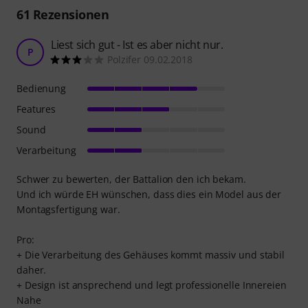
61
Rezensionen
Liest sich gut - Ist es aber nicht nur.
P
Polzifer 09.02.2018
Bedienung
Features
Sound
Verarbeitung
Schwer zu bewerten, der Battalion den ich bekam.
Und ich würde EH wünschen, dass dies ein Model aus der
Montagsfertigung war.
Pro:
+ Die Verarbeitung des Gehäuses kommt massiv und stabil
daher.
+ Design ist ansprechend und legt professionelle Innereien
Nahe