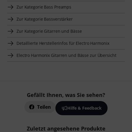
Zur Kategorie Bass Preamps
Zur Kategorie Bassverstärker
Zur Kategorie Gitarren und Bässe
Detaillierte Herstellerinfos für Electro Harmonix
Electro Harmonix Gitarren und Bässe zur Übersicht
Gefällt Ihnen, was Sie sehen?
Teilen
Hilfe & Feedback
Zuletzt angesehene Produkte