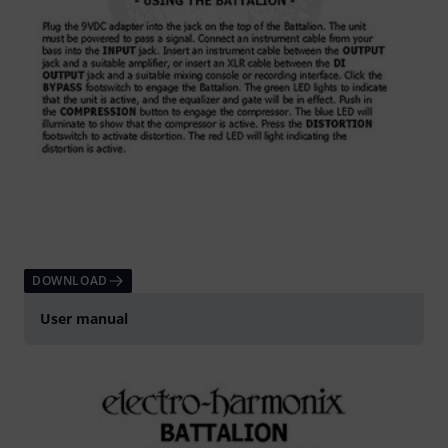
DOWNLOAD
User manual