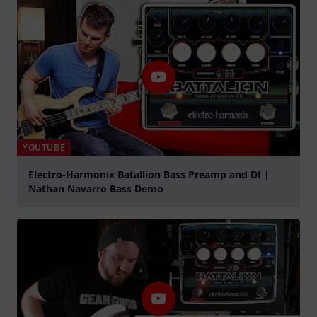
YOUTUBE
Electro-Harmonix Batallion Bass Preamp and DI |
Nathan Navarro Bass Demo
abspielen