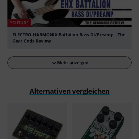
YOUTUBE
ELECTRO-HARMONIX Battalion Bass DI/Preamp - The
Gear Gods Review
abspielen
Mehr anzeigen
Alternativen vergleichen