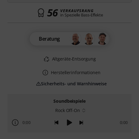
56
VERKAUFSRANG
in Spezielle Bass-Effekte
Beratung
Altgeräte-Entsorgung
Herstellerinformationen
Sicherheits- und Warnhinweise
Soundbeispiele
Rock Off-On
0:00
0:00