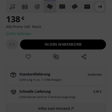
+9
138
€
Alle Preise inkl. MwSt.
Sofort lieferbar
IN DEN WARENKORB
1
Standardlieferung
kostenlos
Lieferung in ca. 1-3 Werktagen
Schnelle Lieferung
5,90 €
Lieferdatum wird im Checkout angezeigt.
Infos zum Versand