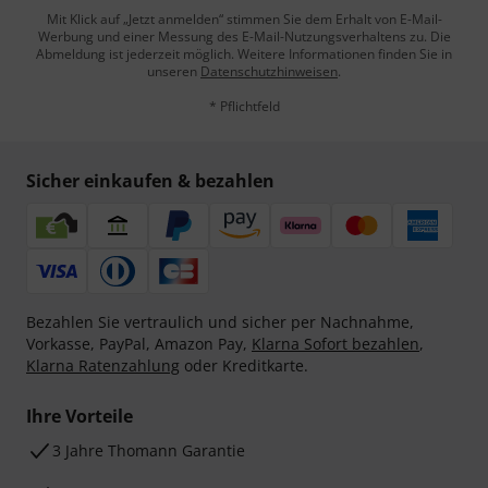
Mit Klick auf „Jetzt anmelden“ stimmen Sie dem Erhalt von E-Mail-
Werbung und einer Messung des E-Mail-Nutzungsverhaltens zu. Die
Abmeldung ist jederzeit möglich. Weitere Informationen finden Sie in
unseren
Datenschutzhinweisen
.
* Pflichtfeld
Sicher einkaufen & bezahlen
Bezahlen Sie vertraulich und sicher per Nachnahme,
Vorkasse, PayPal, Amazon Pay,
Klarna Sofort bezahlen
,
Klarna Ratenzahlung
oder Kreditkarte.
Ihre Vorteile
3 Jahre Thomann Garantie