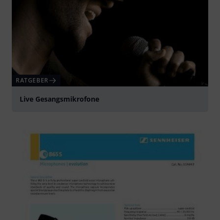
RATGEBER
Live Gesangsmikrofone