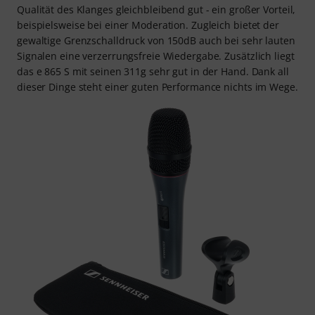
Qualität des Klanges gleichbleibend gut - ein großer Vorteil,
beispielsweise bei einer Moderation. Zugleich bietet der
gewaltige Grenzschalldruck von 150dB auch bei sehr lauten
Signalen eine verzerrungsfreie Wiedergabe. Zusätzlich liegt
das e 865 S mit seinen 311g sehr gut in der Hand. Dank all
dieser Dinge steht einer guten Performance nichts im Wege.