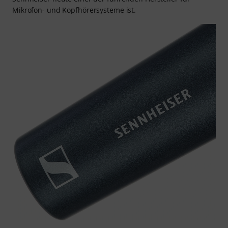
Mikrofon- und Kopfhörersysteme ist.