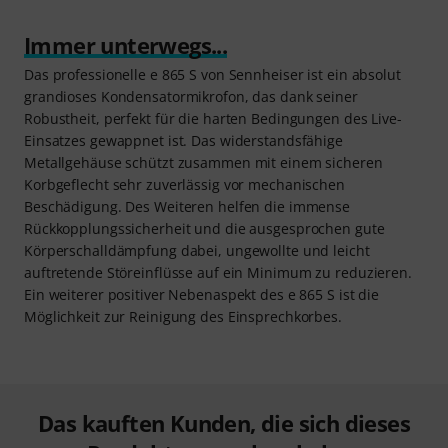
Immer unterwegs...
Das professionelle e 865 S von Sennheiser ist ein absolut
grandioses Kondensatormikrofon, das dank seiner
Robustheit, perfekt für die harten Bedingungen des Live-
Einsatzes gewappnet ist. Das widerstandsfähige
Metallgehäuse schützt zusammen mit einem sicheren
Korbgeflecht sehr zuverlässig vor mechanischen
Beschädigung. Des Weiteren helfen die immense
Rückkopplungssicherheit und die ausgesprochen gute
Körperschalldämpfung dabei, ungewollte und leicht
auftretende Störeinflüsse auf ein Minimum zu reduzieren.
Ein weiterer positiver Nebenaspekt des e 865 S ist die
Möglichkeit zur Reinigung des Einsprechkorbes.
Das kauften Kunden, die sich dieses