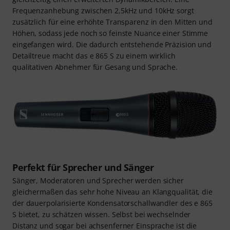
Frequenzanhebung zwischen 2,5kHz und 10kHz sorgt
zusätzlich für eine erhöhte Transparenz in den Mitten und
Höhen, sodass jede noch so feinste Nuance einer Stimme
eingefangen wird. Die dadurch entstehende Präzision und
Detailtreue macht das e 865 S zu einem wirklich
qualitativen Abnehmer für Gesang und Sprache.
Perfekt für Sprecher und Sänger
Sänger, Moderatoren und Sprecher werden sicher
gleichermaßen das sehr hohe Niveau an Klangqualität, die
der dauerpolarisierte Kondensatorschallwandler des e 865
S bietet, zu schätzen wissen. Selbst bei wechselnder
Distanz und sogar bei achsenferner Einsprache ist die