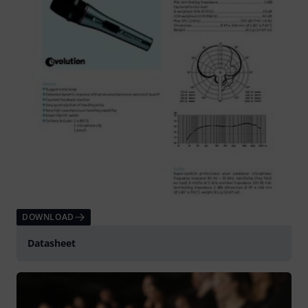
DOWNLOAD
Datasheet