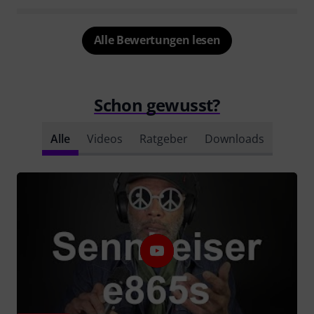
Alle Bewertungen lesen
Schon gewusst?
Alle
Videos
Ratgeber
Downloads