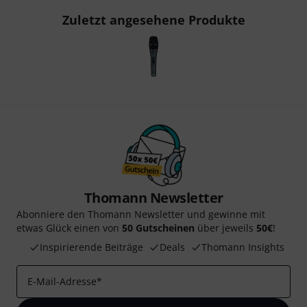
Zuletzt angesehene Produkte
Thomann Newsletter
Abonniere den Thomann Newsletter und gewinne mit
etwas Glück einen von
50 Gutscheinen
über jeweils
50€
!
Inspirierende Beiträge
Deals
Thomann Insights
E-Mail-Adresse
*