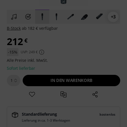
+3
B-Stock
ab 182 € verfügbar
212
€
-15%
UVP: 249 €
Alle Preise inkl. MwSt.
Sofort lieferbar
IN DEN WARENKORB
1
Standardlieferung
kostenlos
Lieferung in ca. 1-3 Werktagen