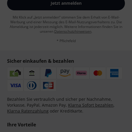
Jetzt anmelden
Mit Klick auf „Jetzt anmelden“ stimmen Sie dem Erhalt von E-Mail-
Werbung und einer Messung des E-Mail-Nutzungsverhaltens zu. Die
Abmeldung ist jederzeit möglich. Weitere Informationen finden Sie in
unseren
Datenschutzhinweisen
.
* Pflichtfeld
Sicher einkaufen & bezahlen
Bezahlen Sie vertraulich und sicher per Nachnahme,
Vorkasse, PayPal, Amazon Pay,
Klarna Sofort bezahlen
,
Klarna Ratenzahlung
oder Kreditkarte.
Ihre Vorteile