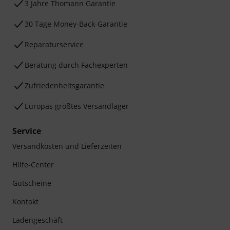
3 Jahre Thomann Garantie
30 Tage Money-Back-Garantie
Reparaturservice
Beratung durch Fachexperten
Zufriedenheitsgarantie
Europas größtes Versandlager
Service
Versandkosten und Lieferzeiten
Hilfe-Center
Gutscheine
Kontakt
Ladengeschäft