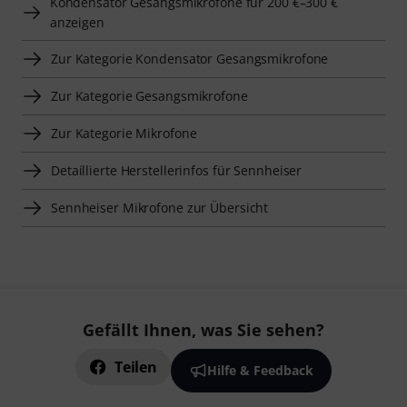
Kondensator Gesangsmikrofone für 200 €–300 €
anzeigen
Zur Kategorie Kondensator Gesangsmikrofone
Zur Kategorie Gesangsmikrofone
Zur Kategorie Mikrofone
Detaillierte Herstellerinfos für Sennheiser
Sennheiser Mikrofone zur Übersicht
Gefällt Ihnen, was Sie sehen?
Teilen
Hilfe & Feedback