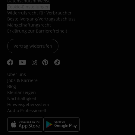
Datenschutzhinweise
Cookie-Einstellungen
Widerrufsrecht für Verbraucher
Bestellvorgang/Vertragsabschluss
Mängelhaftungsrecht
Erklärung zur Barrierefreiheit
Vertrag widerrufen
Über uns
Jobs & Karriere
Blog
Kleinanzeigen
Nachhaltigkeit
Hinweisgebersystem
Audio Professionell