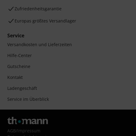
Zufriedenheitsgarantie
Europas größtes Versandlager
Service
Versandkosten und Lieferzeiten
Hilfe-Center
Gutscheine
Kontakt
Ladengeschäft
Service im Überblick
AGB
/
Impressum