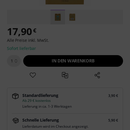
17,90
€
Alle Preise inkl. MwSt.
Sofort lieferbar
IN DEN WARENKORB
1
Standardlieferung
3,90 €
Ab 29 € kostenlos
Lieferung in ca. 1-3 Werktagen
Schnelle Lieferung
5,90 €
Lieferdatum wird im Checkout angezeigt.