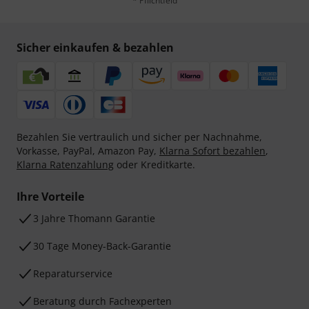
* Pflichtfeld
Sicher einkaufen & bezahlen
Bezahlen Sie vertraulich und sicher per Nachnahme,
Vorkasse, PayPal, Amazon Pay,
Klarna Sofort bezahlen
,
Klarna Ratenzahlung
oder Kreditkarte.
Ihre Vorteile
3 Jahre Thomann Garantie
30 Tage Money-Back-Garantie
Reparaturservice
Beratung durch Fachexperten