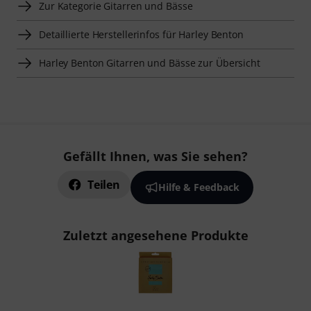
Zur Kategorie Gitarren und Bässe
Detaillierte Herstellerinfos für Harley Benton
Harley Benton Gitarren und Bässe zur Übersicht
Gefällt Ihnen, was Sie sehen?
Teilen
Hilfe & Feedback
Zuletzt angesehene Produkte