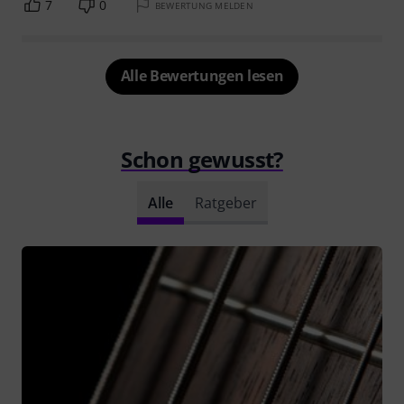
7
0
BEWERTUNG MELDEN
Alle Bewertungen lesen
Schon gewusst?
Alle
Ratgeber