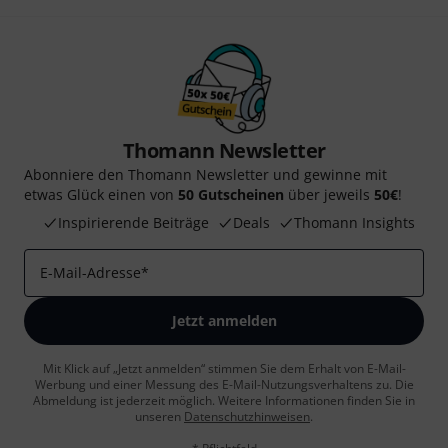
Thomann Newsletter
Abonniere den Thomann Newsletter und gewinne mit
etwas Glück einen von
50 Gutscheinen
über jeweils
50€
!
Inspirierende Beiträge
Deals
Thomann Insights
E-Mail-Adresse
*
Jetzt anmelden
Mit Klick auf „Jetzt anmelden“ stimmen Sie dem Erhalt von E-Mail-
Werbung und einer Messung des E-Mail-Nutzungsverhaltens zu. Die
Abmeldung ist jederzeit möglich. Weitere Informationen finden Sie in
unseren
Datenschutzhinweisen
.