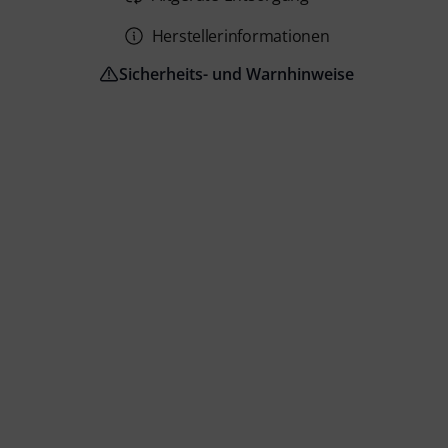
Herstellerinformationen
Sicherheits- und Warnhinweise