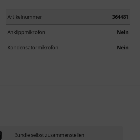
Artikelnummer
364481
Anklippmikrofon
Nein
Kondensatormikrofon
Nein
Bundle selbst zusammenstellen