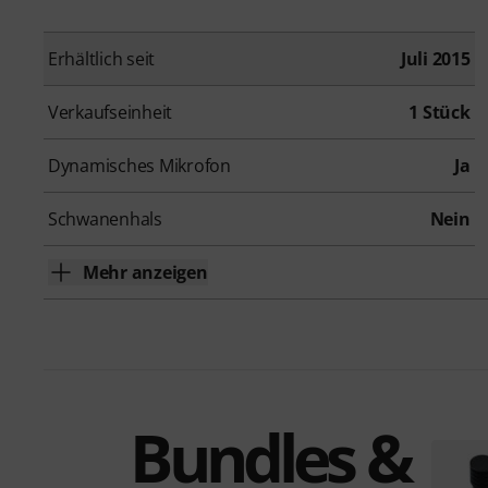
Erhältlich seit
Juli 2015
Verkaufseinheit
1 Stück
Dynamisches Mikrofon
Ja
Schwanenhals
Nein
Mehr anzeigen
Bundles &