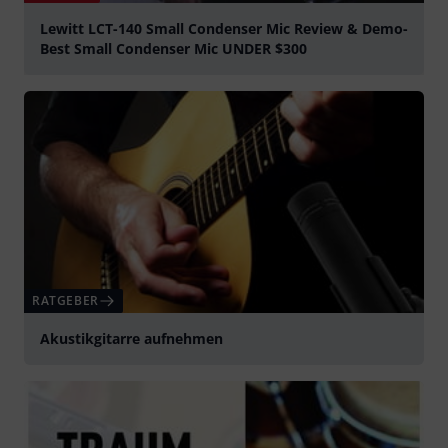
Lewitt LCT-140 Small Condenser Mic Review & Demo-
Best Small Condenser Mic UNDER $300
abspielen
RATGEBER
Akustikgitarre aufnehmen