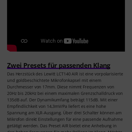
Zwei Presets für passenden Klang
Das Herzstück des Lewitt LCT140 AIR ist eine vorpolarisierte
und goldbeschichtete Mikrofonkapsel mit einem
Durchmesser von 17mm. Diese nimmt Frequenzen von
20Hz bis 20kHz bei einem maximalen Grenzschalldruck von
135dB auf. Der Dynamikumfang beträgt 115dB. Mit einer
Empfindlichkeit von 14,3mV/Pa liefert es eine hohe
Spannung am XLR-Ausgang. Über drei Schalter können am
Mikrofon direkt Einstellungen für eine passende Aufnahme
getätigt werden. Das Preset AIR bietet eine Anhebung in