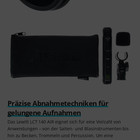
Präzise Abnahmetechniken für
gelungene Aufnahmen
Das Lewitt LCT 140 AIR eignet sich für eine Vielzahl von
Anwendungen – von der Saiten- und Blasinstrumenten bis
hin zu Becken, Trommeln und Percussion. Um eine