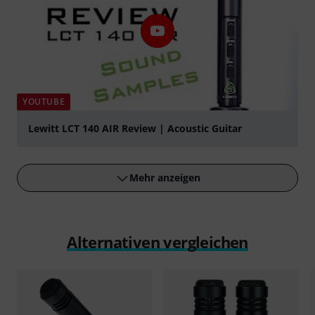
YOUTUBE
Lewitt LCT 140 AIR Review | Acoustic Guitar
abspielen
Mehr anzeigen
Alternativen vergleichen