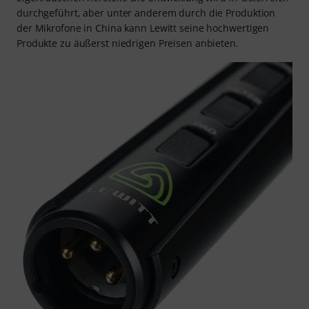
durchgeführt, aber unter anderem durch die Produktion
der Mikrofone in China kann Lewitt seine hochwertigen
Produkte zu äußerst niedrigen Preisen anbieten.