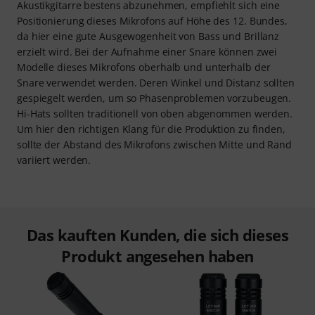
Akustikgitarre bestens abzunehmen, empfiehlt sich eine
Positionierung dieses Mikrofons auf Höhe des 12. Bundes,
da hier eine gute Ausgewogenheit von Bass und Brillanz
erzielt wird. Bei der Aufnahme einer Snare können zwei
Modelle dieses Mikrofons oberhalb und unterhalb der
Snare verwendet werden. Deren Winkel und Distanz sollten
gespiegelt werden, um so Phasenproblemen vorzubeugen.
Hi-Hats sollten traditionell von oben abgenommen werden.
Um hier den richtigen Klang für die Produktion zu finden,
sollte der Abstand des Mikrofons zwischen Mitte und Rand
variiert werden.
Das kauften Kunden, die sich dieses
Produkt angesehen haben