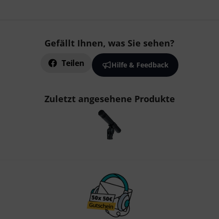
Gefällt Ihnen, was Sie sehen?
Teilen
Hilfe & Feedback
Zuletzt angesehene Produkte