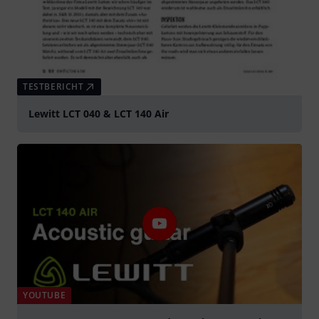
TESTBERICHT
Lewitt LCT 040 & LCT 140 Air
YOUTUBE