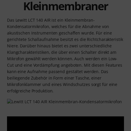
Kleinmembraner
Das Lewitt LCT 140 AIR ist ein Kleinmembran-
Kondensatormikrofon, welches für die Abnahme von
akustischen Instrumenten geschaffen wurde. Für eine
gerichtete Schallaufnahme besitzt es die Richtcharakteristik
Niere. Darüber hinaus bietet es zwei unterschiedliche
Klangcharakteristiken, die über einen Schalter direkt am
Mikrofon gewählt werden können. Auch werden ein Low-
Cut und eine Vordämpfung angeboten. Mit diesen Features
kann eine Aufnahme passend gestaltet werden. Das
beiliegende Zubehör in Form einer Tasche, einer
Mikrofonklammer und eines Windschutzes sorgt für eine
erfolgreiche Produktion.