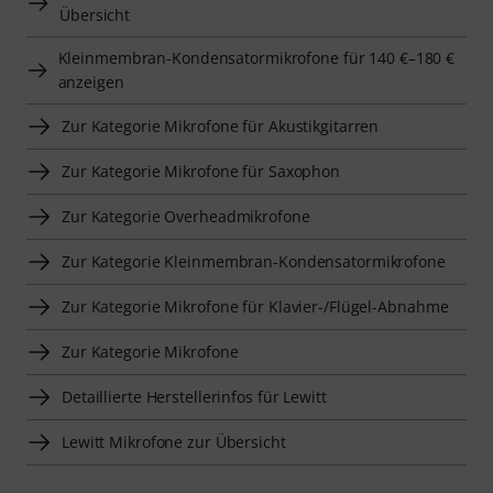
Übersicht
Kleinmembran-Kondensatormikrofone für 140 €–180 €
anzeigen
Zur Kategorie Mikrofone für Akustikgitarren
Zur Kategorie Mikrofone für Saxophon
Zur Kategorie Overheadmikrofone
Zur Kategorie Kleinmembran-Kondensatormikrofone
Zur Kategorie Mikrofone für Klavier-/Flügel-Abnahme
Zur Kategorie Mikrofone
Detaillierte Herstellerinfos für Lewitt
Lewitt Mikrofone zur Übersicht