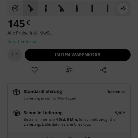
+5
145
€
Alle Preise inkl. MwSt.
Sofort lieferbar
IN DEN WARENKORB
1
Standardlieferung
kostenlos
Lieferung in ca. 1-3 Werktagen
Schnelle Lieferung
5,90 €
Bestelle innerhalb
4 Std. 6 Min.
für schnellstmögliche
Lieferung. Lieferdatum siehe Checkout.