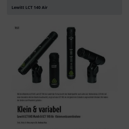
Lewitt LCT 140 Air