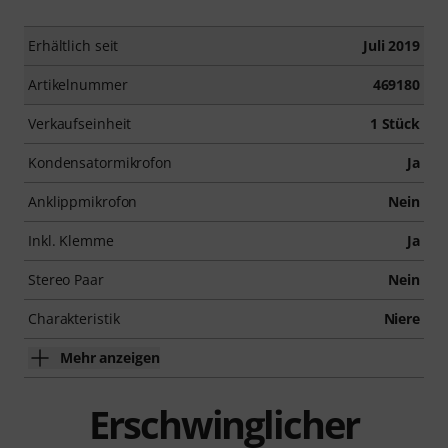
Erhältlich seit
Juli 2019
Artikelnummer
469180
Verkaufseinheit
1 Stück
Kondensatormikrofon
Ja
Anklippmikrofon
Nein
Inkl. Klemme
Ja
Stereo Paar
Nein
Charakteristik
Niere
Mehr anzeigen
Erschwinglicher