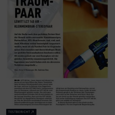
TESTBERICHT