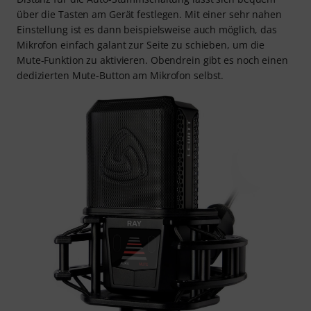
über die Tasten am Gerät festlegen. Mit einer sehr nahen
Einstellung ist es dann beispielsweise auch möglich, das
Mikrofon einfach galant zur Seite zu schieben, um die
Mute-Funktion zu aktivieren. Obendrein gibt es noch einen
dedizierten Mute-Button am Mikrofon selbst.