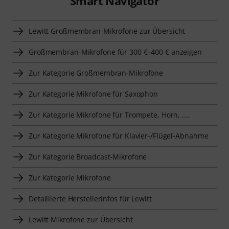
Smart Navigator
Lewitt Großmembran-Mikrofone zur Übersicht
Großmembran-Mikrofone für 300 €–400 € anzeigen
Zur Kategorie Großmembran-Mikrofone
Zur Kategorie Mikrofone für Saxophon
Zur Kategorie Mikrofone für Trompete, Horn, ....
Zur Kategorie Mikrofone für Klavier-/Flügel-Abnahme
Zur Kategorie Broadcast-Mikrofone
Zur Kategorie Mikrofone
Detaillierte Herstellerinfos für Lewitt
Lewitt Mikrofone zur Übersicht