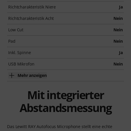
Richtcharakteristik Niere
Ja
Richtcharakteristik Acht
Nein
Low Cut
Nein
Pad
Nein
Inkl. Spinne
Ja
USB Mikrofon
Nein
Mehr anzeigen
Mit integrierter
Abstandsmessung
Das Lewitt RAY Autofocus Microphone stellt eine echte