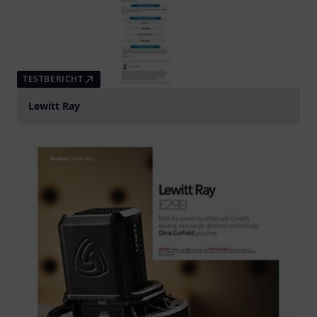
TESTBERICHT
Lewitt Ray