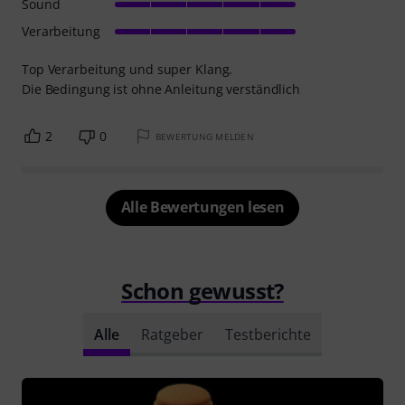
Sound
Verarbeitung
Top Verarbeitung und super Klang.
Die Bedingung ist ohne Anleitung verständlich
2
0
BEWERTUNG MELDEN
Alle Bewertungen lesen
Schon gewusst?
Alle
Ratgeber
Testberichte