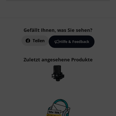
Gefällt Ihnen, was Sie sehen?
Teilen
Hilfe & Feedback
Zuletzt angesehene Produkte