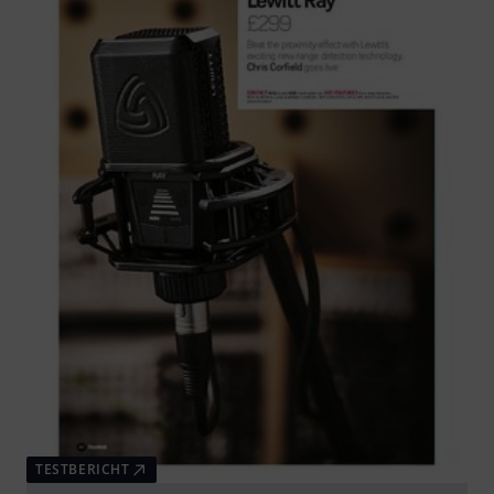
TESTBERICHT