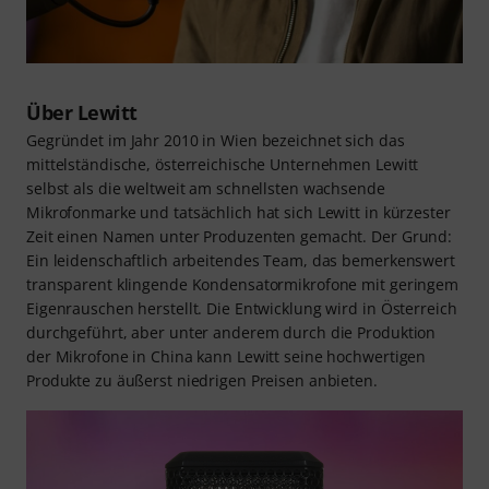
Über Lewitt
Gegründet im Jahr 2010 in Wien bezeichnet sich das
mittelständische, österreichische Unternehmen Lewitt
selbst als die weltweit am schnellsten wachsende
Mikrofonmarke und tatsächlich hat sich Lewitt in kürzester
Zeit einen Namen unter Produzenten gemacht. Der Grund:
Ein leidenschaftlich arbeitendes Team, das bemerkenswert
transparent klingende Kondensatormikrofone mit geringem
Eigenrauschen herstellt. Die Entwicklung wird in Österreich
durchgeführt, aber unter anderem durch die Produktion
der Mikrofone in China kann Lewitt seine hochwertigen
Produkte zu äußerst niedrigen Preisen anbieten.