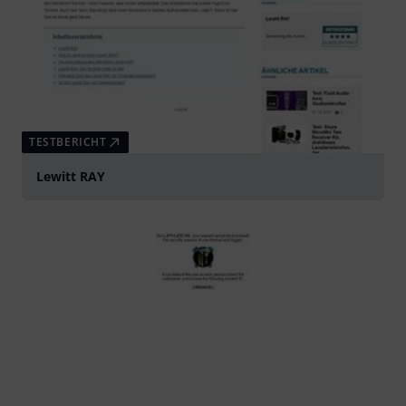
TESTBERICHT
Lewitt RAY