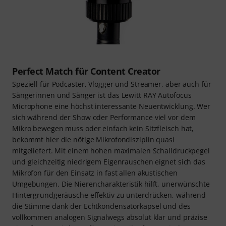
Perfect Match für Content Creator
Speziell für Podcaster, Vlogger und Streamer, aber auch für
Sängerinnen und Sänger ist das Lewitt RAY Autofocus
Microphone eine höchst interessante Neuentwicklung. Wer
sich während der Show oder Performance viel vor dem
Mikro bewegen muss oder einfach kein Sitzfleisch hat,
bekommt hier die nötige Mikrofondisziplin quasi
mitgeliefert. Mit einem hohen maximalen Schalldruckpegel
und gleichzeitig niedrigem Eigenrauschen eignet sich das
Mikrofon für den Einsatz in fast allen akustischen
Umgebungen. Die Nierencharakteristik hilft, unerwünschte
Hintergrundgeräusche effektiv zu unterdrücken, während
die Stimme dank der Echtkondensatorkapsel und des
vollkommen analogen Signalwegs absolut klar und präzise