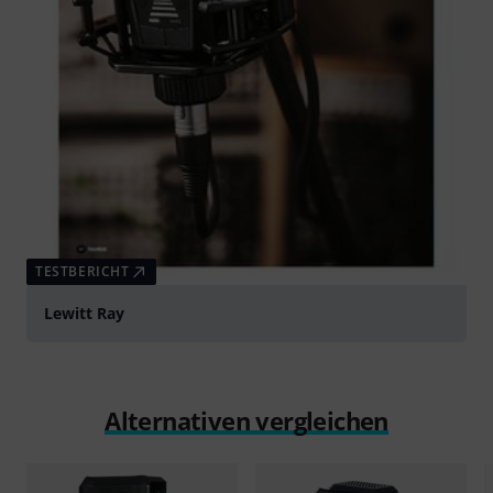
TESTBERICHT
Lewitt Ray
Alternativen vergleichen