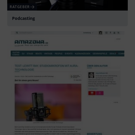
RATGEBER
Podcasting