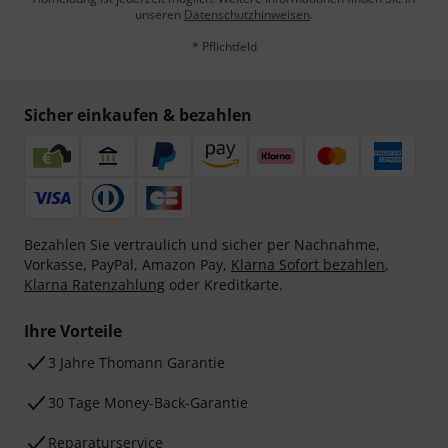
unseren
Datenschutzhinweisen
.
* Pflichtfeld
Sicher einkaufen & bezahlen
Bezahlen Sie vertraulich und sicher per Nachnahme,
Vorkasse, PayPal, Amazon Pay,
Klarna Sofort bezahlen
,
Klarna Ratenzahlung
oder Kreditkarte.
Ihre Vorteile
3 Jahre Thomann Garantie
30 Tage Money-Back-Garantie
Reparaturservice