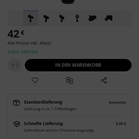
42
€
Alle Preise inkl. MwSt.
Sofort lieferbar
IN DEN WARENKORB
1
Standardlieferung
kostenlos
Lieferung in ca. 1-3 Werktagen
Schnelle Lieferung
5,90 €
Lieferdatum wird im Checkout angezeigt.