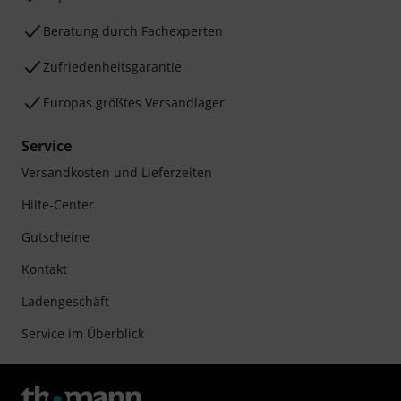
Beratung durch Fachexperten
Zufriedenheitsgarantie
Europas größtes Versandlager
Service
Versandkosten und Lieferzeiten
Hilfe-Center
Gutscheine
Kontakt
Ladengeschäft
Service im Überblick