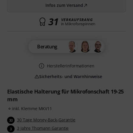
Infos zum Versand
31
VERKAUFSRANG
in Mikrofonspinnen
Beratung
Herstellerinformationen
Sicherheits- und Warnhinweise
Elastische Halterung für Mikrofonschaft 19-25
mm
inkl. Klemme MKV11
30 Tage Money-Back-Garantie
30
3 Jahre Thomann Garantie
3