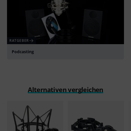
RATGEBER
Podcasting
Alternativen vergleichen