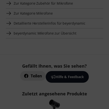
Zur Kategorie Zubehör für Mikrofone
Zur Kategorie Mikrofone
Detaillierte Herstellerinfos für beyerdynamic
beyerdynamic Mikrofone zur Übersicht
Gefällt Ihnen, was Sie sehen?
Teilen
Hilfe & Feedback
Zuletzt angesehene Produkte