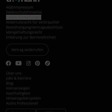
AGB
/
Impressum
Datenschutzhinweise
Cookie-Einstellungen
Widerrufsrecht für Verbraucher
Bestellvorgang/Vertragsabschluss
Mängelhaftungsrecht
Erklärung zur Barrierefreiheit
Vertrag widerrufen
Über uns
Jobs & Karriere
Blog
Kleinanzeigen
Nachhaltigkeit
Hinweisgebersystem
Audio Professionell