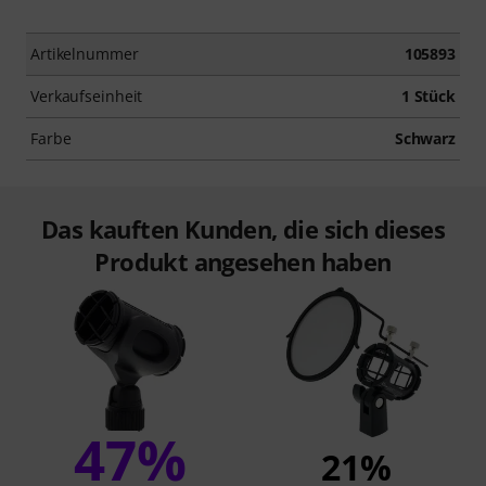
Artikelnummer
105893
Verkaufseinheit
1 Stück
Farbe
Schwarz
Das kauften Kunden, die sich dieses
Produkt angesehen haben
47%
21%