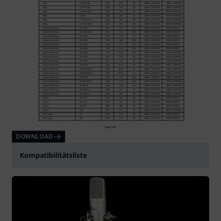
DOWNLOAD
Kompatibilitätsliste