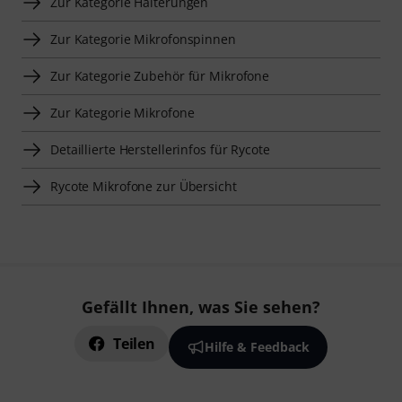
Zur Kategorie Halterungen
Zur Kategorie Mikrofonspinnen
Zur Kategorie Zubehör für Mikrofone
Zur Kategorie Mikrofone
Detaillierte Herstellerinfos für Rycote
Rycote Mikrofone zur Übersicht
Gefällt Ihnen, was Sie sehen?
Teilen
Hilfe & Feedback