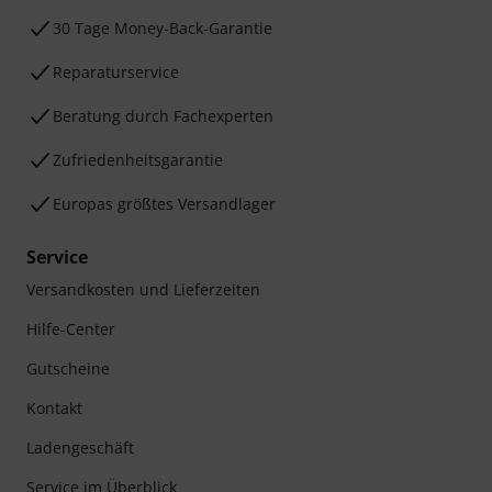
30 Tage Money-Back-Garantie
Reparaturservice
Beratung durch Fachexperten
Zufriedenheitsgarantie
Europas größtes Versandlager
Service
Versandkosten und Lieferzeiten
Hilfe-Center
Gutscheine
Kontakt
Ladengeschäft
Service im Überblick