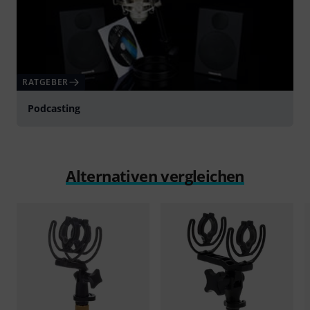
RATGEBER
Podcasting
Alternativen vergleichen