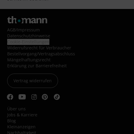
AGB
/
Impressum
Datenschutzhinweise
Cookie-Einstellungen
Widerrufsrecht für Verbraucher
Bestellvorgang/Vertragsabschluss
Mängelhaftungsrecht
Erklärung zur Barrierefreiheit
Vertrag widerrufen
Über uns
Jobs & Karriere
Blog
Kleinanzeigen
Nachhaltigkeit