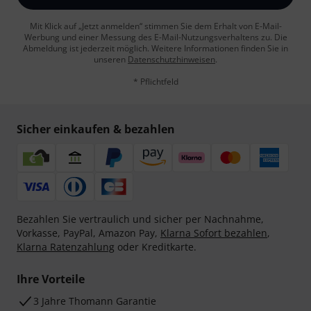
Mit Klick auf „Jetzt anmelden“ stimmen Sie dem Erhalt von E-Mail-
Werbung und einer Messung des E-Mail-Nutzungsverhaltens zu. Die
Abmeldung ist jederzeit möglich. Weitere Informationen finden Sie in
unseren
Datenschutzhinweisen
.
* Pflichtfeld
Sicher einkaufen & bezahlen
Bezahlen Sie vertraulich und sicher per Nachnahme,
Vorkasse, PayPal, Amazon Pay,
Klarna Sofort bezahlen
,
Klarna Ratenzahlung
oder Kreditkarte.
Ihre Vorteile
3 Jahre Thomann Garantie