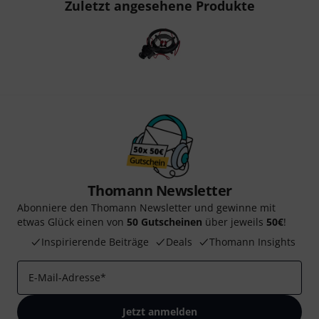
Zuletzt angesehene Produkte
Thomann Newsletter
Abonniere den Thomann Newsletter und gewinne mit
etwas Glück einen von
50 Gutscheinen
über jeweils
50€
!
Inspirierende Beiträge
Deals
Thomann Insights
E-Mail-Adresse
*
Jetzt anmelden