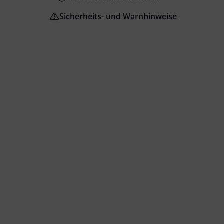
Sicherheits- und Warnhinweise