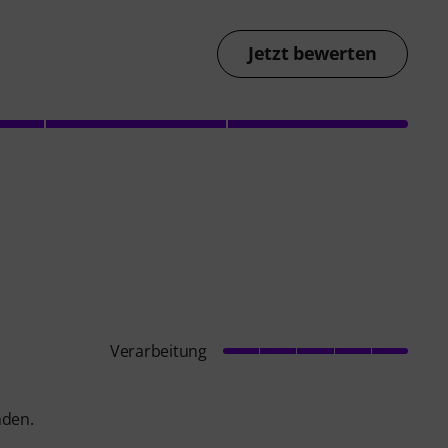
Jetzt bewerten
Verarbeitung
nden.