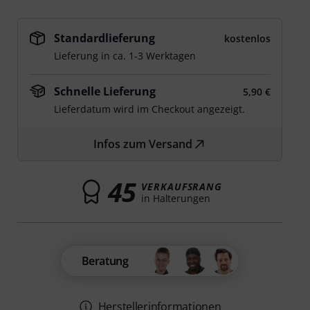
Standardlieferung
kostenlos
Lieferung in ca. 1-3 Werktagen
Schnelle Lieferung
5,90 €
Lieferdatum wird im Checkout angezeigt.
Infos zum Versand
45
VERKAUFSRANG
in Halterungen
Beratung
Herstellerinformationen