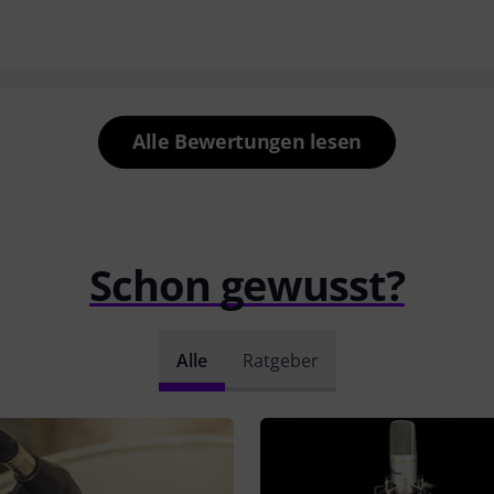
Alle Bewertungen lesen
Schon gewusst?
Alle
Ratgeber