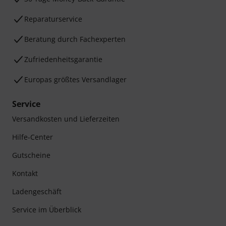
Reparaturservice
Beratung durch Fachexperten
Zufriedenheitsgarantie
Europas größtes Versandlager
Service
Versandkosten und Lieferzeiten
Hilfe-Center
Gutscheine
Kontakt
Ladengeschäft
Service im Überblick