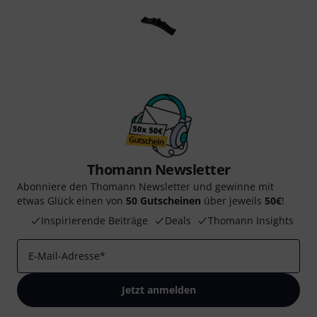
Thomann Newsletter
Abonniere den Thomann Newsletter und gewinne mit
etwas Glück einen von
50 Gutscheinen
über jeweils
50€
!
Inspirierende Beiträge
Deals
Thomann Insights
E-Mail-Adresse
*
Jetzt anmelden