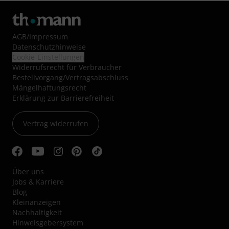
AGB
/
Impressum
Datenschutzhinweise
Cookie-Einstellungen
Widerrufsrecht für Verbraucher
Bestellvorgang/Vertragsabschluss
Mängelhaftungsrecht
Erklärung zur Barrierefreiheit
Vertrag widerrufen
Über uns
Jobs & Karriere
Blog
Kleinanzeigen
Nachhaltigkeit
Hinweisgebersystem