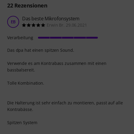
22
Rezensionen
Das beste Mikrofonsystem
EB
Erwin Br. 29.06.2021
Verarbeitung
Das dpa hat einen spitzen Sound.
Verwende es am Kontrabass zusammen mit einen
bassbalsereit.
Tolle Kombination.
Die Halterung ist sehr einfach zu montieren, passt auf alle
Kontrabässe.
Spitzen System