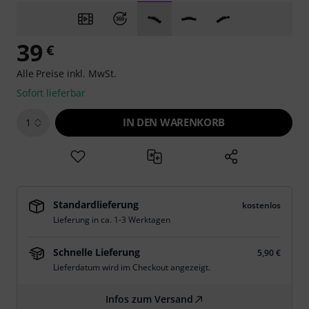
39
€
Alle Preise inkl. MwSt.
Sofort lieferbar
IN DEN WARENKORB
1
Standardlieferung
kostenlos
Lieferung in ca. 1-3 Werktagen
Schnelle Lieferung
5,90 €
Lieferdatum wird im Checkout angezeigt.
Infos zum Versand