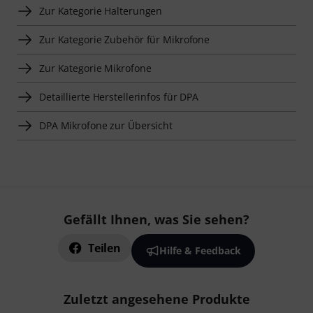
Zur Kategorie Halterungen
Zur Kategorie Zubehör für Mikrofone
Zur Kategorie Mikrofone
Detaillierte Herstellerinfos für DPA
DPA Mikrofone zur Übersicht
Gefällt Ihnen, was Sie sehen?
Teilen
Hilfe & Feedback
Zuletzt angesehene Produkte