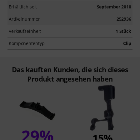
Erhältlich seit
September 2010
Artikelnummer
252936
Verkaufseinheit
1 Stück
Komponententyp
Clip
Das kauften Kunden, die sich dieses
Produkt angesehen haben
29%
15%