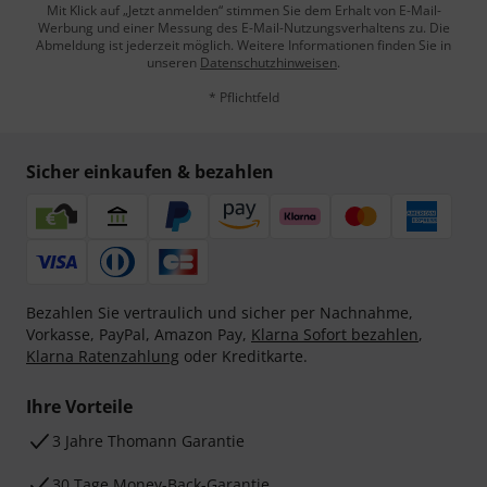
Mit Klick auf „Jetzt anmelden“ stimmen Sie dem Erhalt von E-Mail-
Werbung und einer Messung des E-Mail-Nutzungsverhaltens zu. Die
Abmeldung ist jederzeit möglich. Weitere Informationen finden Sie in
unseren
Datenschutzhinweisen
.
* Pflichtfeld
Sicher einkaufen & bezahlen
Bezahlen Sie vertraulich und sicher per Nachnahme,
Vorkasse, PayPal, Amazon Pay,
Klarna Sofort bezahlen
,
Klarna Ratenzahlung
oder Kreditkarte.
Ihre Vorteile
3 Jahre Thomann Garantie
30 Tage Money-Back-Garantie