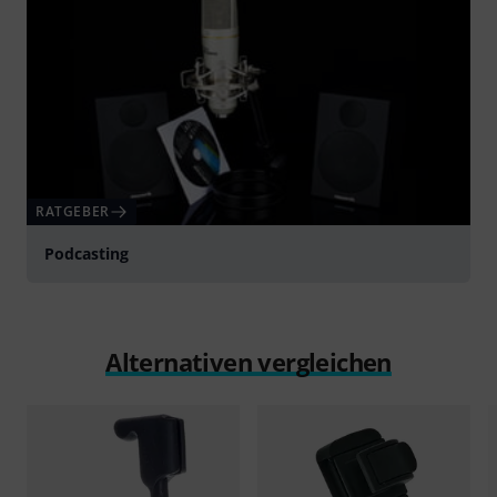
RATGEBER
Podcasting
Alternativen vergleichen