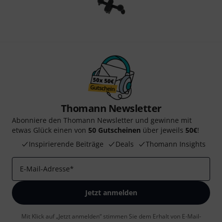
Thomann Newsletter
Abonniere den Thomann Newsletter und gewinne mit
etwas Glück einen von
50 Gutscheinen
über jeweils
50€
!
Inspirierende Beiträge
Deals
Thomann Insights
E-Mail-Adresse
*
Jetzt anmelden
Mit Klick auf „Jetzt anmelden“ stimmen Sie dem Erhalt von E-Mail-