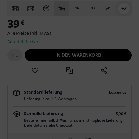
+2
39
€
Alle Preise inkl. MwSt.
Sofort lieferbar
IN DEN WARENKORB
1
Standardlieferung
kostenlos
Lieferung in ca. 1-3 Werktagen
Schnelle Lieferung
5,90 €
Bestelle innerhalb
3 Min.
für schnellstmögliche Lieferung.
Lieferdatum siehe Checkout.