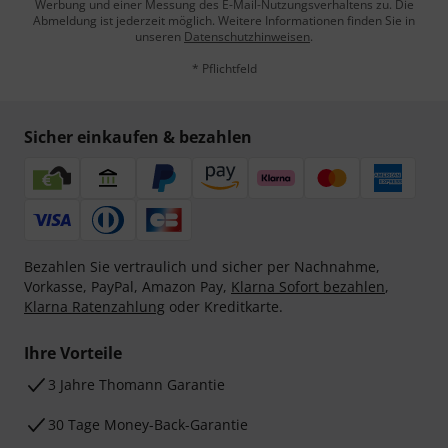
Werbung und einer Messung des E-Mail-Nutzungsverhaltens zu. Die
Abmeldung ist jederzeit möglich. Weitere Informationen finden Sie in
unseren
Datenschutzhinweisen
.
* Pflichtfeld
Sicher einkaufen & bezahlen
Bezahlen Sie vertraulich und sicher per Nachnahme,
Vorkasse, PayPal, Amazon Pay,
Klarna Sofort bezahlen
,
Klarna Ratenzahlung
oder Kreditkarte.
Ihre Vorteile
3 Jahre Thomann Garantie
30 Tage Money-Back-Garantie