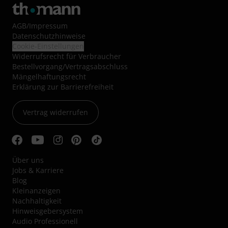
AGB
/
Impressum
Datenschutzhinweise
Cookie-Einstellungen
Widerrufsrecht für Verbraucher
Bestellvorgang/Vertragsabschluss
Mängelhaftungsrecht
Erklärung zur Barrierefreiheit
Vertrag widerrufen
Über uns
Jobs & Karriere
Blog
Kleinanzeigen
Nachhaltigkeit
Hinweisgebersystem
Audio Professionell