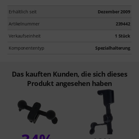
Erhältlich seit
Dezember 2009
Artikelnummer
239442
Verkaufseinheit
1 Stück
Komponententyp
Spezialhalterung
Das kauften Kunden, die sich dieses
Produkt angesehen haben