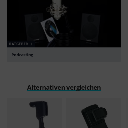
RATGEBER
Podcasting
Alternativen vergleichen