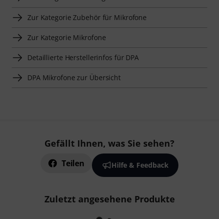
Zur Kategorie Zubehör für Mikrofone
Zur Kategorie Mikrofone
Detaillierte Herstellerinfos für DPA
DPA Mikrofone zur Übersicht
Gefällt Ihnen, was Sie sehen?
Teilen
Hilfe & Feedback
Zuletzt angesehene Produkte