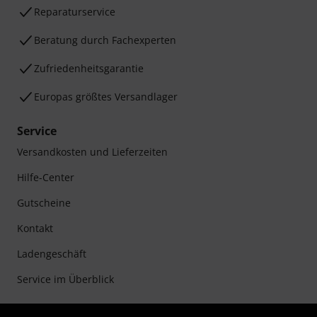
Reparaturservice
Beratung durch Fachexperten
Zufriedenheitsgarantie
Europas größtes Versandlager
Service
Versandkosten und Lieferzeiten
Hilfe-Center
Gutscheine
Kontakt
Ladengeschäft
Service im Überblick