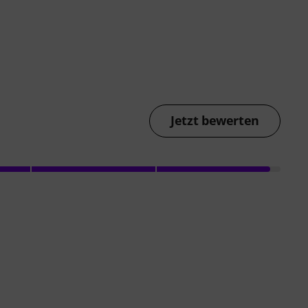
Jetzt bewerten