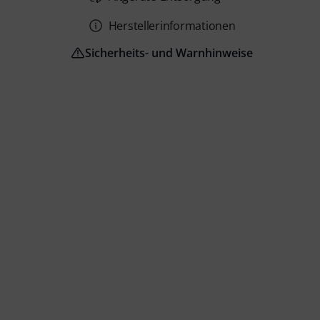
Herstellerinformationen
Sicherheits- und Warnhinweise