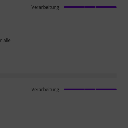
Verarbeitung
 alle
Verarbeitung