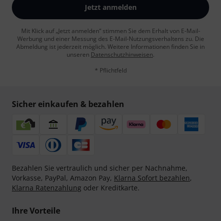
Jetzt anmelden
Mit Klick auf „Jetzt anmelden“ stimmen Sie dem Erhalt von E-Mail-
Werbung und einer Messung des E-Mail-Nutzungsverhaltens zu. Die
Abmeldung ist jederzeit möglich. Weitere Informationen finden Sie in
unseren
Datenschutzhinweisen
.
* Pflichtfeld
Sicher einkaufen & bezahlen
Bezahlen Sie vertraulich und sicher per Nachnahme,
Vorkasse, PayPal, Amazon Pay,
Klarna Sofort bezahlen
,
Klarna Ratenzahlung
oder Kreditkarte.
Ihre Vorteile