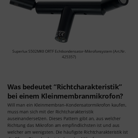
Superlux S502MKII ORTF Echtkondensator-Mikrofonsystem (Art.Nr.
425357)
Was bedeutet “Richtcharakteristik”
bei einem Kleinmembranmikrofon?
Will man ein Kleinmembran-Kondensatormikrofon kaufen,
muss man sich mit der Richtcharakteristik
auseinandersetzen. Dieses Pattern gibt an, aus welcher
Richtung das Mikrofon am empfindlichsten ist und aus
welcher am wenigsten. Die häufigste Richtcharakteristik ist