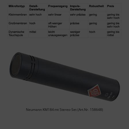
Neumann KM184 mt Stereo-Set (Art.Nr. 158648)