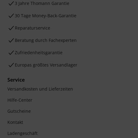
3 Jahre Thomann Garantie
30 Tage Money-Back-Garantie
Reparaturservice
Beratung durch Fachexperten
Zufriedenheitsgarantie
Europas größtes Versandlager
Service
Versandkosten und Lieferzeiten
Hilfe-Center
Gutscheine
Kontakt
Ladengeschäft