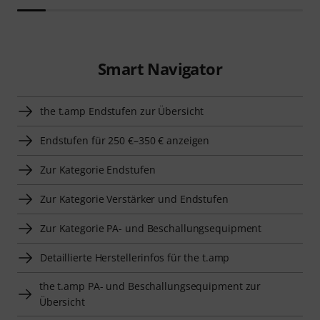
Smart Navigator
the t.amp Endstufen zur Übersicht
Endstufen für 250 €–350 € anzeigen
Zur Kategorie Endstufen
Zur Kategorie Verstärker und Endstufen
Zur Kategorie PA- und Beschallungsequipment
Detaillierte Herstellerinfos für the t.amp
the t.amp PA- und Beschallungsequipment zur
Übersicht