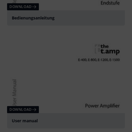
DOWNLOAD
Bedienungsanleitung
DOWNLOAD
User manual