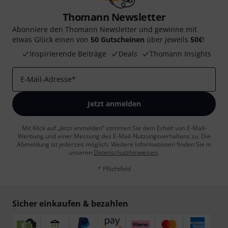
Thomann Newsletter
Abonniere den Thomann Newsletter und gewinne mit
etwas Glück einen von
50 Gutscheinen
über jeweils
50€
!
Inspirierende Beiträge
Deals
Thomann Insights
E-Mail-Adresse
*
Jetzt anmelden
Mit Klick auf „Jetzt anmelden“ stimmen Sie dem Erhalt von E-Mail-
Werbung und einer Messung des E-Mail-Nutzungsverhaltens zu. Die
Abmeldung ist jederzeit möglich. Weitere Informationen finden Sie in
unseren
Datenschutzhinweisen
.
* Pflichtfeld
Sicher einkaufen & bezahlen