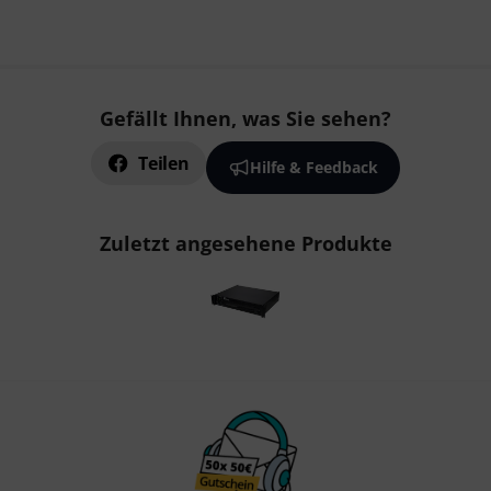
Gefällt Ihnen, was Sie sehen?
Teilen
Hilfe & Feedback
Zuletzt angesehene Produkte