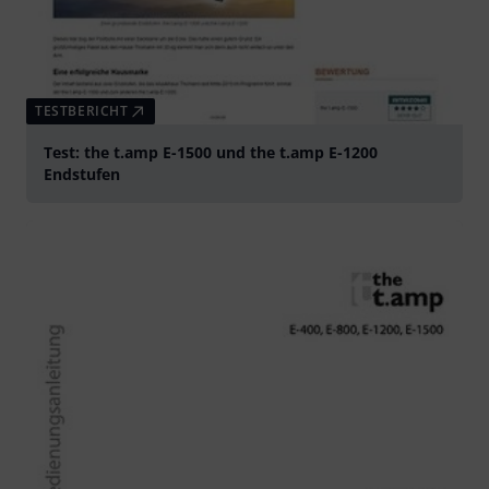
TESTBERICHT
Test: the t.amp E-1500 und the t.amp E-1200
Endstufen