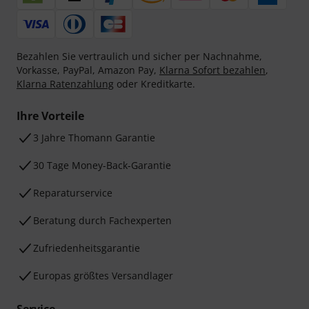
Bezahlen Sie vertraulich und sicher per Nachnahme,
Vorkasse, PayPal, Amazon Pay,
Klarna Sofort bezahlen
,
Klarna Ratenzahlung
oder Kreditkarte.
Ihre Vorteile
3 Jahre Thomann Garantie
30 Tage Money-Back-Garantie
Reparaturservice
Beratung durch Fachexperten
Zufriedenheitsgarantie
Europas größtes Versandlager