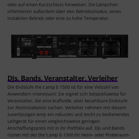
oder auf einen Kurzschluss hinweisen. Die Lämpchen
informieren außerdem über den Betriebsmodus, einen
instabilen Betrieb oder eine zu hohe Temperatur.
DJs, Bands, Veranstalter, Verleiher
Die Endstufe the t.amp E-1500 ist für eine Vielzahl von
Anwendern interessant: Sie eignet sich beispielsweise für
Veranstalter, die eine kraftvolle, aber bezahlbare Endstufe
zur Festinstallation suchen. Verleiher nehmen mit diesem
zuverlässigen Amp ein robustes und leicht zu bedienendes
Leihgerät für einen vergleichsweise geringen
Anschaffungspreis mit in ihr Portfolio auf. DJs und Bands
rüsten mit der the t.amp E-1500 ihr Heim- oder Proberaum-