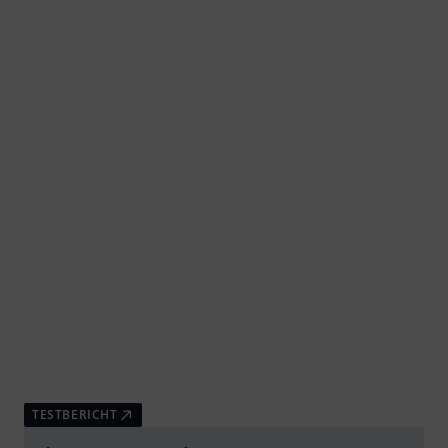
TESTBERICHT