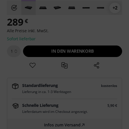
+2
289
€
Alle Preise inkl. MwSt.
Sofort lieferbar
IN DEN WARENKORB
1
Standardlieferung
kostenlos
Lieferung in ca. 1-3 Werktagen
Schnelle Lieferung
5,90 €
Lieferdatum wird im Checkout angezeigt.
Infos zum Versand