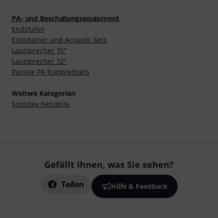
PA- und Beschallungsequipment
Endstufen
Entertainer und Acoustic Sets
Lautsprecher 10"
Lautsprecher 12"
Passive PA Komplettsets
Weitere Kategorien
Sonstige Netzteile
Gefällt Ihnen, was Sie sehen?
Teilen
Hilfe & Feedback