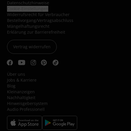
Datenschutzhinweise
Cookie-Einstellungen
Widerrufsrecht für Verbraucher
Bestellvorgang/Vertragsabschluss
Mängelhaftungsrecht
Erklärung zur Barrierefreiheit
Vertrag widerrufen
Über uns
Jobs & Karriere
Blog
Kleinanzeigen
Nachhaltigkeit
Hinweisgebersystem
Audio Professionell