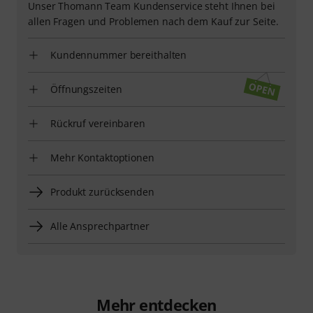
Unser Thomann Team Kundenservice steht Ihnen bei
allen Fragen und Problemen nach dem Kauf zur Seite.
Kundennummer bereithalten
Öffnungszeiten
Rückruf vereinbaren
Mehr Kontaktoptionen
Produkt zurücksenden
Alle Ansprechpartner
Mehr entdecken