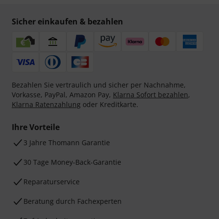
Sicher einkaufen & bezahlen
Bezahlen Sie vertraulich und sicher per Nachnahme,
Vorkasse, PayPal, Amazon Pay,
Klarna Sofort bezahlen
,
Klarna Ratenzahlung
oder Kreditkarte.
Ihre Vorteile
3 Jahre Thomann Garantie
30 Tage Money-Back-Garantie
Reparaturservice
Beratung durch Fachexperten