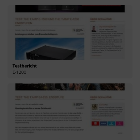
Testbericht
E-1200