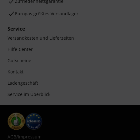
Zufriedenheitsgarantie
Europas größtes Versandlager
Service
Versandkosten und Lieferzeiten
Hilfe-Center
Gutscheine
Kontakt
Ladengeschäft
Service im Überblick
AGB
/
Impressum