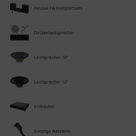
Passive PA Komplettsets
Deckenlautsprecher
Lautsprecher 10"
Lautsprecher 12"
Endstufen
Sonstige Netzteile