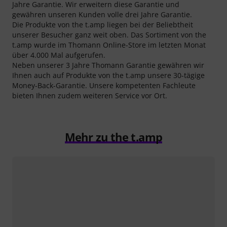
Jahre Garantie. Wir erweitern diese Garantie und
gewähren unseren Kunden volle drei Jahre Garantie.
Die Produkte von the t.amp liegen bei der Beliebtheit
unserer Besucher ganz weit oben. Das Sortiment von the
t.amp wurde im Thomann Online-Store im letzten Monat
über 4.000 Mal aufgerufen.
Neben unserer 3 Jahre Thomann Garantie gewähren wir
Ihnen auch auf Produkte von the t.amp unsere 30-tägige
Money-Back-Garantie. Unsere kompetenten Fachleute
bieten Ihnen zudem weiteren Service vor Ort.
Mehr zu the t.amp