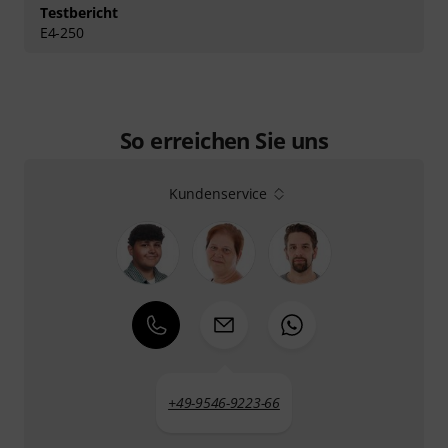
Testbericht
E4-250
So erreichen Sie uns
Kundenservice
+49-9546-9223-66