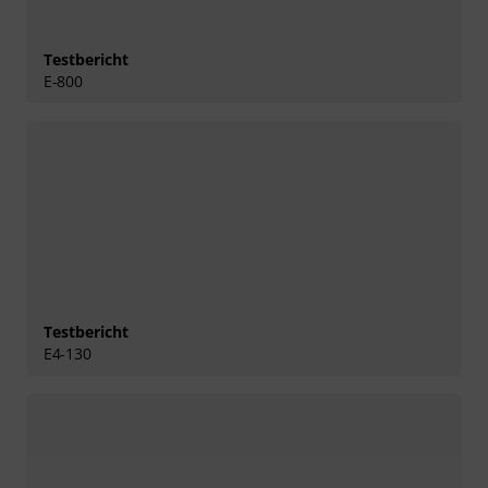
Testbericht
E-800
Testbericht
E4-130