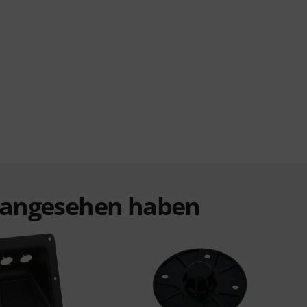
t angesehen haben