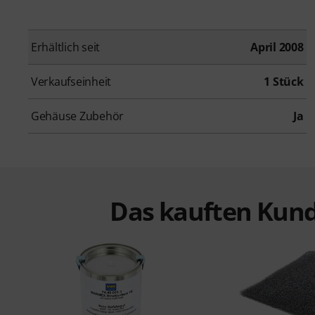
Erhältlich seit
April 2008
Verkaufseinheit
1 Stück
Gehäuse Zubehör
Ja
Das kauften Kund