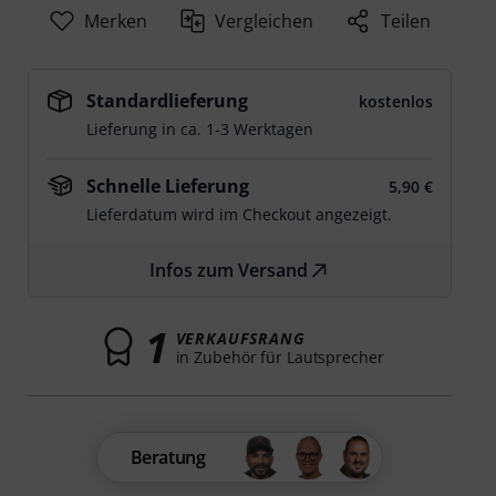
Merken
Vergleichen
Teilen
Standardlieferung
kostenlos
Lieferung in ca. 1-3 Werktagen
Schnelle Lieferung
5,90 €
Lieferdatum wird im Checkout angezeigt.
Infos zum Versand
1
VERKAUFSRANG
in Zubehör für Lautsprecher
Beratung