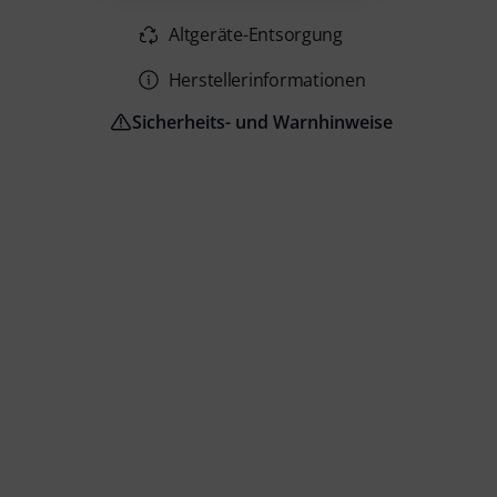
Altgeräte-Entsorgung
Herstellerinformationen
Sicherheits- und Warnhinweise