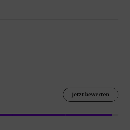
Jetzt bewerten