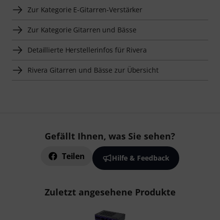
Zur Kategorie E-Gitarren-Verstärker
Zur Kategorie Gitarren und Bässe
Detaillierte Herstellerinfos für Rivera
Rivera Gitarren und Bässe zur Übersicht
Gefällt Ihnen, was Sie sehen?
Teilen
Hilfe & Feedback
Zuletzt angesehene Produkte