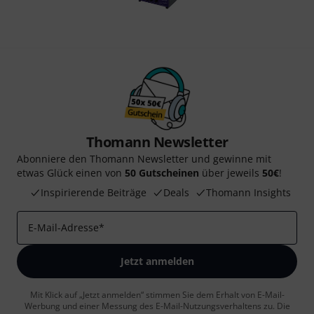
Thomann Newsletter
Abonniere den Thomann Newsletter und gewinne mit
etwas Glück einen von
50 Gutscheinen
über jeweils
50€
!
Inspirierende Beiträge
Deals
Thomann Insights
E-Mail-Adresse
*
Jetzt anmelden
Mit Klick auf „Jetzt anmelden“ stimmen Sie dem Erhalt von E-Mail-
Werbung und einer Messung des E-Mail-Nutzungsverhaltens zu. Die