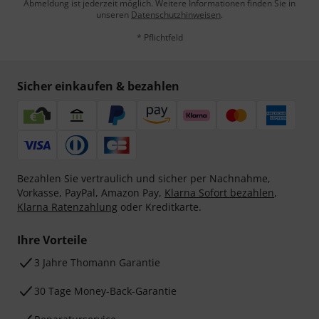
Abmeldung ist jederzeit möglich. Weitere Informationen finden Sie in
unseren
Datenschutzhinweisen
.
* Pflichtfeld
Sicher einkaufen & bezahlen
Bezahlen Sie vertraulich und sicher per Nachnahme,
Vorkasse, PayPal, Amazon Pay,
Klarna Sofort bezahlen
,
Klarna Ratenzahlung
oder Kreditkarte.
Ihre Vorteile
3 Jahre Thomann Garantie
30 Tage Money-Back-Garantie