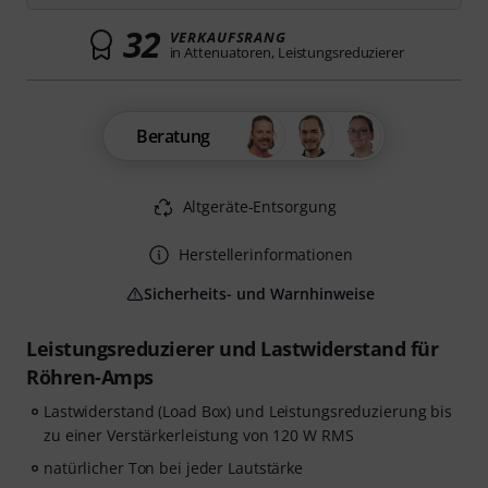
32
VERKAUFSRANG
in Attenuatoren, Leistungsreduzierer
Beratung
Altgeräte-Entsorgung
Herstellerinformationen
Sicherheits- und Warnhinweise
Leistungsreduzierer und Lastwiderstand für
Röhren-Amps
Lastwiderstand (Load Box) und Leistungsreduzierung bis
zu einer Verstärkerleistung von 120 W RMS
natürlicher Ton bei jeder Lautstärke