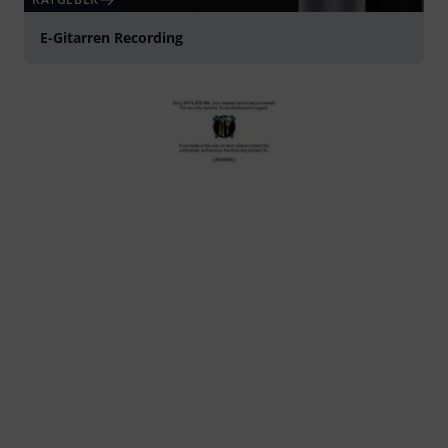
E-Gitarren Recording