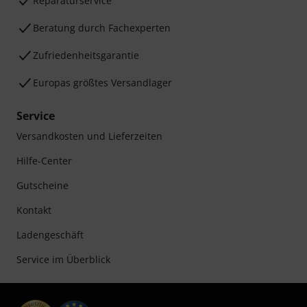
Reparaturservice
Beratung durch Fachexperten
Zufriedenheitsgarantie
Europas größtes Versandlager
Service
Versandkosten und Lieferzeiten
Hilfe-Center
Gutscheine
Kontakt
Ladengeschäft
Service im Überblick