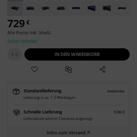
729
€
Alle Preise inkl. MwSt.
Sofort lieferbar
IN DEN WARENKORB
1
Standardlieferung
kostenlos
Lieferung in ca. 1-3 Werktagen
Schnelle Lieferung
5,90 €
Lieferdatum wird im Checkout angezeigt.
Infos zum Versand