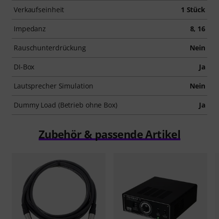
Verkaufseinheit
1 Stück
Impedanz
8, 16
Rauschunterdrückung
Nein
DI-Box
Ja
Lautsprecher Simulation
Nein
Dummy Load (Betrieb ohne Box)
Ja
Zubehör & passende Artikel