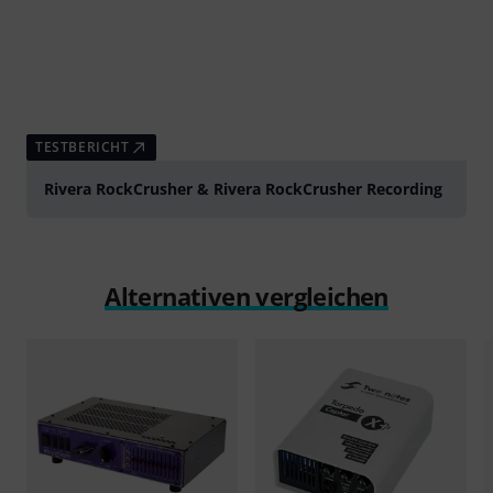
TESTBERICHT
Rivera RockCrusher & Rivera RockCrusher Recording
Alternativen vergleichen