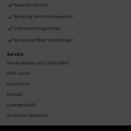
Reparaturservice
Beratung durch Fachexperten
Zufriedenheitsgarantie
Europas größtes Versandlager
Service
Versandkosten und Lieferzeiten
Hilfe-Center
Gutscheine
Kontakt
Ladengeschäft
Service im Überblick