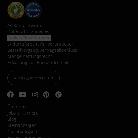
AGB
/
Impressum
Datenschutzhinweise
Cookie-Einstellungen
Widerrufsrecht für Verbraucher
Bestellvorgang/Vertragsabschluss
Mängelhaftungsrecht
Erklärung zur Barrierefreiheit
Vertrag widerrufen
Über uns
Jobs & Karriere
Blog
Kleinanzeigen
Nachhaltigkeit
Hinweisgebersystem