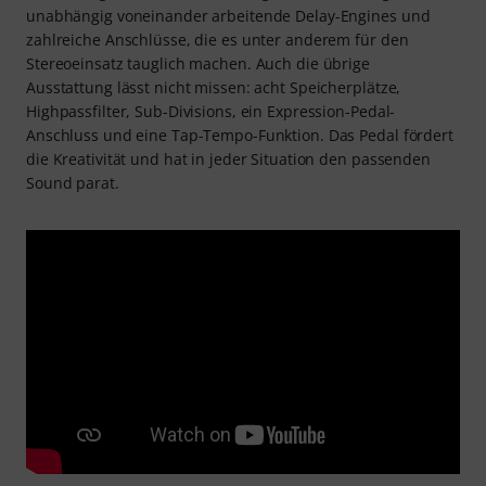
unabhängig voneinander arbeitende Delay-Engines und
zahlreiche Anschlüsse, die es unter anderem für den
Stereoeinsatz tauglich machen. Auch die übrige
Ausstattung lässt nicht missen: acht Speicherplätze,
Highpassfilter, Sub-Divisions, ein Expression-Pedal-
Anschluss und eine Tap-Tempo-Funktion. Das Pedal fördert
die Kreativität und hat in jeder Situation den passenden
Sound parat.