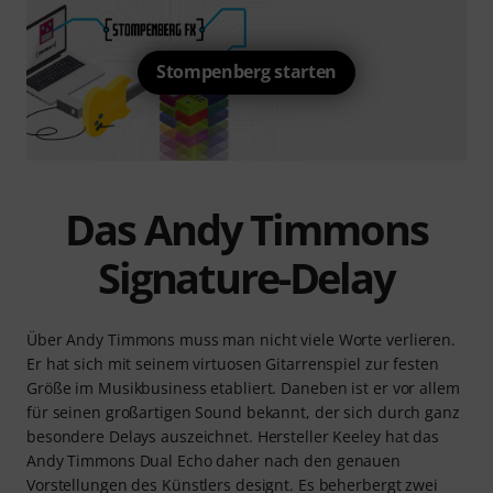
Stompenberg starten
Das Andy Timmons
Signature-Delay
Über Andy Timmons muss man nicht viele Worte verlieren.
Er hat sich mit seinem virtuosen Gitarrenspiel zur festen
Größe im Musikbusiness etabliert. Daneben ist er vor allem
für seinen großartigen Sound bekannt, der sich durch ganz
besondere Delays auszeichnet. Hersteller Keeley hat das
Andy Timmons Dual Echo daher nach den genauen
Vorstellungen des Künstlers designt. Es beherbergt zwei