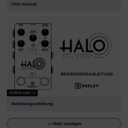
User manual
DOWNLOAD
Bedienungsanleitung
Mehr anzeigen