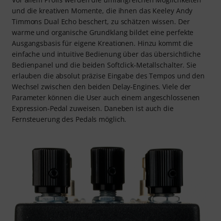
und die kreativen Momente, die ihnen das Keeley Andy
Timmons Dual Echo beschert, zu schätzen wissen. Der
warme und organische Grundklang bildet eine perfekte
Ausgangsbasis für eigene Kreationen. Hinzu kommt die
einfache und intuitive Bedienung über das übersichtliche
Bedienpanel und die beiden Softclick-Metallschalter. Sie
erlauben die absolut präzise Eingabe des Tempos und den
Wechsel zwischen den beiden Delay-Engines. Viele der
Parameter können die User auch einem angeschlossenen
Expression-Pedal zuweisen. Daneben ist auch die
Fernsteuerung des Pedals möglich.