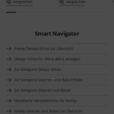
Vergleichen
Vergleichen
Smart Navigator
Keeley Delays/ Echos zur Übersicht
Delays/ Echos für 300 €–400 € anzeigen
Zur Kategorie Delays/ Echos
Zur Kategorie Gitarren- und Bass-Effekte
Zur Kategorie Gitarren und Bässe
Detaillierte Herstellerinfos für Keeley
Keeley Gitarren und Bässe zur Übersicht