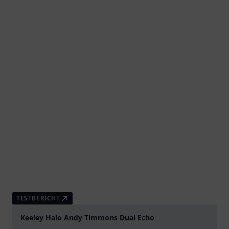
TESTBERICHT
Keeley Halo Andy Timmons Dual Echo