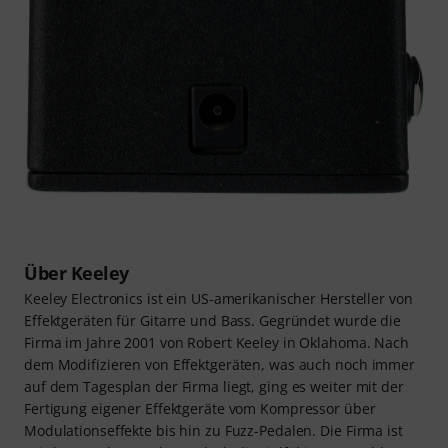
Über Keeley
Keeley Electronics ist ein US-amerikanischer Hersteller von
Effektgeräten für Gitarre und Bass. Gegründet wurde die
Firma im Jahre 2001 von Robert Keeley in Oklahoma. Nach
dem Modifizieren von Effektgeräten, was auch noch immer
auf dem Tagesplan der Firma liegt, ging es weiter mit der
Fertigung eigener Effektgeräte vom Kompressor über
Modulationseffekte bis hin zu Fuzz-Pedalen. Die Firma ist