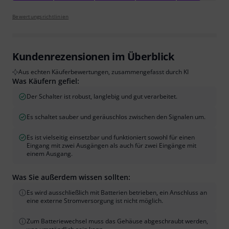
Bewertungsrichtlinien
Kundenrezensionen im Überblick
Aus echten Käuferbewertungen, zusammengefasst durch KI
Was Käufern gefiel:
Der Schalter ist robust, langlebig und gut verarbeitet.
Es schaltet sauber und geräuschlos zwischen den Signalen um.
Es ist vielseitig einsetzbar und funktioniert sowohl für einen
Eingang mit zwei Ausgängen als auch für zwei Eingänge mit
einem Ausgang.
Was Sie außerdem wissen sollten:
Es wird ausschließlich mit Batterien betrieben, ein Anschluss an
eine externe Stromversorgung ist nicht möglich.
Zum Batteriewechsel muss das Gehäuse abgeschraubt werden,