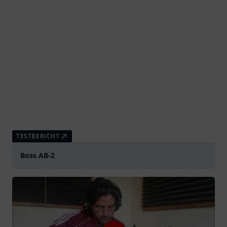
TESTBERICHT
Boss AB-2