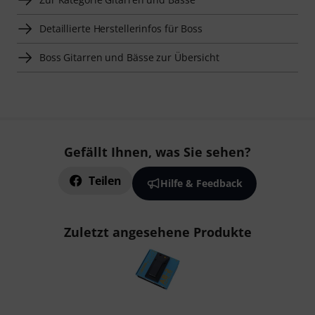
Detaillierte Herstellerinfos für Boss
Boss Gitarren und Bässe zur Übersicht
Gefällt Ihnen, was Sie sehen?
Teilen
Hilfe & Feedback
Zuletzt angesehene Produkte