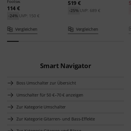
Footsw.
519 €
114 €
-25%
UVP: 689 €
-24%
UVP: 150 €
Vergleichen
Vergleichen
Smart Navigator
Boss Umschalter zur Übersicht
Umschalter für 50 €–70 € anzeigen
Zur Kategorie Umschalter
Zur Kategorie Gitarren- und Bass-Effekte
Zur Kategorie Gitarren und Bässe