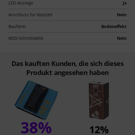
LED-Anzeige
Ja
Anschluss für Netzteil
Nein
Bauform
Bodeneffekt
MIDI Schnittstelle
Nein
Das kauften Kunden, die sich dieses
Produkt angesehen haben
38%
12%