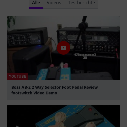
Alle
Videos
Testberichte
YOUTUBE
Boss AB-2 2 Way Selector Foot Pedal Review
footswitch Video Demo
abspielen