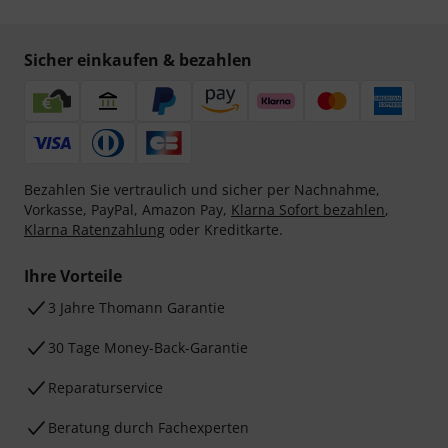
Sicher einkaufen & bezahlen
Bezahlen Sie vertraulich und sicher per Nachnahme,
Vorkasse, PayPal, Amazon Pay,
Klarna Sofort bezahlen
,
Klarna Ratenzahlung
oder Kreditkarte.
Ihre Vorteile
3 Jahre Thomann Garantie
30 Tage Money-Back-Garantie
Reparaturservice
Beratung durch Fachexperten