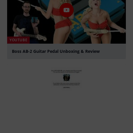
YOUTUBE
Boss AB-2 Guitar Pedal Unboxing & Review
abspielen