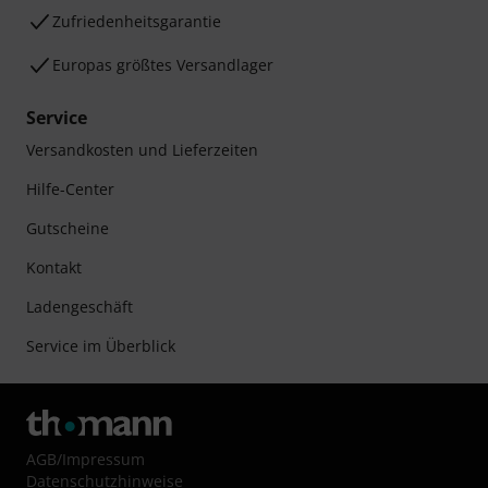
Zufriedenheitsgarantie
Europas größtes Versandlager
Service
Versandkosten und Lieferzeiten
Hilfe-Center
Gutscheine
Kontakt
Ladengeschäft
Service im Überblick
AGB
/
Impressum
Datenschutzhinweise