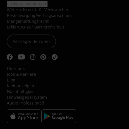
Cookie-Einstellungen
Widerrufsrecht für Verbraucher
Bestellvorgang/Vertragsabschluss
Mängelhaftungsrecht
Erklärung zur Barrierefreiheit
Vertrag widerrufen
Über uns
Jobs & Karriere
Blog
Kleinanzeigen
Nachhaltigkeit
Hinweisgebersystem
Audio Professionell