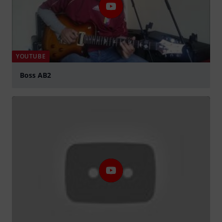
YOUTUBE
Boss AB2
abspielen