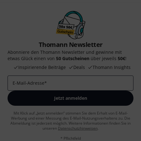
Thomann Newsletter
Abonniere den Thomann Newsletter und gewinne mit
etwas Glück einen von
50 Gutscheinen
über jeweils
50€
!
Inspirierende Beiträge
Deals
Thomann Insights
E-Mail-Adresse
*
Jetzt anmelden
Mit Klick auf „Jetzt anmelden“ stimmen Sie dem Erhalt von E-Mail-
Werbung und einer Messung des E-Mail-Nutzungsverhaltens zu. Die
Abmeldung ist jederzeit möglich. Weitere Informationen finden Sie in
unseren
Datenschutzhinweisen
.
* Pflichtfeld