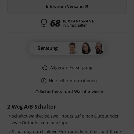
Infos zum Versand
68
VERKAUFSRANG
in Umschalter
Beratung
Altgeräte-Entsorgung
Herstellerinformationen
Sicherheits- und Warnhinweise
2-Weg A/B-Schalter
schaltet wahlweise zwei Inputs auf einen Output oder
zwei Outputs auf einen Input
Schaltung durch aktive Elektronik: kein Umschalt-Knacks,