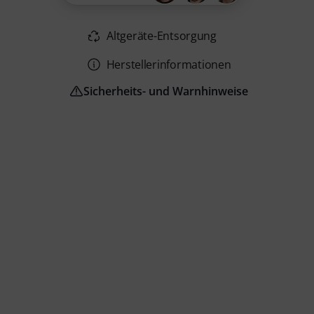
Altgeräte-Entsorgung
Herstellerinformationen
Sicherheits- und Warnhinweise