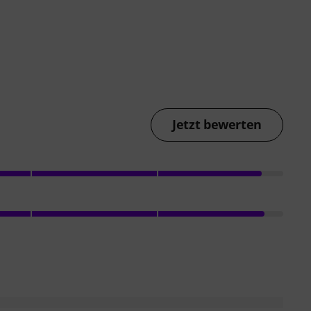
Jetzt bewerten