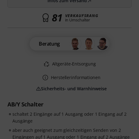
Infos zum Versand
81
VERKAUFSRANG
in Umschalter
Beratung
Altgeräte-Entsorgung
Herstellerinformationen
Sicherheits- und Warnhinweise
AB/Y Schalter
schaltet 2 Eingänge auf 1 Ausgang oder 1 Eingang auf 2
Ausgänge
aber auch geeignet zum gleichzeitigen Senden von 2
Eingängen auf 1 Ausgang oder 1 Eingang auf 2 Ausgänge