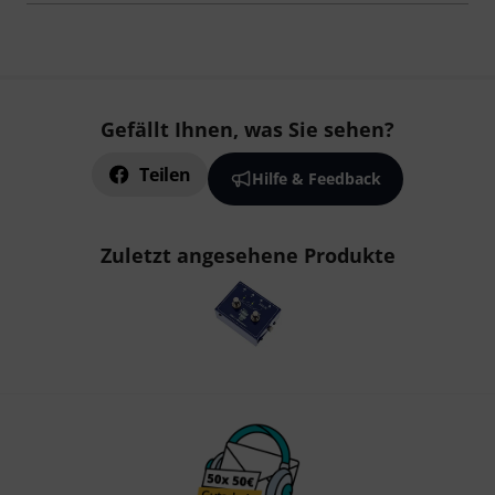
Gefällt Ihnen, was Sie sehen?
Teilen
Hilfe & Feedback
Zuletzt angesehene Produkte