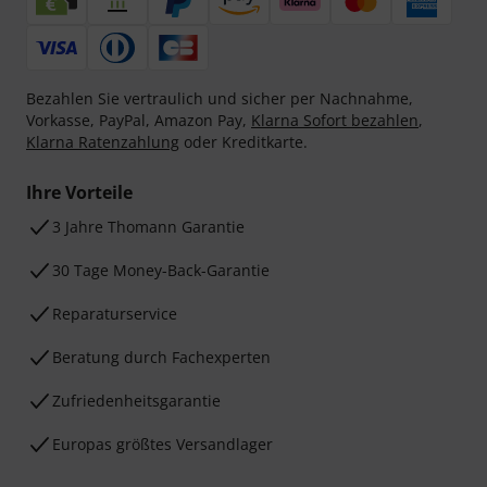
Bezahlen Sie vertraulich und sicher per Nachnahme,
Vorkasse, PayPal, Amazon Pay,
Klarna Sofort bezahlen
,
Klarna Ratenzahlung
oder Kreditkarte.
Ihre Vorteile
3 Jahre Thomann Garantie
30 Tage Money-Back-Garantie
Reparaturservice
Beratung durch Fachexperten
Zufriedenheitsgarantie
Europas größtes Versandlager