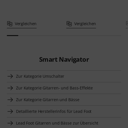
Vergleichen
Vergleichen
Smart Navigator
Zur Kategorie Umschalter
Zur Kategorie Gitarren- und Bass-Effekte
Zur Kategorie Gitarren und Bässe
Detaillierte Herstellerinfos für Lead Foot
Lead Foot Gitarren und Bässe zur Übersicht