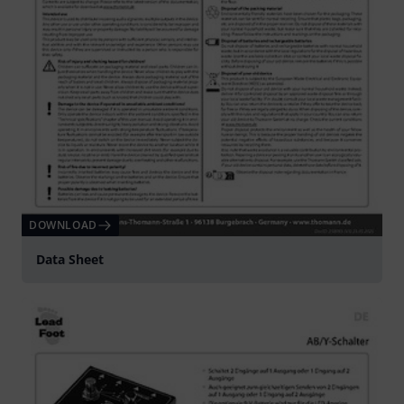
DOWNLOAD
Data Sheet