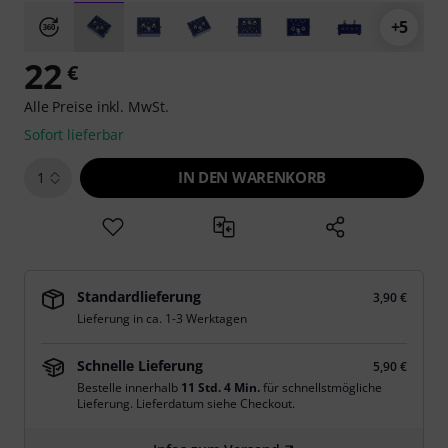
+5
22
€
Alle Preise inkl. MwSt.
Sofort lieferbar
IN DEN WARENKORB
1
Standardlieferung
3,90 €
Lieferung in ca. 1-3 Werktagen
Schnelle Lieferung
5,90 €
Bestelle innerhalb
11 Std. 4 Min.
für schnellstmögliche
Lieferung. Lieferdatum siehe Checkout.