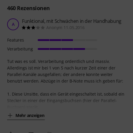
460
Rezensionen
Funktional, mit Schwächen in der Handhabung
A
Anonym 11.05.2016
Features
Verarbeitung
Tut was es soll. Verarbeitung ordentlich und massiv.
Allerdings ist mir bei 1 von 5 nach kurzer Zeit einer der
Parallel-Kanäle ausgefallen; der andere konnte weiter
benutzt werden. Abzüge in der B-Note muss ich geben für:
1. Diese Unsitte, dass ein Gerät eingeschaltet ist, sobald ein
Stecker in einer der Eingangsbuchsen (hier der Parallel-
Buchsen) steckt,
Mehr anzeigen