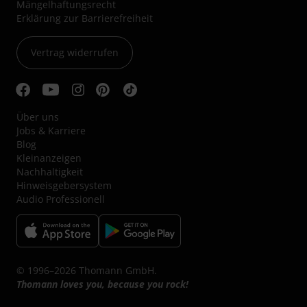
Mängelhaftungsrecht
Erklärung zur Barrierefreiheit
Vertrag widerrufen
Über uns
Jobs & Karriere
Blog
Kleinanzeigen
Nachhaltigkeit
Hinweisgebersystem
Audio Professionell
© 1996–2026 Thomann GmbH.
Thomann loves you, because you rock!