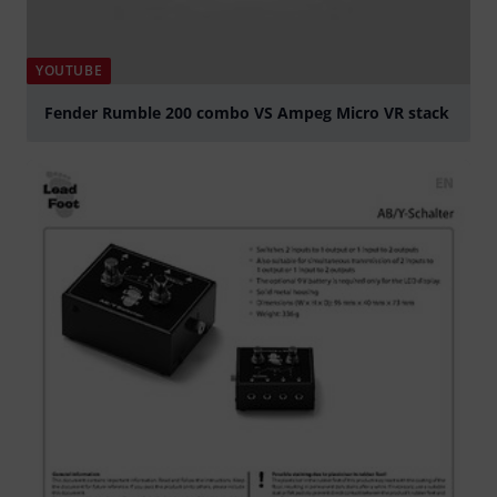
YOUTUBE
Fender Rumble 200 combo VS Ampeg Micro VR stack
abspielen