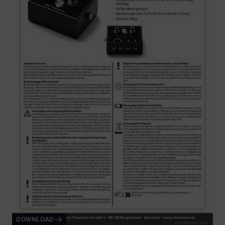
DOWNLOAD