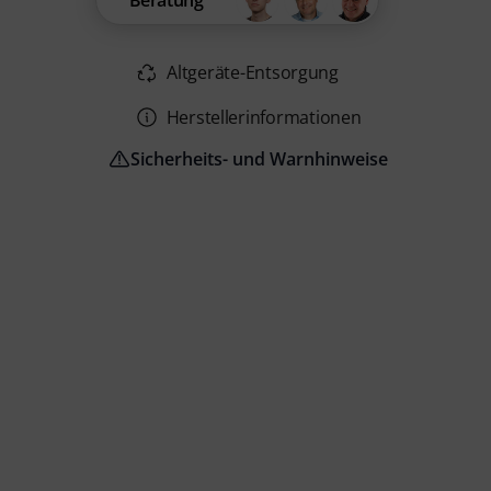
Beratung
Altgeräte-Entsorgung
Herstellerinformationen
Sicherheits- und Warnhinweise