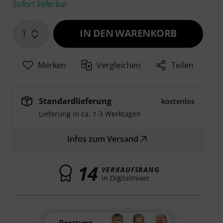
Sofort lieferbar
IN DEN WARENKORB
1
Merken
Vergleichen
Teilen
Standardlieferung
kostenlos
Lieferung in ca. 1-3 Werktagen
Infos zum Versand
14
VERKAUFSRANG
in Digitalmixer