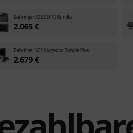
Behringer X32 SD 16 Bundle
2.065 €
Behringer X32 Stagebox Bundle Plus
2.679 €
ezahlbar