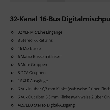
32-Kanal 16-Bus Digitalmischpu
32 XLR Mic/Line Eingänge
8 Stereo FX Returns
16 Mix Busse
6 Matrix Busse mit Insert
6 Mute Gruppen
8 DCA Gruppen
16 XLR Ausgänge
6 Aux In über 6,3 mm Klinke (wahlweise 2 über Cinch
6 Aux Out über 6,3 mm Klinke (wahlweise 2 über Cin
AES/EBU Stereo Digital-Ausgang