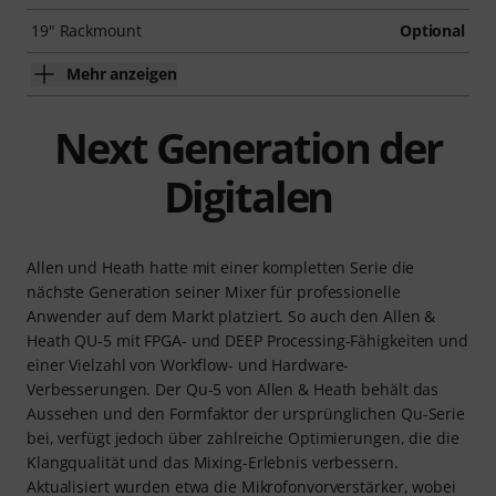
19" Rackmount
Optional
Mehr anzeigen
Next Generation der
Digitalen
Allen und Heath hatte mit einer kompletten Serie die
nächste Generation seiner Mixer für professionelle
Anwender auf dem Markt platziert. So auch den Allen &
Heath QU-5 mit FPGA- und DEEP Processing-Fähigkeiten und
einer Vielzahl von Workflow- und Hardware-
Verbesserungen. Der Qu-5 von Allen & Heath behält das
Aussehen und den Formfaktor der ursprünglichen Qu-Serie
bei, verfügt jedoch über zahlreiche Optimierungen, die die
Klangqualität und das Mixing-Erlebnis verbessern.
Aktualisiert wurden etwa die Mikrofonvorverstärker, wobei