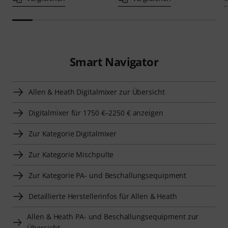
Smart Navigator
Allen & Heath Digitalmixer zur Übersicht
Digitalmixer für 1750 €–2250 € anzeigen
Zur Kategorie Digitalmixer
Zur Kategorie Mischpulte
Zur Kategorie PA- und Beschallungsequipment
Detaillierte Herstellerinfos für Allen & Heath
Allen & Heath PA- und Beschallungsequipment zur
Übersicht