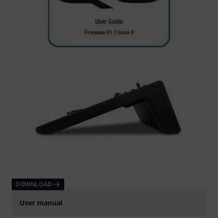
DOWNLOAD
User manual