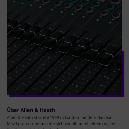
Über Allen & Heath
Allen & Heath startete 1969 in London mit dem Bau von
Mischpulten und machte sich vor allem mit einem eigens