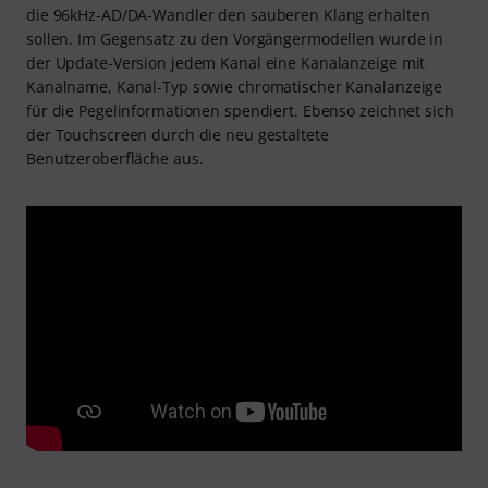
die 96kHz-AD/DA-Wandler den sauberen Klang erhalten
sollen. Im Gegensatz zu den Vorgängermodellen wurde in
der Update-Version jedem Kanal eine Kanalanzeige mit
Kanalname, Kanal-Typ sowie chromatischer Kanalanzeige
für die Pegelinformationen spendiert. Ebenso zeichnet sich
der Touchscreen durch die neu gestaltete
Benutzeroberfläche aus.