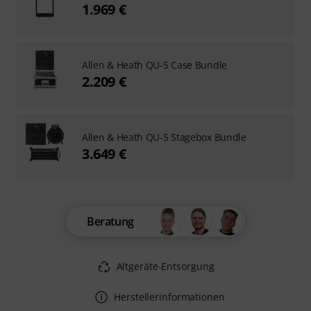
1.969 €
Allen & Heath QU-5 Case Bundle
2.209 €
Allen & Heath QU-5 Stagebox Bundle
3.649 €
Beratung
Altgeräte-Entsorgung
Herstellerinformationen