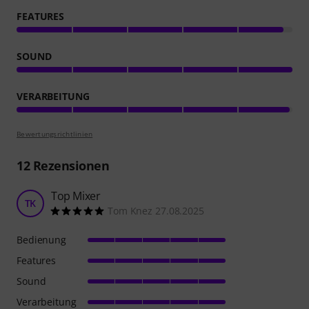
FEATURES
SOUND
VERARBEITUNG
Bewertungsrichtlinien
12
Rezensionen
Top Mixer
TK
Tom Knez 27.08.2025
Bedienung
Features
Sound
Verarbeitung