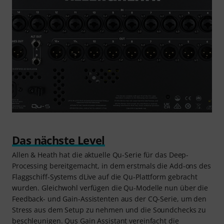
Das nächste Level
Allen & Heath hat die aktuelle Qu-Serie für das Deep-
Processing bereitgemacht, in dem erstmals die Add-ons des
Flaggschiff-Systems dLive auf die Qu-Plattform gebracht
wurden. Gleichwohl verfügen die Qu-Modelle nun über die
Feedback- und Gain-Assistenten aus der CQ-Serie, um den
Stress aus dem Setup zu nehmen und die Soundchecks zu
beschleunigen. Qus Gain Assistant vereinfacht die