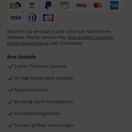
Bezahlen Sie vertraulich und sicher per Nachnahme,
Vorkasse, PayPal, Amazon Pay,
Klarna Sofort bezahlen
,
Klarna Ratenzahlung
oder Kreditkarte.
Ihre Vorteile
3 Jahre Thomann Garantie
30 Tage Money-Back-Garantie
Reparaturservice
Beratung durch Fachexperten
Zufriedenheitsgarantie
Europas größtes Versandlager