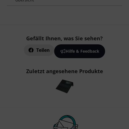
Gefällt Ihnen, was Sie sehen?
Teilen
Hilfe & Feedback
Zuletzt angesehene Produkte