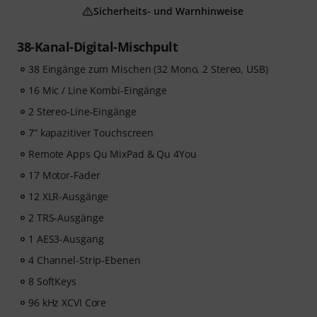
Sicherheits- und Warnhinweise
38-Kanal-Digital-Mischpult
38 Eingänge zum Mischen (32 Mono, 2 Stereo, USB)
16 Mic / Line Kombi-Eingänge
2 Stereo-Line-Eingänge
7” kapazitiver Touchscreen
Remote Apps Qu MixPad & Qu 4You
17 Motor-Fader
12 XLR-Ausgänge
2 TRS-Ausgänge
1 AES3-Ausgang
4 Channel-Strip-Ebenen
8 SoftKeys
96 kHz XCVI Core