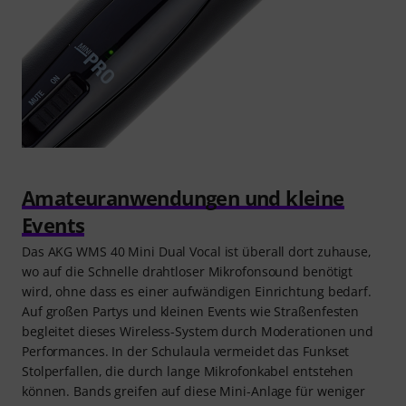
Amateuranwendungen und kleine
Events
Das AKG WMS 40 Mini Dual Vocal ist überall dort zuhause,
wo auf die Schnelle drahtloser Mikrofonsound benötigt
wird, ohne dass es einer aufwändigen Einrichtung bedarf.
Auf großen Partys und kleinen Events wie Straßenfesten
begleitet dieses Wireless-System durch Moderationen und
Performances. In der Schulaula vermeidet das Funkset
Stolperfallen, die durch lange Mikrofonkabel entstehen
können. Bands greifen auf diese Mini-Anlage für weniger