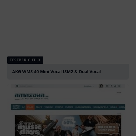
TESTBERICHT
AKG WMS 40 Mini Vocal ISM2 & Dual Vocal