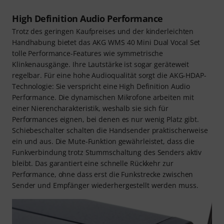
High Definition Audio Performance
Trotz des geringen Kaufpreises und der kinderleichten
Handhabung bietet das AKG WMS 40 Mini Dual Vocal Set
tolle Performance-Features wie symmetrische
Klinkenausgänge. Ihre Lautstärke ist sogar geräteweit
regelbar. Für eine hohe Audioqualität sorgt die AKG-HDAP-
Technologie: Sie verspricht eine High Definition Audio
Performance. Die dynamischen Mikrofone arbeiten mit
einer Nierencharakteristik, weshalb sie sich für
Performances eignen, bei denen es nur wenig Platz gibt.
Schiebeschalter schalten die Handsender praktischerweise
ein und aus. Die Mute-Funktion gewährleistet, dass die
Funkverbindung trotz Stummschaltung des Senders aktiv
bleibt. Das garantiert eine schnelle Rückkehr zur
Performance, ohne dass erst die Funkstrecke zwischen
Sender und Empfänger wiederhergestellt werden muss.