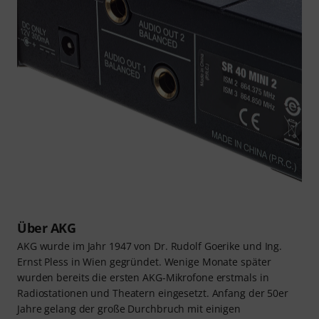
Über AKG
AKG wurde im Jahr 1947 von Dr. Rudolf Goerike und Ing.
Ernst Pless in Wien gegründet. Wenige Monate später
wurden bereits die ersten AKG-Mikrofone erstmals in
Radiostationen und Theatern eingesetzt. Anfang der 50er
Jahre gelang der große Durchbruch mit einigen