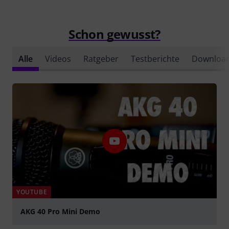
Schon gewusst?
Alle
Videos
Ratgeber
Testberichte
Downloa
YOUTUBE
AKG 40 Pro Mini Demo