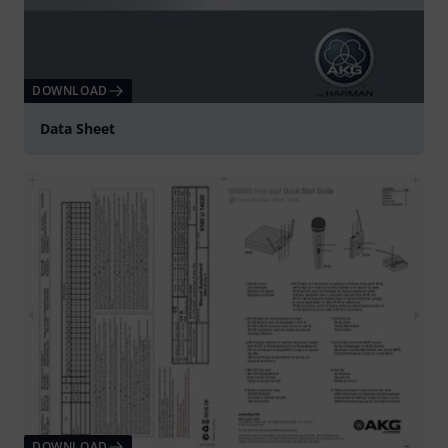
DOWNLOAD
Data Sheet
DOWNLOAD