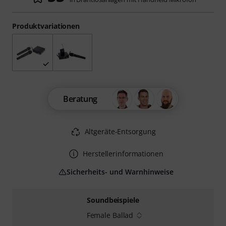
Produktvariationen
Beratung
Altgeräte-Entsorgung
Herstellerinformationen
Sicherheits- und Warnhinweise
Soundbeispiele
Female Ballad