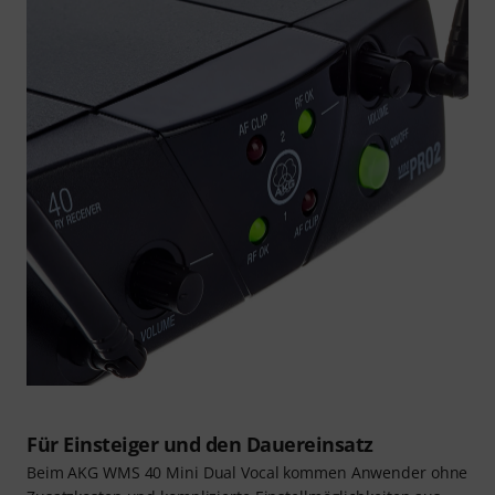
Für Einsteiger und den Dauereinsatz
Beim AKG WMS 40 Mini Dual Vocal kommen Anwender ohne