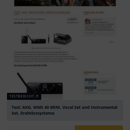
TESTBERICHT
Test: AKG, WMS 40 MINI, Vocal Set und Instrumental
Set, Drahtlossysteme