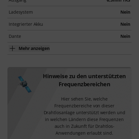
Ladesystem
Nein
Integrierter Akku
Nein
Dante
Nein
Mehr anzeigen
Hinweise zu den unterstützten
Frequenzbereichen
Hier sehen Sie, welche
Frequenzbereiche von dieser
Drahtlosanlage unterstützt werden und
in welchen Ländern diese Frequenzen
auch in Zukunft für Drahtlos-
Anwendungen erlaubt sind.