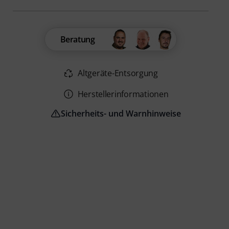
Beratung
Altgeräte-Entsorgung
Herstellerinformationen
Sicherheits- und Warnhinweise