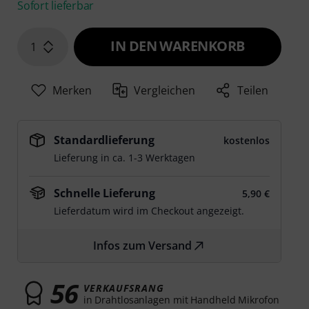
Sofort lieferbar
IN DEN WARENKORB
1
Merken
Vergleichen
Teilen
Standardlieferung
kostenlos
Lieferung in ca. 1-3 Werktagen
Schnelle Lieferung
5,90 €
Lieferdatum wird im Checkout angezeigt.
Infos zum Versand
56
VERKAUFSRANG
in Drahtlosanlagen mit Handheld Mikrofon