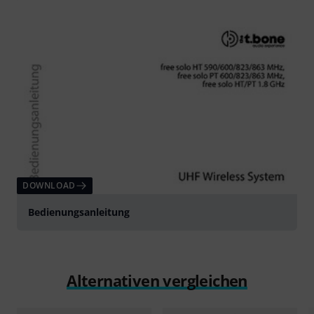
DOWNLOAD
Bedienungsanleitung
Alternativen vergleichen