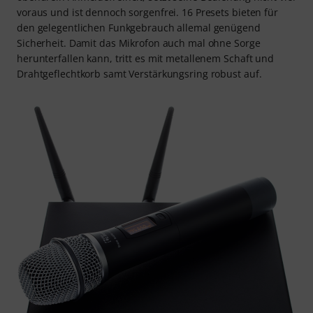
voraus und ist dennoch sorgenfrei. 16 Presets bieten für
den gelegentlichen Funkgebrauch allemal genügend
Sicherheit. Damit das Mikrofon auch mal ohne Sorge
herunterfallen kann, tritt es mit metallenem Schaft und
Drahtgeflechtkorb samt Verstärkungsring robust auf.