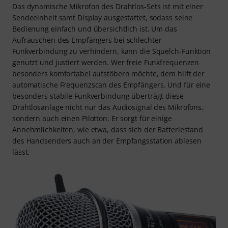
Das dynamische Mikrofon des Drahtlos-Sets ist mit einer
Sendeeinheit samt Display ausgestattet, sodass seine
Bedienung einfach und übersichtlich ist. Um das
Aufrauschen des Empfängers bei schlechter
Funkverbindung zu verhindern, kann die Squelch-Funktion
genutzt und justiert werden. Wer freie Funkfrequenzen
besonders komfortabel aufstöbern möchte, dem hilft der
automatische Frequenzscan des Empfängers. Und für eine
besonders stabile Funkverbindung überträgt diese
Drahtlosanlage nicht nur das Audiosignal des Mikrofons,
sondern auch einen Pilotton: Er sorgt für einige
Annehmlichkeiten, wie etwa, dass sich der Batteriestand
des Handsenders auch an der Empfangsstation ablesen
lässt.