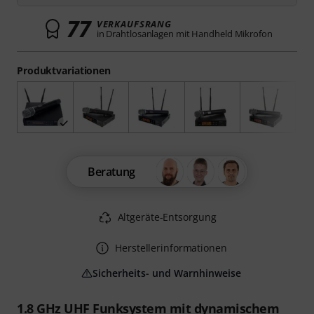
77
VERKAUFSRANG
in Drahtlosanlagen mit Handheld Mikrofon
Produktvariationen
Beratung
Altgeräte-Entsorgung
Herstellerinformationen
Sicherheits- und Warnhinweise
1.8 GHz UHF Funksystem mit dynamischem