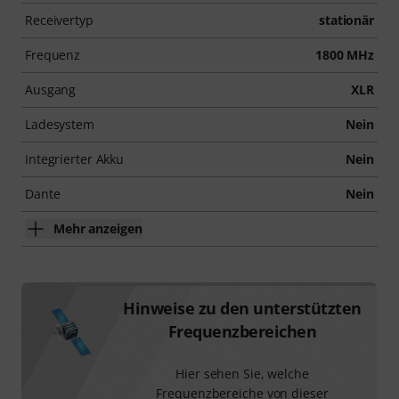
Receivertyp
stationär
Frequenz
1800 MHz
Ausgang
XLR
Ladesystem
Nein
Integrierter Akku
Nein
Dante
Nein
Mehr anzeigen
Hinweise zu den unterstützten
Frequenzbereichen
Hier sehen Sie, welche
Frequenzbereiche von dieser