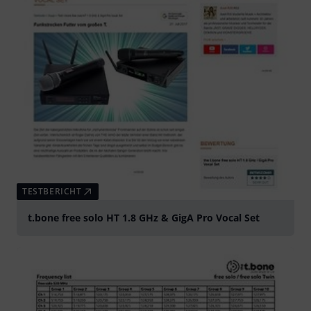
TESTBERICHT
t.bone free solo HT 1.8 GHz & GigA Pro Vocal Set