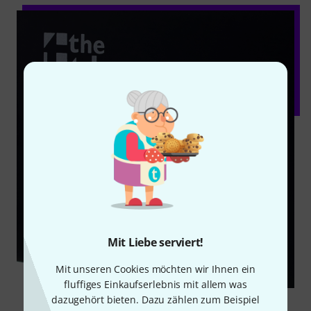
Mit Liebe serviert!
Mit unseren Cookies möchten wir Ihnen ein
fluffiges Einkaufserlebnis mit allem was
dazugehört bieten. Dazu zählen zum Beispiel