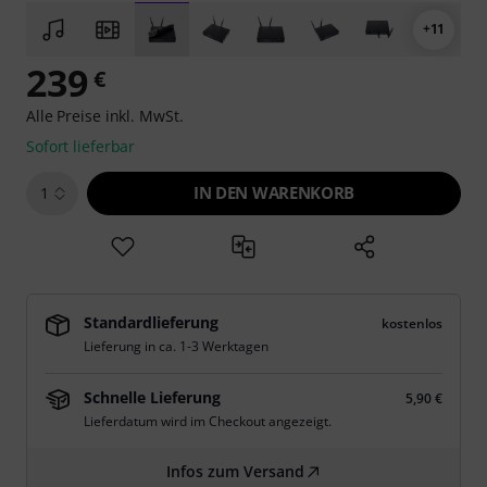
+11
239
€
Alle Preise inkl. MwSt.
Sofort lieferbar
IN DEN WARENKORB
1
Standardlieferung
kostenlos
Lieferung in ca. 1-3 Werktagen
Schnelle Lieferung
5,90 €
Lieferdatum wird im Checkout angezeigt.
Infos zum Versand