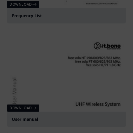
DOWNLOAD
Frequency List
DOWNLOAD
User manual