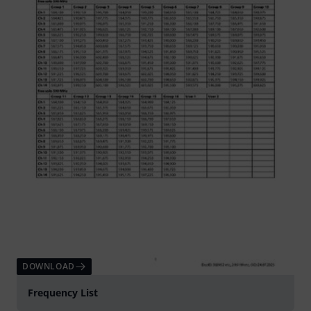
DOWNLOAD
Frequency List