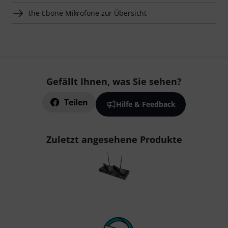
the t.bone Mikrofone zur Übersicht
Gefällt Ihnen, was Sie sehen?
Teilen
Hilfe & Feedback
Zuletzt angesehene Produkte