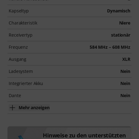
Kapseltyp
Dynamisch
Charakteristik
Niere
Receivertyp
stationär
Frequenz
584 MHz – 608 MHz
Ausgang
XLR
Ladesystem
Nein
Integrierter Akku
Nein
Dante
Nein
Mehr anzeigen
Hinweise zu den unterstützten