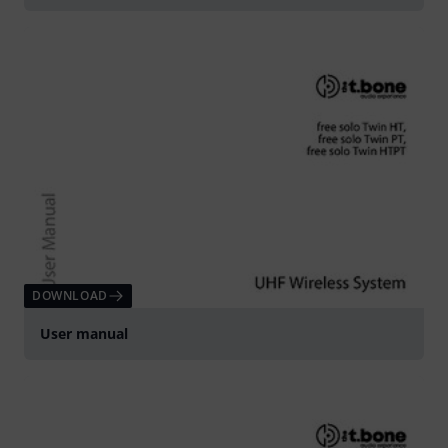
DOWNLOAD
User manual