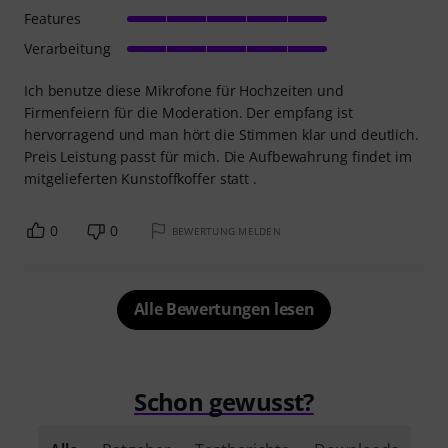
Features
Verarbeitung
Ich benutze diese Mikrofone für Hochzeiten und
Firmenfeiern für die Moderation. Der empfang ist
hervorragend und man hört die Stimmen klar und deutlich.
Preis Leistung passt für mich. Die Aufbewahrung findet im
mitgelieferten Kunstoffkoffer statt .
0
0
BEWERTUNG MELDEN
Alle Bewertungen lesen
Schon gewusst?