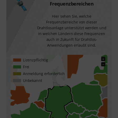
Frequenzbereichen
Hier sehen Sie, welche
Frequenzbereiche von dieser
Drahtlosanlage unterstützt werden und
in welchen Ländern diese Frequenzen
auch in Zukunft für Drahtlos-
Anwendungen erlaubt sind.
+
Lizenzpflichtig
−
Frei
Anmeldung erforderlich
Unbekannt