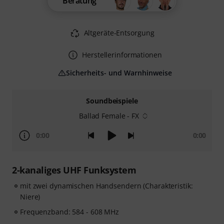
Beratung
Altgeräte-Entsorgung
Herstellerinformationen
Sicherheits- und Warnhinweise
Soundbeispiele
Ballad Female - FX
0:00
0:00
2-kanaliges UHF Funksystem
mit zwei dynamischen Handsendern (Charakteristik:
Niere)
Frequenzband: 584 - 608 MHz