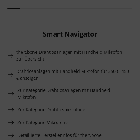
Smart Navigator
the t.bone Drahtlosanlagen mit Handheld Mikrofon
zur Übersicht
Drahtlosanlagen mit Handheld Mikrofon für 350 €–450
€ anzeigen
Zur Kategorie Drahtlosanlagen mit Handheld
Mikrofon
Zur Kategorie Drahtlosmikrofone
Zur Kategorie Mikrofone
Detaillierte Herstellerinfos für the t.bone