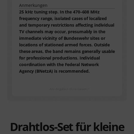
Anmerkungen
25 kHz tuning step. In the 470–608 MHz
frequency range, isolated cases of localized
and temporary restrictions affecting individual
TV channels may occur, presumably in the
immediate vicinity of Bundeswehr sites or
locations of stationed armed forces. Outside
these areas, the band remains generally usable
for professional productions. Individual
coordination with the Federal Network
Agency (BNetzA) is recommended.
Alle Angaben ohne Gewähr!
Drahtlos-Set für kleine