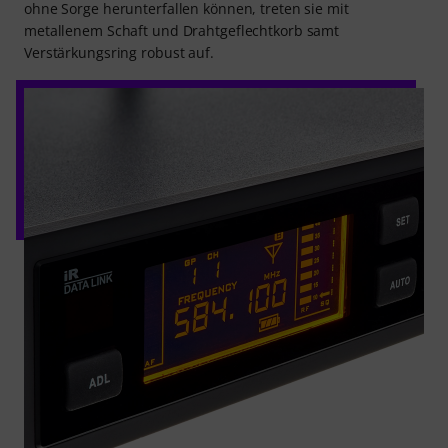
ohne Sorge herunterfallen können, treten sie mit
metallenem Schaft und Drahtgeflechtkorb samt
Verstärkungsring robust auf.