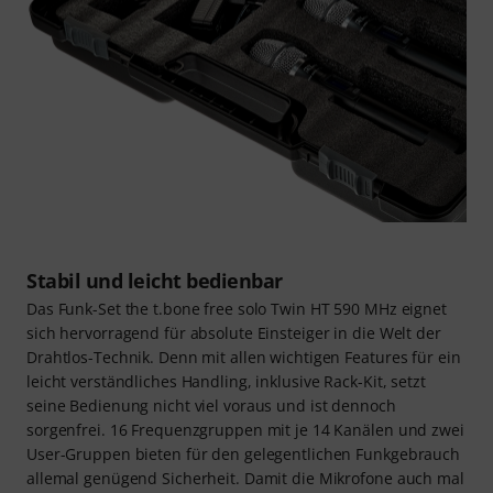
Stabil und leicht bedienbar
Das Funk-Set the t.bone free solo Twin HT 590 MHz eignet
sich hervorragend für absolute Einsteiger in die Welt der
Drahtlos-Technik. Denn mit allen wichtigen Features für ein
leicht verständliches Handling, inklusive Rack-Kit, setzt
seine Bedienung nicht viel voraus und ist dennoch
sorgenfrei. 16 Frequenzgruppen mit je 14 Kanälen und zwei
User-Gruppen bieten für den gelegentlichen Funkgebrauch
allemal genügend Sicherheit. Damit die Mikrofone auch mal