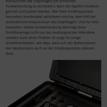
Aufrauschen des Empfängers bei schlechter
Funkverbindung zu verhindern, kann die Squelch-Funktion
genutzt und justiert werden. Wer freie Funkfrequenzen
besonders komfortabel aufstöbern möchte, dem hilft der
automatische Frequenzscan des Empfängers. Und für eine
besonders stabile Funkverbindung überträgt diese
Drahtlosanlage nicht nur das Audiosignal der Mikrofone,
sondern auch einen Pilotton: Er sorgt für einige
Annehmlichkeiten, wie etwa, dass sich der Batteriestand
des Handsenders auch an der Empfangsstation ablesen
lässt.